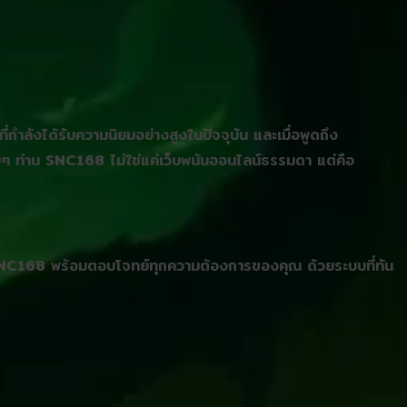
ี่กำลังได้รับความนิยมอย่างสูงในปัจจุบัน และเมื่อพูดถึง
ยๆ ท่าน
SNC168
ไม่ใช่แค่เว็บพนันออนไลน์ธรรมดา แต่คือ
NC168
พร้อมตอบโจทย์ทุกความต้องการของคุณ ด้วยระบบที่ทัน