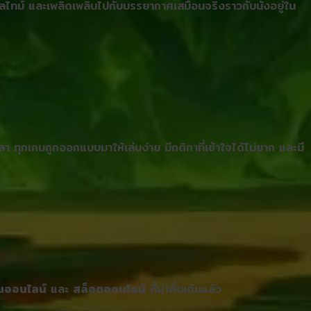
ทม์ และเพลิดเพลินไปกับบรรยากาศเสมือนจริงราวกับนั่งอยู่ใน
ลา ทุกเกมถูกออกแบบมาให้เล่นง่าย มีกติกาที่เข้าใจได้ไม่ยาก และมี
นออนไลน์
และ
สล็อตออนไลน์
ที่น่าตื่นเต้นแล้ว