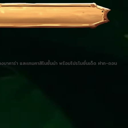
าคาร่า และเกมคาสิโนชั้นนำ พร้อมโปรโมชั่นเด็ด ฝาก-ถอน