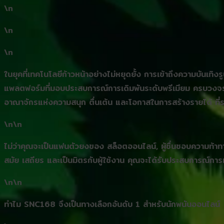
\n
\n
\n
ในยุคที่เทคโนโลยีก้าวหน้าอย่างไม่หยุดยั้ง การเข้าถึงความบันเทิงร
แพลตฟอร์มที่มอบประสบการณ์การเดิมพันระดับพรีเมียม ครบวง
อาณาจักรแห่งความสนุก ตื่นเต้น และโอกาสในการสร้างรายได้ ที่รวมท
\n\n
ไม่ว่าคุณจะเป็นแฟนตัวยงของ
สล็อตออนไลน์
, ผู้ชื่นชอบความท
สมัย เสถียร และเป็นมิตรกับผู้ใช้งาน คุณจะได้รับประสบการณ์การเด
\n\n
ทำไม SNC168 จึงเป็นทางเลือกอันดับ 1 สำหรับนักพนันออนไลน์