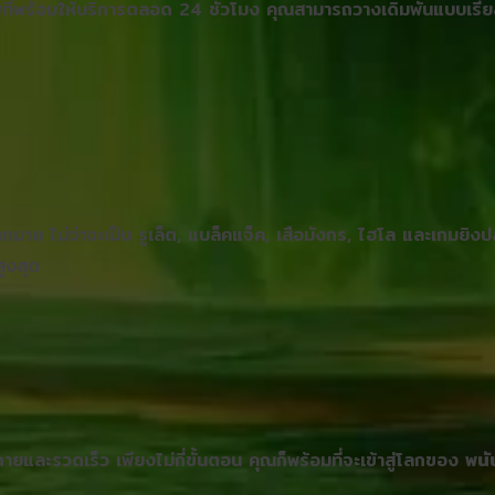
พร้อมให้บริการตลอด 24 ชั่วโมง คุณสามารถวางเดิมพันแบบเรียลไ
ากมาย ไม่ว่าจะเป็น รูเล็ต, แบล็คแจ็ค, เสือมังกร, ไฮโล และเกมยิงป
สูงสุด
ดายและรวดเร็ว เพียงไม่กี่ขั้นตอน คุณก็พร้อมที่จะเข้าสู่โลกของ
พนั