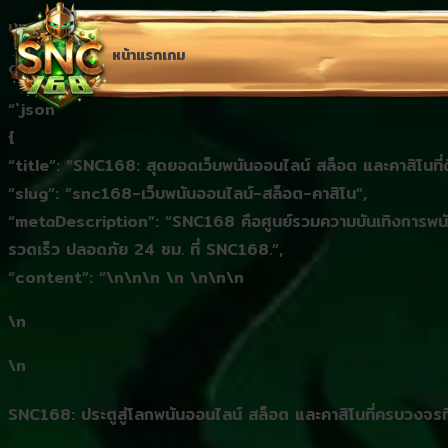
Skip to content
บทความ SEO: SNC168
หน้าแรก
เกม
Posted by
Posted in
admin
21 June 2026
Uncategorized
“`json
{
“title”: “SNC168: สุดยอดเว็บพนันออนไลน์ สล็อต และคาสิโนที่ดี
“slug”: “snc168-เว็บพนันออนไลน์-สล็อต-คาสิโน”,
“metaDescription”: “SNC168 คือศูนย์รวมความบันเทิงการพนั
รวดเร็ว ปลอดภัย 24 ชม. ที่ SNC168.”,
“content”: “\n\n\n
\n
\n\n\n
\n
\n
SNC168: ประตูสู่โลกพนันออนไลน์ สล็อต และคาสิโนที่ครบวงจรที