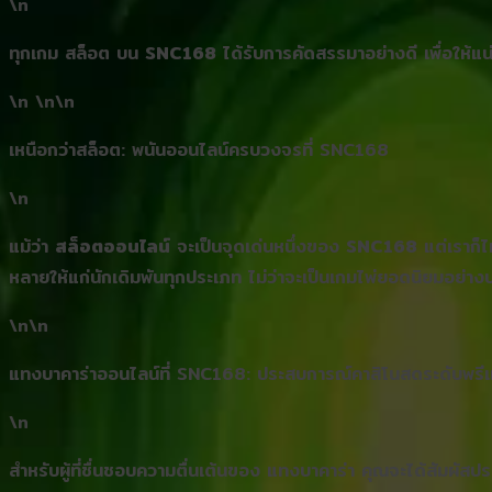
\n
ทุกเกม
สล็อต
บน
SNC168
ได้รับการคัดสรรมาอย่างดี เพื่อให้แ
\n
\n\n
เหนือกว่าสล็อต: พนันออนไลน์ครบวงจรที่ SNC168
\n
แม้ว่า
สล็อตออนไลน์
จะเป็นจุดเด่นหนึ่งของ
SNC168
แต่เราก็ไ
หลายให้แก่นักเดิมพันทุกประเภท ไม่ว่าจะเป็นเกมไพ่ยอดนิยมอย่าง
\n\n
แทงบาคาร่าออนไลน์ที่ SNC168: ประสบการณ์คาสิโนสดระดับพรีเ
\n
สำหรับผู้ที่ชื่นชอบความตื่นเต้นของ
แทงบาคาร่า
คุณจะได้สัมผัสประ