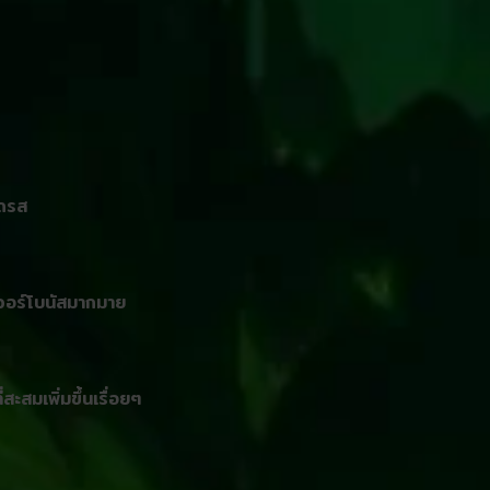
รถรส
เจอร์โบนัสมากมาย
สมเพิ่มขึ้นเรื่อยๆ