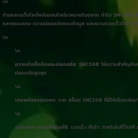
\n
ท่ามกลางเว็บไซต์พนันออนไลน์มากมายในตลาด ทำไม
SNC168
จึ
หลายของเกม ความปลอดภัยของข้อมูล และความรวดเร็วในการท
\n
\n
ความน่าเชื่อถือและปลอดภัย:
SNC168
ให้ความสำคัญกับค
ปลอดภัยสูงสุด
\n
เกมพนันครบวงจร:
จาก
สล็อต SNC168
ที่มีให้เลือกเล่
\n
ระบบฝาก-ถอนอัตโนมัติ:
รวดเร็ว ทันใจ ภายในไม่กี่วินาท