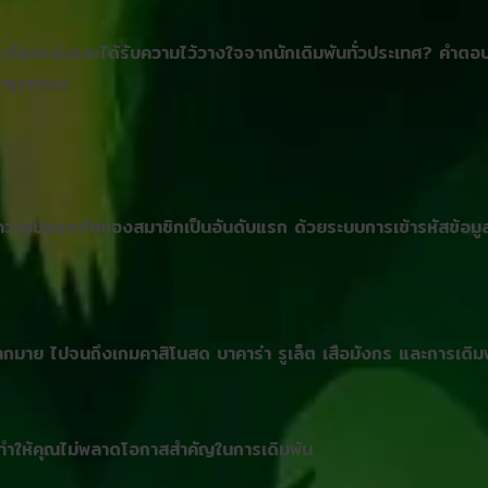
งโดดเด่นและได้รับความไว้วางใจจากนักเดิมพันทั่วประเทศ? คำตอบคื
ำธุรกรรม
วามปลอดภัยของสมาชิกเป็นอันดับแรก ด้วยระบบการเข้ารหัสข้อมูลที
นมากมาย ไปจนถึงเกมคาสิโนสด บาคาร่า รูเล็ต เสือมังกร และการเดิมพ
ี ทำให้คุณไม่พลาดโอกาสสำคัญในการเดิมพัน