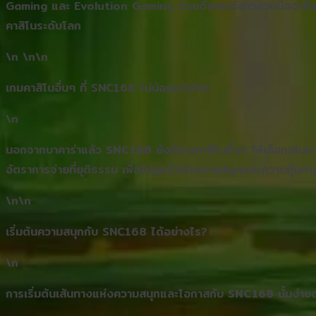
Gaming และ Evolution Gaming ด้วยดีลเลอร์สาวสวยมืออาชีพที่
คาสิโนระดับโลก
\n
\n\n
เกมคาสิโนอื่นๆ ที่ SNC168 ไม่น้อยหน้าใคร
\n
นอกจากบาคาร่าแล้ว
SNC168
ยังมีเกมคาสิโนอื่นๆ ให้เลือกเล่นม
อัตราการจ่ายที่ยุติธรรม เพื่อให้คุณได้รับความสนุกและความคุ้มค่า
\n\n
เริ่มต้นความสนุกกับ SNC168 ได้อย่างไร?
\n
การเริ่มต้นเส้นทางแห่งความสนุกและโอกาสกับ
SNC168
นั้นง่าย