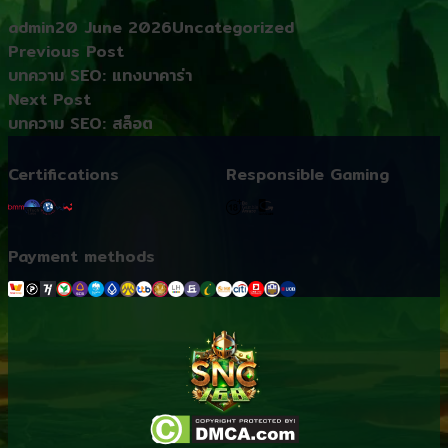
Posted by
Posted in
admin
20 June 2026
Uncategorized
Post
Previous post:
Previous Post
navigation
บทความ SEO: แทงบาคาร่า
Next post:
Next Post
บทความ SEO: สล็อต
Certifications
Responsible Gaming
Payment methods