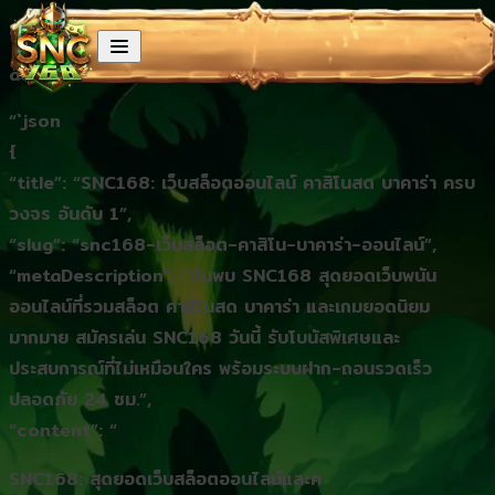
Skip to content
บทความ SEO: SNC168
Posted by
Posted in
admin
20 June 2026
Uncategorized
“`json
{
“title”: “SNC168: เว็บสล็อตออนไลน์ คาสิโนสด บาคาร่า ครบ
วงจร อันดับ 1”,
“slug”: “snc168-เว็บสล็อต-คาสิโน-บาคาร่า-ออนไลน์”,
“metaDescription”: “ค้นพบ SNC168 สุดยอดเว็บพนัน
ออนไลน์ที่รวมสล็อต คาสิโนสด บาคาร่า และเกมยอดนิยม
มากมาย สมัครเล่น SNC168 วันนี้ รับโบนัสพิเศษและ
ประสบการณ์ที่ไม่เหมือนใคร พร้อมระบบฝาก-ถอนรวดเร็ว
ปลอดภัย 24 ชม.”,
“content”: “
SNC168: สุดยอดเว็บสล็อตออนไลน์และค