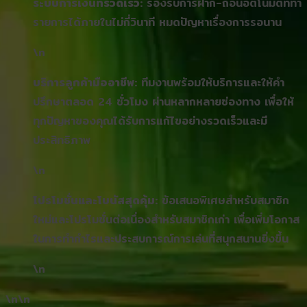
ระบบการเงินที่รวดเร็ว:
รองรับการฝาก-ถอนอัตโนมัติที่ทำ
รายการได้ภายในไม่กี่วินาที หมดปัญหาเรื่องการรอนาน
\n
บริการลูกค้ามืออาชีพ:
ทีมงานพร้อมให้บริการและให้คำ
ปรึกษาตลอด 24 ชั่วโมง ผ่านหลากหลายช่องทาง เพื่อให้
ทุกปัญหาของคุณได้รับการแก้ไขอย่างรวดเร็วและมี
ประสิทธิภาพ
\n
โปรโมชั่นและโบนัสสุดคุ้ม:
ข้อเสนอพิเศษสำหรับสมาชิก
ใหม่และโปรโมชั่นต่อเนื่องสำหรับสมาชิกเก่า เพื่อเพิ่มโอกาส
ในการทำกำไรและประสบการณ์การเล่นที่สนุกสนานยิ่งขึ้น
\n
\n\n