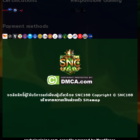
Certifications
Responsible Gaming
Payment methods
จดลิขสิทธิ์ผู้ให้บริการแต่เพียงผู้เดียวโดย SNC168 Copyright © SNC168
นโยบายความเป็นส่วนตัว
Sitemap
rachelealpine.com
,
proudly powered by WordPress
.