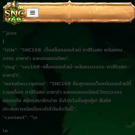
Skip to content
บทความ SEO: SNC168
Posted by
Posted in
admin
20 June 2026
Uncategorized
“`json
{
“title”: “SNC168: เว็บสล็อตออนไลน์ คาสิโนสด พนันครบ
วงจร บาคาร่า และเกมยอดนิยม”,
“slug”: “snc168-สล็อตออนไลน์-พนันครบวงจร-คาสิโนสด-
บาคาร่า”,
“metaDescription”: “SNC168 คือสุดยอดเว็บพนันออนไลน์ที่
รวมสล็อต คาสิโนสด บาคาร่า และเกมยอดนิยมไว้ครบวงจร
ปลอดภัย สมัครสมาชิกง่าย รับโปรโมชั่นสุดคุ้ม! สัมผัส
ประสบการณ์เหนือระดับได้แล้ววันนี้.”,
“content”: “
\n
\n