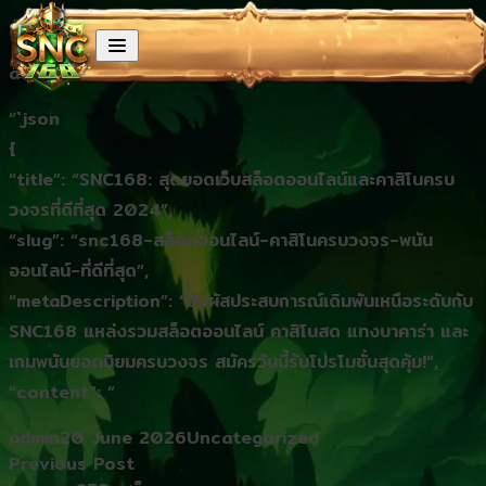
Skip to content
บทความ SEO: SNC168
Posted by
Posted in
admin
20 June 2026
Uncategorized
“`json
{
“title”: “SNC168: สุดยอดเว็บสล็อตออนไลน์และคาสิโนครบ
วงจรที่ดีที่สุด 2024”,
“slug”: “snc168-สล็อตออนไลน์-คาสิโนครบวงจร-พนัน
ออนไลน์-ที่ดีที่สุด”,
“metaDescription”: “สัมผัสประสบการณ์เดิมพันเหนือระดับกับ
SNC168 แหล่งรวมสล็อตออนไลน์ คาสิโนสด แทงบาคาร่า และ
เกมพนันยอดนิยมครบวงจร สมัครวันนี้รับโปรโมชั่นสุดคุ้ม!”,
“content”: “
Posted by
Posted in
admin
20 June 2026
Uncategorized
Post
Previous post:
Previous Post