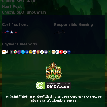
navigation
บทความ SEO: สล็อต
Next post:
Next Post
บทความ SEO: แทงบาคาร่า
Certifications
Responsible Gaming
Payment methods
จดลิขสิทธิ์ผู้ให้บริการแต่เพียงผู้เดียวโดย SNC168 Copyright © SNC168
นโยบายความเป็นส่วนตัว
Sitemap