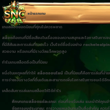
Skip to content
เกมสล็อตยอดนิยมที่คุณไม่ควรพลาดบน rachelealpine.com
หน้าแรก
เกม
Posted by
Posted in
admin
27 May 2026
29 May 2026
Uncategorized
เกมสล็อตยอดนิยมที่คุณไม่ควรพลาด
สล็อต
คือเกมที่มีชื่อเสียงในเรื่องของความสนุกและโอกาสในการชน
ที่มีสีสันและการเล่นที่รวดเร็ว เว็บไซต์ชื่อดังอย่าง
rachelealpi
สวยงาม หรือเกมที่มีรางวัลแจ็คพอตสูง
ทำไมเกมสล็อตถึงเป็นที่นิยม
หนึ่งในเหตุผลที่ทำให้
สล็อตออนไลน์
เป็นที่นิยมก็คือการเล่นที่
การจ่ายเงินรางวัลที่ตื่นเต้นและสามารถเพิ่มโอกาสในการชนะได้อี
เคล็ดลับการเล่นเกมสล็อตให้ได้กำไร
ศึกษาเกมสล็อตแต่ละเกม:
ก่อนที่จะเริ่มเล่น แนะนำให้คุณ
จัดการงบประมาณ:
การวางแผนเงินทุนเป็นสิ่งสำคัญ ควรกำ