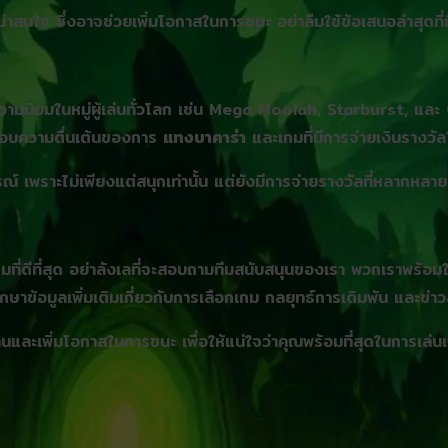
น่าสนใจ ซึ่งอาจช่วยเพิ่มโอกาสในการชนะ อย่าลืมใช้ข้อเสนอล่าสุดที่
วามนิยมในหมู่ผู้เล่นทั่วโลก เช่น Mega Moolah, Starburst, แล
ชอบความตื่นเต้นของการ
แทงบาคาร่า
และเกมที่มีการจ่ายเงินรางวั
สบการณ์ เพราะไม่เพียงแต่สนุกเท่านั้น แต่ยังมีการจ่ายรางวัลที่หลากห
มที่ดีที่สุด อย่าลังเลที่จะสอบถามทีมสนับสนุนของเรา พวกเราพร้อมให
ึกษาข้อมูลเพิ่มเติมเกี่ยวกับการเลือกเกม กลยุทธ์การเดิมพัน และข
ารทำงานและเพิ่มโอกาสในการชนะ เพื่อให้แน่ใจว่าคุณพร้อมที่สุดในก