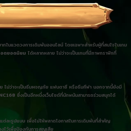
่างมากในแวดวงการเดิมพันออนไลน์ โดยเฉพาะสำหรับผู้ที่สนใจในเกม
็อตยอดนิยม
ได้หลากหลาย ไม่ว่าจะเป็นเกมที่มีภาพกราฟิกที่
ย ไม่ว่าจะเป็นธีมผจญภัย แฟนตาซี หรือธีมกีฬา นอกจากนี้ยังมี
NC168
ซึ่งเป็นอีกหนึ่งเว็บไซต์ที่นักพนันสามารถร่วมสนุกได้
สแต่ละรูปแบบ เพื่อไม่ให้พลาดโอกาสในการเดิมพันที่สำคัญ
ว้เพื่อป้องกันการสูญเสีย