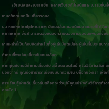
ใช้โบนัสและโปรโมชั่น:
หลายเว็บไซต์มีโบนัสและโปรโมชั่นที่
เกมสล็อตยอดนิยมที่ควรลอง
บน
rachelealpine.com
มีเกมสล็อตยอดนิยมมากมายที่ได้รับค
หลากหลาย ซึ่งสามารถตอบสนองความต้องการของนักพนันที่ชื่น
เกมเหล่านี้เป็นท็อปฮิตสำหรับทั้งผู้เล่นมือใหม่และผู้เล่นที่มีประ
คำถามที่พบบ่อยเกี่ยวกับเกมสล็อต
หากคุณยังคงมีคำถามเกี่ยวกับ
สล็อตออนไลน์
หรือวิธีการเลือกเก
นอกจากนี้ คุณยังสามารถเยี่ยมชมบทความใน
บล็อกของเรา
เพื่อศ
การเรียนรู้เพิ่มเติมเกี่ยวกับสล็อตจะช่วยให้คุณเข้าใจถึงวิธีก
ออนไลน์