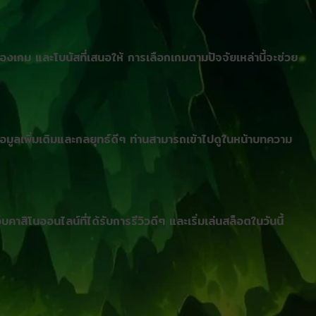
งเกม และโบนัสที่เสนอให้ การเลือกเกมตามปัจจัยเหล่านี้จะช่วย
้อมูลเพิ่มเติมและกลยุทธ์ดีๆ ท่านสามารถเข้าไปดูในหน้าบทความ
สิโนออนไลน์ที่ได้รับการรีวิวดีๆ และเริ่มเล่นสล็อตในวันนี้