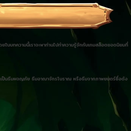
ดยในบทความนี้เราจะพาท่านไปทำความรู้จักกับเกมสล็อตยอดนิยมที่
ม่ว่าจะเป็นธีมผจญภัย ธีมอาณาจักรโบราณ หรือธีมจากภาพยนตร์ชื่อดัง