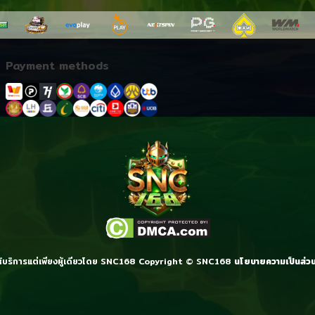
Payment methods
ู้ให้บริการแต่เพียงผู้เดียวโดย SNC168 Copyright © SNC168
นโยบายความเป็นส่วน