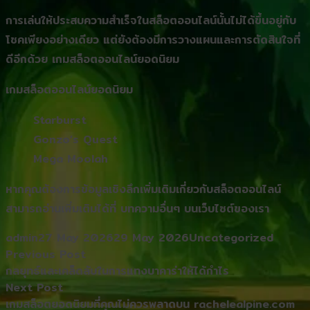
การเล่นให้ประสบความสำเร็จในสล็อตออนไลน์นั้นไม่ได้ขึ้นอยู่กับ
โชคเพียงอย่างเดียว แต่ยังต้องมีการวางแผนและการตัดสินใจที่
ดีอีกด้วย
เกมสล็อตออนไลน์ยอดนิยม
เกมสล็อตออนไลน์ยอดนิยม
Starburst
Gonzo’s Quest
Mega Moolah
หากคุณต้องการข้อมูลเชิงลึกเพิ่มเติมเกี่ยวกับสล็อตออนไลน์
สามารถอ่านเพิ่มเติมได้ที่
บทความอื่นๆ บนเว็บไซต์ของเรา
Posted by
Posted in
admin
27 May 2026
29 May 2026
Uncategorized
Post
Previous post:
Previous Post
navigation
กลยุทธ์และเคล็ดลับในการแทงบาคาร่าให้ได้กำไร
Next post:
Next Post
เกมสล็อตยอดนิยมที่คุณไม่ควรพลาดบน rachelealpine.com