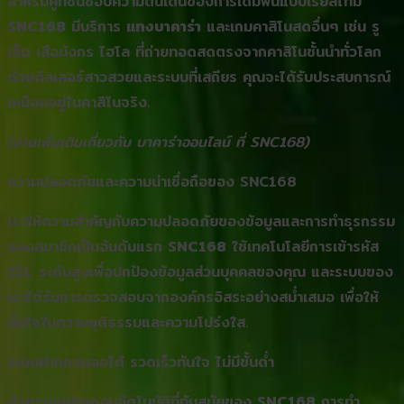
สำหรับผู้ที่ชื่นชอบความตื่นเต้นของการเดิมพันแบบเรียลไทม์
SNC168
มีบริการ
แทงบาคาร่า
และเกมคาสิโนสดอื่นๆ เช่น รู
เล็ต เสือมังกร ไฮโล ที่ถ่ายทอดสดตรงจากคาสิโนชั้นนำทั่วโลก
ด้วยดีลเลอร์สาวสวยและระบบที่เสถียร คุณจะได้รับประสบการณ์
เหมือนอยู่ในคาสิโนจริง.
(อ่านเพิ่มเติมเกี่ยวกับ
บาคาร่าออนไลน์
ที่ SNC168)
ความปลอดภัยและความน่าเชื่อถือของ SNC168
เราให้ความสำคัญกับความปลอดภัยของข้อมูลและการทำธุรกรรม
ของสมาชิกเป็นอันดับแรก
SNC168
ใช้เทคโนโลยีการเข้ารหัส
SSL ระดับสูงเพื่อปกป้องข้อมูลส่วนบุคคลของคุณ และระบบของ
เราได้รับการตรวจสอบจากองค์กรอิสระอย่างสม่ำเสมอ เพื่อให้
มั่นใจในความยุติธรรมและความโปร่งใส.
ระบบฝากถอนออโต้ รวดเร็วทันใจ ไม่มีขั้นต่ำ
ด้วยระบบฝากถอนอัตโนมัติที่ทันสมัยของ
SNC168
การทำ