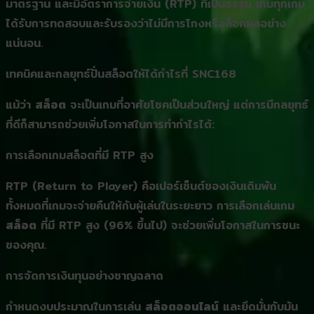
มาตรฐาน และมีอัตราการจ่ายเงิน (RTP) ที่เป็นธรรม เกมทุกเกม
ได้รับการทดสอบและรับรองว่าไม่มีการโกงหรือล็อคผลอย่าง
แน่นอน.
เทคนิคและกลยุทธ์ปั่นสล็อตให้ได้กำไรที่ SNC168
แม้ว่า
สล็อต
จะเป็นเกมที่อาศัยโชคเป็นส่วนใหญ่ แต่การมีกลยุทธ์
ที่ดีก็สามารถช่วยเพิ่มโอกาสในการทำกำไรได้:
การเลือกเกมสล็อตที่มี RTP สูง
RTP (Return to Player) คือเปอร์เซ็นต์ของเงินเดิมพัน
ทั้งหมดที่เกมจะจ่ายคืนให้กับผู้เล่นในระยะยาว การเลือกเล่นเกม
สล็อต
ที่มี RTP สูง (96% ขึ้นไป) จะช่วยเพิ่มโอกาสในการชนะ
ของคุณ.
การจัดการเงินทุนอย่างชาญฉลาด
กำหนดงบประมาณในการเล่น
สล็อตออนไลน์
และยึดมั่นกับมัน