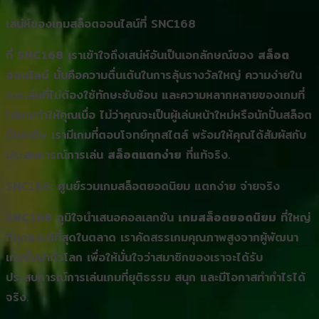
เสน่ห์ของเกมสล็อตออนไลน์ที่ SNC168
ที่
SNC168
เราเข้าใจถึงเสน่ห์อันเป็นเอกลักษณ์ของ
สล็อต
ออนไลน์
นั่นคือความตื่นเต้นในการลุ้นรางวัลใหญ่ ความง่ายใน
การเล่นที่ไม่ต้องใช้ทักษะซับซ้อน และความหลากหลายของเกมที่
ไม่เคยทำให้คุณเบื่อ ไม่ว่าคุณจะเป็นผู้เล่นหน้าใหม่หรือนักปั่นสล็อต
มืออาชีพ เรามีเกมที่ตอบโจทย์ทุกสไตล์ พร้อมให้คุณได้สัมผัสกับ
ประสบการณ์การเล่น
สล็อตแตกง่าย
ที่แท้จริง.
SNC168: ศูนย์รวมเกมสล็อตยอดนิยม แตกง่าย จ่ายจริง
SNC168
ภูมิใจนำเสนอคอลเลกชัน
เกมสล็อตยอดนิยม
ที่ใหญ่
ที่สุดและดีที่สุดในตลาด เราคัดสรรเกมคุณภาพสูงจากผู้พัฒนา
เกมชั้นนำทั่วโลก เพื่อให้มั่นใจว่าสมาชิกของเราจะได้รับ
ประสบการณ์การเล่นเกมที่ยุติธรรม สนุก และมีโอกาสทำกำไรได้
จริง.