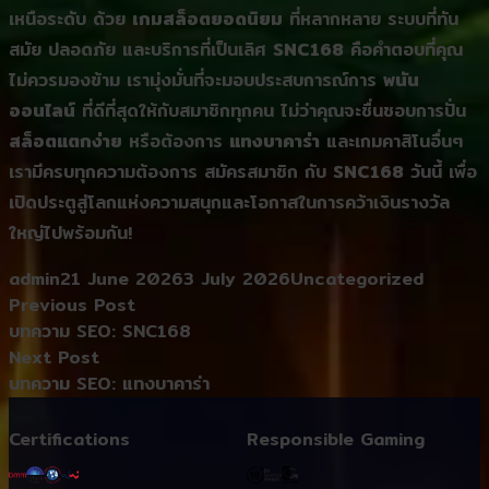
เหนือระดับ ด้วย
เกมสล็อตยอดนิยม
ที่หลากหลาย ระบบที่ทัน
สมัย ปลอดภัย และบริการที่เป็นเลิศ
SNC168
คือคำตอบที่คุณ
ไม่ควรมองข้าม เรามุ่งมั่นที่จะมอบประสบการณ์การ
พนัน
ออนไลน์
ที่ดีที่สุดให้กับสมาชิกทุกคน ไม่ว่าคุณจะชื่นชอบการปั่น
สล็อตแตกง่าย
หรือต้องการ
แทงบาคาร่า
และเกมคาสิโนอื่นๆ
เรามีครบทุกความต้องการ
สมัครสมาชิก
กับ
SNC168
วันนี้ เพื่อ
เปิดประตูสู่โลกแห่งความสนุกและโอกาสในการคว้าเงินรางวัล
ใหญ่ไปพร้อมกัน!
Posted by
Posted in
admin
21 June 2026
3 July 2026
Uncategorized
Post
Previous post:
Previous Post
navigation
บทความ SEO: SNC168
Next post:
Next Post
บทความ SEO: แทงบาคาร่า
Certifications
Responsible Gaming