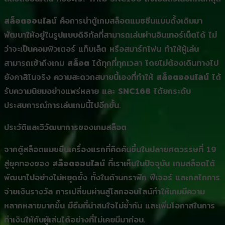
สล็อตออนไลน์
คือการนำตู้เกมสล็อตแมชชีนแบบดั้งเดิมมา
พัฒนาให้อยู่ในรูปแบบดิจิทัลที่สามารถเล่นผ่านอินเทอร์เน็ตได้ ไม่
ว่าจะเป็นคอมพิวเตอร์ แท็บเล็ต หรือสมาร์ทโฟน ทำให้ผู้เล่น
สามารถเข้าถึงเกม
สล็อต
ได้ทุกที่ทุกเวลา โดยไม่ต้องเดินทางไป
ยังคาสิโนจริง ความสะดวกสบายนี้เองที่ทำให้
สล็อตออนไลน์
ได้
รับความนิยมอย่างแพร่หลาย และ
SNC168
ได้ยกระดับ
ประสบการณ์การเล่นเกมนี้ไปอีกขั้น.
ประวัติและวิวัฒนาการของเกมสล็อต
จากตู้สล็อตแมชชีนเครื่องแรกที่คิดค้นขึ้นในปลายศตวรรษที่ 19
สู่ยุคทองของ
สล็อตออนไลน์
ที่เราเห็นในปัจจุบัน เกมสล็อตได้
พัฒนาไปอย่างไม่หยุดยั้ง ทั้งในด้านกราฟิก ฟีเจอร์ และกลไกการ
จ่ายเงินรางวัล การเปลี่ยนผ่านสู่โลกออนไลน์ทำให้เกมมีความ
หลากหลายมากขึ้น มีธีมที่น่าสนใจไม่ซ้ำกัน และเพิ่มโอกาสในการ
ทำเงินให้กับผู้เล่นได้อย่างที่ไม่เคยมีมาก่อน.