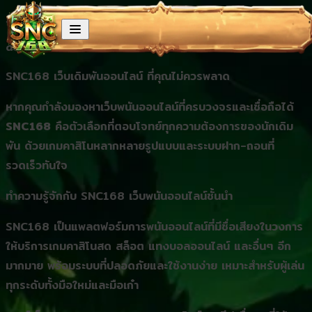
Skip to content
SNC168 เว็บพนันออนไลน์ครบวงจร เล่นง่าย ได้เงินจริง
Posted by
Posted in
admin
19 June 2026
19 June 2026
Uncategorized
SNC168 เว็บเดิมพันออนไลน์ ที่คุณไม่ควรพลาด
หากคุณกำลังมองหาเว็บพนันออนไลน์ที่ครบวงจรและเชื่อถือได้
SNC168
คือตัวเลือกที่ตอบโจทย์ทุกความต้องการของนักเดิม
พัน ด้วยเกมคาสิโนหลากหลายรูปแบบและระบบฝาก-ถอนที่
รวดเร็วทันใจ
ทำความรู้จักกับ SNC168 เว็บพนันออนไลน์ชั้นนำ
SNC168 เป็นแพลตฟอร์มการพนันออนไลน์ที่มีชื่อเสียงในวงการ
ให้บริการเกมคาสิโนสด สล็อต แทงบอลออนไลน์ และอื่นๆ อีก
มากมาย พร้อมระบบที่ปลอดภัยและใช้งานง่าย เหมาะสำหรับผู้เล่น
ทุกระดับทั้งมือใหม่และมือเก๋า