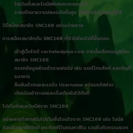
โปรโมชั่นและโบนัสพิเศษแจกตลอดปี
ระบบรักษาความปลอดภัยขั้นสูง ปกป้องข้อมูลของผู้ใช้
วิธีสมัครสมาชิก SNC168 อย่างง่ายดาย
การสมัครสมาชิกกับ
SNC168
ทำได้เพียงไม่กี่ขั้นตอน:
เข้าสู่เว็บไซต์ rachelealpine.com จากนั้นเลือกเมนูสมัคร
สมาชิก SNC168
กรอกข้อมูลส่วนตัวตามฟอร์ม เช่น เบอร์โทรศัพท์ และบัญชี
ธนาคาร
ยืนยันตัวตนและรอรับ Username พร้อมรหัสผ่าน
เติมเงินเข้าระบบและเริ่มเดิมพันได้ทันที
โปรโมชั่นและโบนัสจาก SNC168
อย่าพลาดโอกาสรับโปรโมชั่นโดนใจจาก SNC168 เช่น โบนัส
ต้อนรับสมาชิกใหม่ เครดิตฟรีในเกมคาสิโน รวมถึงกิจกรรมแจก