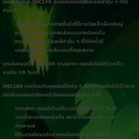
เกมส์เด็ดจาก SNC168
แทงบอลออนไลน์และกีฬาอื่น ๆ ที่ให้
ค่าน้ำดี
สล็อตออนไลน์จากค่ายชั้นนำที่มีรางวัลแจ็กพ็อตใหญ่
คาสิโนสดที่ถ่ายทอดสดส่งตรงจากบ่อนจริง
แทงบอลออนไลน์และกีฬาอื่น ๆ ที่ให้ค่าน้ำดี
เกมยิงปลาและเกมส์อาเขตที่สนุกสนาน
จุดเด่นของเว็บ SNC168
ระบบฝาก-ถอนอัตโนมัติรวดเร็ว
ภายใน 30 วินาที
SNC168
มาพร้อมกับคุณสมบัติเด่น ๆ ที่ทำให้คุณมั่นใจได้ว่าการ
เดิมพันจะปลอดภัยและได้ผลตอบแทนจริง ดังนี้:
ระบบฝาก-ถอนอัตโนมัติรวดเร็วภายใน 30 วินาที
รองรับการเล่นบนมือถือ สมาร์ตโฟนทั้ง iOS และ
Android
มีทีมงานซัพพอร์ตช่วยเหลือตลอด 24 ชั่วโมง