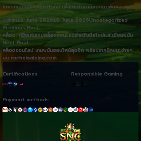
เทคนิคเล่นสล็อตให้ได้โบนัส
เพื่อเพิ่มโอกาสชนะเดิมพันของคุณ
Posted by
Posted in
admin
19 June 2026
19 June 2026
Uncategorized
Post
Previous post:
Previous Post
navigation
สล็อต: คู่มือเล่นเกมสล็อตออนไลน์สำหรับมือใหม่และเซียนพนัน
Next post:
Next Post
สล็อตออนไลน์ เกมพนันออนไลน์สุดฮิต พร้อมเทคนิคชนะง่ายๆ
บน rachelealpine.com
Certifications
Responsible Gaming
Payment methods