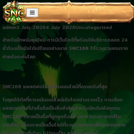
Skip to content
SNC168 รวมเกมสล็อตหลายค่าย: แพลตฟอร์มเกมครบวงจร
สำหรับคนรักสล็อต
Posted by
Posted in
admin
3 July 2026
4 July 2026
Uncategorized
สำหรับนักพนันยุคใหม่ การมีเว็บไซต์ที่พร้อมให้บริการตลอด 24
ชั่วโมงเป็นข้อได้เปรียบอย่างมาก
SNC168
ได้รวบรวมเกมจาก
ค่ายดังระดับโลก
SNC168 แพลตฟอร์มคาสิโนออนไลน์ที่ครบครันที่สุด
ในยุคดิจิทัลที่การพนันออนไลน์เติบโตอย่างรวดเร็ว การเลือก
แพลตฟอร์มที่น่าเชื่อถือเป็นสิ่งสำคัญสำหรับนักเดิมพันทุกคน
SNC168
กลายเป็นชื่อที่ถูกพูดถึงอย่างมากในวงการคาสิโน
ออนไลน์ เนื่องจากเป็นเว็บไซต์ที่รวบรวมเกมคาสิโนหลากหลาย
ประเภทไว้ในที่เดียว ไม่ว่าจะเป็น
สล็อตออนไลน์