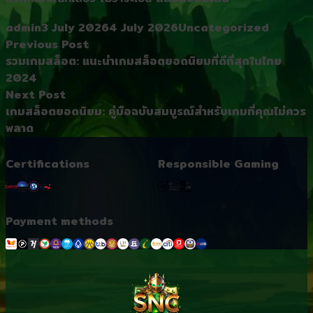
Posted by
Posted in
admin
3 July 2026
4 July 2026
Uncategorized
Post
Previous post:
Previous Post
navigation
รวมเกมสล็อต: แนะนำเกมสล็อตยอดนิยมที่ดีที่สุดในไทย
2024
Next post:
Next Post
เกมสล็อตยอดนิยม: คู่มือฉบับสมบูรณ์สำหรับเกมที่คุณไม่ควร
พลาด
Certifications
Responsible Gaming
Payment methods