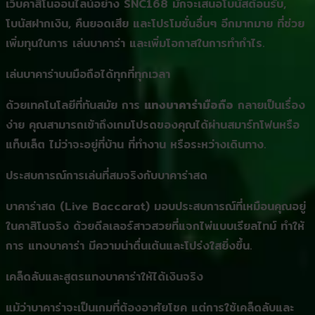
เว็บคาสิโนออนไลน์อย่าง SNC168 มักจะเสนอโบนัสต้อนรับ,
โบนัสฝากเงิน, คืนยอดเสีย และโปรโมชั่นอื่นๆ อีกมากมาย ที่ช่วย
เพิ่มทุนในการ
เล่นบาคาร่า
และเพิ่มโอกาสในการทำกำไร.
เล่นบาคาร่าบนมือถือได้ทุกที่ทุกเวลา
ด้วยเทคโนโลยีที่ทันสมัย การ
แทงบาคาร่ามือถือ
กลายเป็นเรื่อง
ง่าย คุณสามารถเข้าถึงเกมโปรดของคุณได้ผ่านสมาร์ทโฟนหรือ
แท็บเล็ต ไม่ว่าจะอยู่ที่บ้าน ที่ทำงาน หรือระหว่างเดินทาง.
ประสบการณ์การเล่นที่สมจริงกับบาคาร่าสด
บาคาร่าสด (Live Baccarat) มอบประสบการณ์ที่เหมือนคุณอยู่
ในคาสิโนจริง ด้วยดีลเลอร์สาวสวยที่แจกไพ่แบบเรียลไทม์ ทำให้
การ
แทงบาคาร่า
มีความน่าตื่นเต้นและโปร่งใสยิ่งขึ้น.
เคล็ดลับและสูตรแทงบาคาร่าให้ได้เงินจริง
แม้ว่าบาคาร่าจะเป็นเกมที่ต้องอาศัยโชค แต่การใช้เคล็ดลับและ