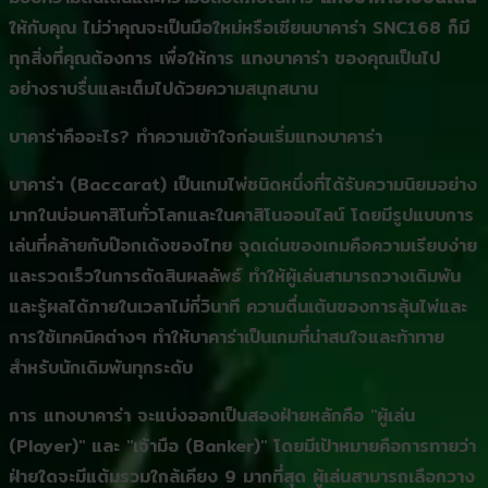
ให้กับคุณ ไม่ว่าคุณจะเป็นมือใหม่หรือเซียนบาคาร่า SNC168 ก็มี
ทุกสิ่งที่คุณต้องการ เพื่อให้การ
แทงบาคาร่า
ของคุณเป็นไป
อย่างราบรื่นและเต็มไปด้วยความสนุกสนาน
บาคาร่าคืออะไร? ทำความเข้าใจก่อนเริ่มแทงบาคาร่า
บาคาร่า (Baccarat) เป็นเกมไพ่ชนิดหนึ่งที่ได้รับความนิยมอย่าง
มากในบ่อนคาสิโนทั่วโลกและในคาสิโนออนไลน์ โดยมีรูปแบบการ
เล่นที่คล้ายกับป๊อกเด้งของไทย จุดเด่นของเกมคือความเรียบง่าย
และรวดเร็วในการตัดสินผลลัพธ์ ทำให้ผู้เล่นสามารถวางเดิมพัน
และรู้ผลได้ภายในเวลาไม่กี่วินาที ความตื่นเต้นของการลุ้นไพ่และ
การใช้เทคนิคต่างๆ ทำให้บาคาร่าเป็นเกมที่น่าสนใจและท้าทาย
สำหรับนักเดิมพันทุกระดับ
การ
แทงบาคาร่า
จะแบ่งออกเป็นสองฝ่ายหลักคือ "ผู้เล่น
(Player)" และ "เจ้ามือ (Banker)" โดยมีเป้าหมายคือการทายว่า
ฝ่ายใดจะมีแต้มรวมใกล้เคียง 9 มากที่สุด ผู้เล่นสามารถเลือกวาง