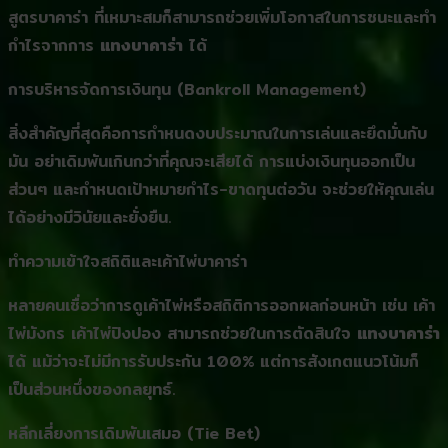
สูตรบาคาร่า
ที่เหมาะสมก็สามารถช่วยเพิ่มโอกาสในการชนะและทำ
กำไรจากการ
แทงบาคาร่า
ได้
การบริหารจัดการเงินทุน (Bankroll Management)
สิ่งสำคัญที่สุดคือการกำหนดงบประมาณในการเล่นและยึดมั่นกับ
มัน อย่าเดิมพันเกินกว่าที่คุณจะเสียได้ การแบ่งเงินทุนออกเป็น
ส่วนๆ และกำหนดเป้าหมายกำไร-ขาดทุนต่อวัน จะช่วยให้คุณเล่น
ได้อย่างมีวินัยและยั่งยืน.
ทำความเข้าใจสถิติและเค้าไพ่บาคาร่า
หลายคนเชื่อว่าการดูเค้าไพ่หรือสถิติการออกผลก่อนหน้า เช่น เค้า
ไพ่มังกร เค้าไพ่ปิงปอง สามารถช่วยในการตัดสินใจ
แทงบาคาร่า
ได้ แม้ว่าจะไม่มีการรับประกัน 100% แต่การสังเกตแนวโน้มก็
เป็นส่วนหนึ่งของกลยุทธ์.
หลีกเลี่ยงการเดิมพันเสมอ (Tie Bet)