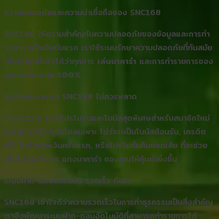
ความปลอดภัยและความน่าเชื่อถือของ SNC168
SNC168 ให้ความสำคัญกับความปลอดภัยของข้อมูลและการทำ
ธุรกรรมเป็นอันดับแรก เราใช้ระบบรักษาความปลอดภัยที่ทันสมัย
เพื่อให้คุณมั่นใจได้ว่าทุกการ
เล่นบาคาร่า
และการทำรายการของ
คุณจะปลอดภัย 100%
โปรโมชั่นบาคาร่า SNC168 ไม่ควรพลาด
ที่ SNC168 เรามีโปรโมชั่นและโบนัสสุดพิเศษสำหรับสมาชิกใหม่
และสมาชิกปัจจุบันโดยเฉพาะ ไม่ว่าจะเป็นโบนัสต้อนรับ,
เครดิต
ฟรี
, โบนัสฝากเงินครั้งแรก, หรือโปรโมชั่นคืนยอดเสีย ที่จะช่วย
เพิ่มโอกาสในการ
แทงบาคาร่า
ของคุณให้คุ้มค่ายิ่งขึ้น
ระบบฝาก-ถอนอัตโนมัติ รวดเร็ว ทันใจ
SNC168 เข้าใจดีว่าความรวดเร็วในการทำธุรกรรมเป็นสิ่งสำคัญ
เราจึงพัฒนาระบบฝาก-ถอนอัตโนมัติที่สามารถทำรายการได้