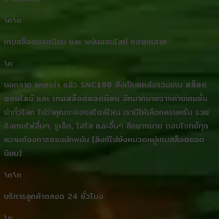
\n\n
เกมสล็อตยอดนิยม และ พนันออนไลน์ หลากหลาย
\n
นอกจาก
บาคาร่า
แล้ว
SNC168
ยังเป็นแหล่งรวมเกม
สล็อต
ออนไลน์
และ
เกมสล็อตยอดนิยม
อีกมากมายจากค่ายเกมชั้น
นำทั่วโลก ไม่ว่าคุณจะชอบสไตล์ไหน เรามีให้เลือกครบครัน รวม
ถึงเกมไพ่อื่นๆ, รูเล็ต, ไฮโล และอื่นๆ อีกมากมาย ตอบโจทย์ทุก
ความต้องการของนักพนัน [ลิงก์ไปยังหมวดหมู่เกมสล็อตยอด
นิยม]
\n\n
บริการลูกค้าตลอด 24 ชั่วโมง
\n