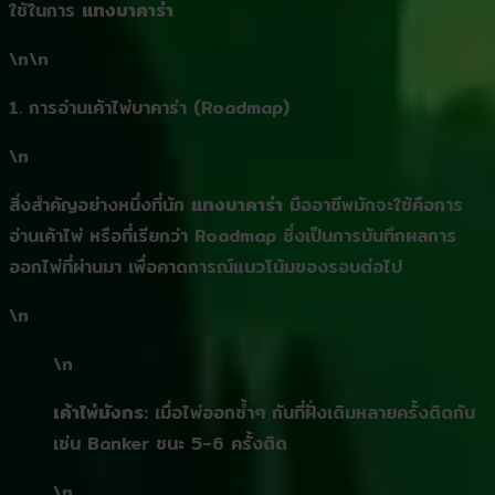
ใช้ในการ
แทงบาคาร่า
\n\n
1. การอ่านเค้าไพ่บาคาร่า (Roadmap)
\n
สิ่งสำคัญอย่างหนึ่งที่นัก
แทงบาคาร่า
มืออาชีพมักจะใช้คือการ
อ่านเค้าไพ่ หรือที่เรียกว่า Roadmap ซึ่งเป็นการบันทึกผลการ
ออกไพ่ที่ผ่านมา เพื่อคาดการณ์แนวโน้มของรอบต่อไป
\n
\n
เค้าไพ่มังกร:
เมื่อไพ่ออกซ้ำๆ กันที่ฝั่งเดิมหลายครั้งติดกัน
เช่น Banker ชนะ 5-6 ครั้งติด
\n