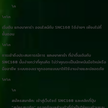
\n
\n\n
เริ่มต้น แทงบาคาร่า ออนไลน์กับ SNC168 ได้ง่ายๆ เพียงไม่กี่
ขั้นตอน
\n\n
การเข้าถึงประสบการณ์การ
แทงบาคาร่า
ที่น่าตื่นเต้นกับ
SNC168
นั้นง่ายกว่าที่คุณคิด ไม่ว่าคุณจะเป็นนักพนันมือใหม่หรือ
มืออาชีพ ระบบของเราถูกออกแบบมาให้ใช้งานง่ายและปลอดภัย
\n\n
\n
สมัครสมาชิก:
เข้าสู่เว็บไซต์
SNC168
และคลิกที่ปุ่ม
“สมัครสมาชิก” กรอกข้อมูลส่วนตัวที่จำเป็นให้ครบถ้วนและ