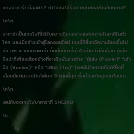
แทงบาคาร่า คืออะไร? ทำไมถึงได้รับความนิยมอย่างล้นหลาม?
\n\n
บาคาร่าเป็นเกมไพ่ที่ได้รับความนิยมอย่างแพร่หลายในคาสิโนทั่ว
โลก และเมื่อก้าวเข้าสู่โลกออนไลน์ เกมนี้ก็ยิ่งทวีความนิยมขึ้นไป
อีก เพราะ
แทงบาคาร่า
นั้นมีกติกาที่เข้าใจง่าย ไม่ซับซ้อน ผู้เล่น
มีหน้าที่เพียงเลือกข้างที่จะเดิมพันระหว่าง “ผู้เล่น (Player)” “เจ้า
มือ (Banker)” หรือ “เสมอ (Tie)” โดยมีเป้าหมายคือให้ฝั่งที่
เลือกมีแต้มรวมใกล้เคียง 9 มากที่สุด ซึ่งเป็นแต้มสูงสุดในเกม
\n\n
เสน่ห์ของเกมไพ่บาคาร่าที่ SNC168
\n
\n