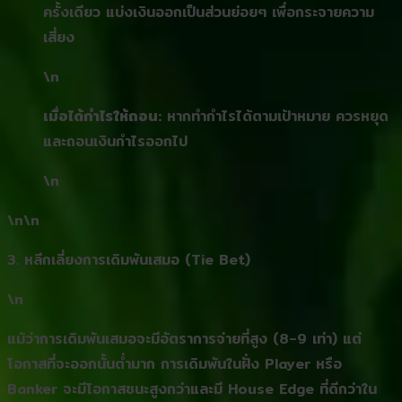
ครั้งเดียว แบ่งเงินออกเป็นส่วนย่อยๆ เพื่อกระจายความ
เสี่ยง
\n
เมื่อได้กำไรให้ถอน:
หากทำกำไรได้ตามเป้าหมาย ควรหยุด
และถอนเงินกำไรออกไป
\n
\n\n
3. หลีกเลี่ยงการเดิมพันเสมอ (Tie Bet)
\n
แม้ว่าการเดิมพันเสมอจะมีอัตราการจ่ายที่สูง (8-9 เท่า) แต่
โอกาสที่จะออกนั้นต่ำมาก การเดิมพันในฝั่ง Player หรือ
Banker จะมีโอกาสชนะสูงกว่าและมี House Edge ที่ดีกว่าใน