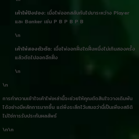
เค้าไพ่ปิงปอง:
เมื่อไพ่ออกสลับกันไปมาระหว่าง Player
และ Banker เช่น P B P B P B
\n
เค้าไพ่สองตัวตัด:
เมื่อไพ่ออกฝั่งใดฝั่งหนึ่งไม่เกินสองครั้ง
แล้วตัดไปออกอีกฝั่ง
\n
\n
การทำความเข้าใจเค้าไพ่เหล่านี้จะช่วยให้คุณตัดสินใจวางเดิมพัน
ได้อย่างมีหลักการมากขึ้น แต่พึงระลึกไว้เสมอว่านี่เป็นเพียงสถิติ
ไม่ใช่การรับประกันผลลัพธ์
\n\n