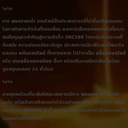
\n\n
การ
แทงบาคาร่า
ออนไลน์เป็นประสบการณ์ที่น่าตื่นเต้นและมอบ
โอกาสในการทำเงินที่ยอดเยี่ยม และการเลือกแพลตฟอร์มที่เหมาะ
สมคือกุญแจสำคัญสู่ความสำเร็จ
SNC168
โดดเด่นด้วยระบบที่
ทันสมัย ความปลอดภัยระดับสูง ประสบการณ์คาสิโนสดที่สมจริง
และเกม
พนันออนไลน์
ที่หลากหลาย ไม่ว่าจะเป็น
สล็อตออนไลน์
หรือ
เกมสล็อตยอดนิยม
อื่นๆ พร้อมทีมงานมืออาชีพที่พร้อม
ดูแลคุณตลอด 24 ชั่วโมง
\n\n
หากคุณพร้อมที่จะสัมผัสประสบการณ์การ
แทงบาคาร่า
ที่เหนือ
ระดับ พร้อมโอกาสในการทำกำไรอย่างมหาศาล อย่ารอช้า!
สมัคร
สมาชิกกับ
SNC168
วันนี้ และเริ่มต้นการเดินทางในโลกของคาสิ
โนออนไลน์ที่น่าตื่นเต