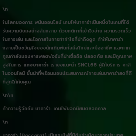
\n
ในโลกของการ
พนันออนไลน์
เกมไพ่บาคาร่าเป็นหนึ่งในเกมที่ได้
รับความนิยมอย่างล้นหลาม ด้วยกติกาที่เข้าใจง่าย ความรวดเร็ว
ในการเล่น และโอกาสในการทำกำไรที่น่าดึงดูด ทำให้บาคาร่า
กลายเป็นขวัญใจของนักเดิมพันทั้งมือใหม่และมืออาชีพ และหาก
คุณกำลังมองหาแพลตฟอร์มที่น่าเชื่อถือ ปลอดภัย และมีคุณภาพ
สูงในการ
แทงบาคาร่า
เราขอแนะนำ SNC168 ผู้ให้บริการ
คาสิ
โนออนไลน์
ชั้นนำที่พร้อมมอบประสบการณ์การเล่นบาคาร่าสดที่ดี
ที่สุดให้กับคุณ
\n\n
ทำความรู้จักกับ บาคาร่า: เกมไพ่ยอดนิยมตลอดกาล
\n
บาคาร่า (Baccarat) เป็นเกมไพ่ที่มีต้นกำเนิดมาจากประเทศ