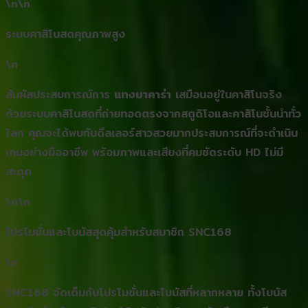
\n\n
ระบบคาสิโนสดคุณภาพสูง
\n
สัมผัสประสบการณ์การ
แทงบาคาร่า
เสมือนอยู่ในคาสิโนจริง
ด้วยระบบคาสิโนสดที่ถ่ายทอดตรงจากสตูดิโอและคาสิโนชั้นนำทั่ว
โลก คุณจะได้พบกับดีลเลอร์สาวสวยมากประสบการณ์ที่จะดำเนิน
เกมอย่างมืออาชีพ พร้อมภาพและเสียงที่คมชัดระดับ HD ไม่มี
สะดุด
\n\n
โปรโมชั่นและโบนัสสุดคุ้มสำหรับสมาชิก SNC168
\n
SNC168 จัดเต็มกับโปรโมชั่นและโบนัสที่หลากหลาย ทั้งโบนัส