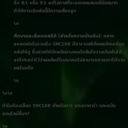
ถึง 8:1 หรือ 9:1 แต่โอกาสที่จะออกผลเสมอมีน้อยมาก
ทำให้การเดิมพันนี้มีความเสี่ยงสูง
\n
ศึกษาและสังเกตสถิติ (สำหรับความบันเทิง):
หลาย
แพลตฟอร์มรวมถึง SNC168 มีตารางสถิติผลแพ้ชนะย้อน
หลังให้ดู ซึ่งช่วยให้นักพนันบางคนตัดสินใจวางเดิมพันได้
แต่โปรดจำไว้ว่าผลลัพธ์ในอนาคตไม่สามารถคาดเดาได้จาก
ผลในอดีต
\n
\n\n
ทำไมต้องเลือก SNC168 สำหรับการ แทงบาคาร่า และพนัน
ออนไลน์อื่นๆ?
\n