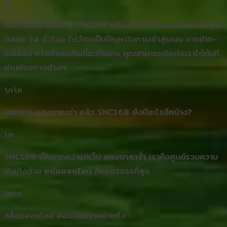
\n
ทีมงานมืออาชีพของ SNC168 พร้อมให้บริการและช่วยเหลือคุณ
ตลอด 24 ชั่วโมง ไม่ว่าจะเป็นปัญหาในการเข้าสู่ระบบ การฝาก-
ถอนเงิน หรือข้อสงสัยเกี่ยวกับเกม คุณสามารถติดต่อเราได้ทันที
ผ่านช่องทางต่างๆ
\n\n
นอกจาก แทงบาคาร่า แล้ว SNC168 ยังมีอะไรอีกบ้าง?
\n
SNC168 เป็นมากกว่าแค่เว็บ
แทงบาคาร่า
เราคือศูนย์รวมความ
บันเทิงด้าน
พนันออนไลน์
ที่ครบวงจรที่สุด
\n\n
สล็อตออนไลน์ ยอดนิยมจากค่ายดัง