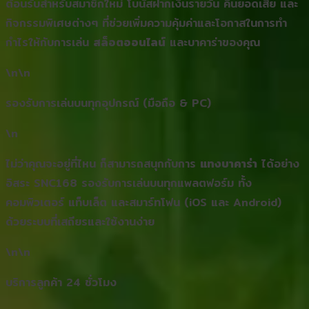
ต้อนรับสำหรับสมาชิกใหม่ โบนัสฝากเงินรายวัน คืนยอดเสีย และ
กิจกรรมพิเศษต่างๆ ที่ช่วยเพิ่มความคุ้มค่าและโอกาสในการทำ
กำไรให้กับการเล่น
สล็อตออนไลน์
และบาคาร่าของคุณ
\n\n
รองรับการเล่นบนทุกอุปกรณ์ (มือถือ & PC)
\n
ไม่ว่าคุณจะอยู่ที่ไหน ก็สามารถสนุกกับการ
แทงบาคาร่า
ได้อย่าง
อิสระ SNC168 รองรับการเล่นบนทุกแพลตฟอร์ม ทั้ง
คอมพิวเตอร์ แท็บเล็ต และสมาร์ทโฟน (iOS และ Android)
ด้วยระบบที่เสถียรและใช้งานง่าย
\n\n
บริการลูกค้า 24 ชั่วโมง