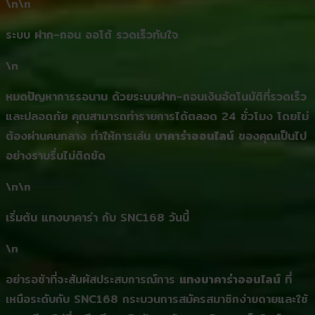
\n\n
ระบบ ฝาก-ถอน ออโต้ รวดเร็วทันใจ
\n
หมดปัญหาการรอนาน ด้วยระบบฝาก-ถอนเงินอัตโนมัติที่รวดเร็ว
และปลอดภัย คุณสามารถทำรายการได้ตลอด 24 ชั่วโมง โดยไม่
ต้องผ่านคนกลาง ทำให้การเล่น
บาคาร่าออนไลน์
ของคุณเป็นไป
อย่างราบรื่นไม่ติดขัด
\n\n
เริ่มต้น แทงบาคาร่า กับ SNC168 วันนี้
\n
อย่ารอช้าที่จะสัมผัสประสบการณ์การ
แทงบาคาร่าออนไลน์
ที่
เหนือระดับกับ SNC168 กระบวนการสมัครสมาชิกง่ายดายและใช้