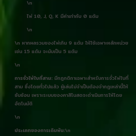
\n
ไพ่ 10, J, Q, K มีค่าเท่ากับ 0 แต้ม
\n
\n หากผลรวมของไพ่เกิน 9 แต้ม ให้ใช้เฉพาะหลักหน่วย
เช่น 15 แต้ม จะนับเป็น 5 แต้ม
\n
การจั่วไพ่ใบที่สาม:
มีกฎกติกาเฉพาะสำหรับการจั่วไพ่ใบที่
สาม ซึ่งโดยทั่วไปแล้ว ผู้เล่นไม่จำเป็นต้องจำกฎเหล่านี้ให้
ซับซ้อน เพราะระบบของคาสิโนสดจะดำเนินการให้โดย
อัตโนมัติ
\n
ประเภทของการเดิมพัน:
\n