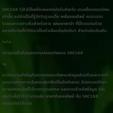
SNC168 ไม่ได้เป็นเพียงแพลตฟอร์มสำหรับ
เกมสล็อตยอดนิยม
เท่านั้น แต่ยังเป็นที่รู้จักในฐานะเว็บ
พนันออนไลน์
ครบวงจร
โดยเฉพาะอย่างยิ่งสำหรับการ
แทงบาคาร่า
ที่นี่โดดเด่นด้วย
หลายปัจจัยที่ทำให้เราเป็นตัวเลือกอันดับต้นๆ สำหรับนักเดิมพัน:
\n\n
ความน่าเชื่อถือและความปลอดภัยของ SNC168
\n
เราให้ความสำคัญกับความปลอดภัยของข้อมูลส่วนตัวและการทำ
ธุรกรรมทางการเงินของสมาชิกเป็นอันดับแรก ด้วยระบบรักษา
ความปลอดภัยที่ได้มาตรฐานสากล และการเข้ารหัสข้อมูล SSL
คุณจึงมั่นใจได้ว่าการเล่น
บาคาร่าออนไลน์
กับ
SNC168
ปลอดภัยไร้กังวล