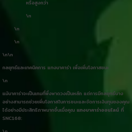
หรือสูงกว่า
\n
\n
\n
\n\n
กลยุทธ์และเทคนิคการ แทงบาคาร่า เพื่อเพิ่มโอกาสชนะ
\n
แม้บาคาร่าจะเป็นเกมที่พึ่งพาดวงเป็นหลัก แต่การมีกลยุทธ์บาง
อย่างสามารถช่วยเพิ่มโอกาสในการชนะและจัดการเงินทุนของคุณ
ได้อย่างมีประสิทธิภาพมากขึ้นเมื่อคุณ
แทงบาคาร่าออนไลน์
ที่
SNC168:
\n