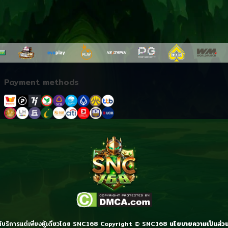
Payment methods
ู้ให้บริการแต่เพียงผู้เดียวโดย SNC168 Copyright © SNC168
นโยบายความเป็นส่วน