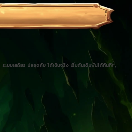
บเสถียร ปลอดภัย ได้เงินจริง เริ่มต้นเดิมพันได้ทันที!”,