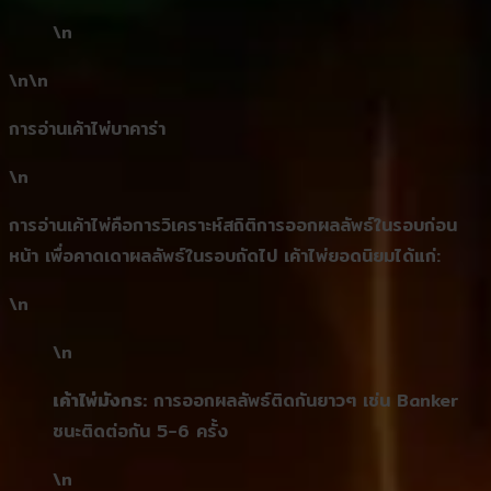
\n
\n\n
การอ่านเค้าไพ่บาคาร่า
\n
การอ่านเค้าไพ่คือการวิเคราะห์สถิติการออกผลลัพธ์ในรอบก่อน
หน้า เพื่อคาดเดาผลลัพธ์ในรอบถัดไป เค้าไพ่ยอดนิยมได้แก่:
\n
\n
เค้าไพ่มังกร:
การออกผลลัพธ์ติดกันยาวๆ เช่น Banker
ชนะติดต่อกัน 5-6 ครั้ง
\n