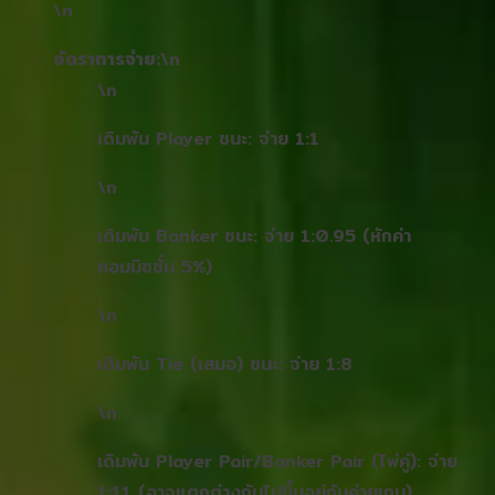
\n
อัตราการจ่าย:
\n
\n
เดิมพัน Player ชนะ: จ่าย 1:1
\n
เดิมพัน Banker ชนะ: จ่าย 1:0.95 (หักค่า
คอมมิชชั่น 5%)
\n
เดิมพัน Tie (เสมอ) ชนะ: จ่าย 1:8
\n
เดิมพัน Player Pair/Banker Pair (ไพ่คู่): จ่าย
1:11 (อาจแตกต่างกันไปขึ้นอยู่กับค่ายเกม)