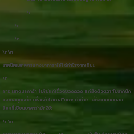
\n
\n
\n
\n\n
เทคนิคและสูตรแทงบาคาร่าให้ได้กำไรจากเซียน
\n
การ
แทงบาคาร่า
ไม่ใช่แค่เรื่องของดวง แต่ยังต้องอาศัยเทคนิค
และกลยุทธ์ที่ดี เพื่อเพิ่มโอกาสในการทำกำไร นี่คือเทคนิคยอด
นิยมที่เซียนบาคาร่ามักใช้:
\n\n