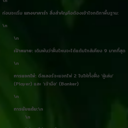
\n
ก่อนจะเริ่ม
แทงบาคาร่า
สิ่งสำคัญคือต้องเข้าใจกติกาพื้นฐาน:
\n
\n
เป้าหมาย:
เดิมพันว่าฝั่งไหนจะได้แต้มใกล้เคียง 9 มากที่สุด
\n
การแจกไพ่:
ดีลเลอร์จะแจกไพ่ 2 ใบให้ทั้งฝั่ง ‘ผู้เล่น’
(Player) และ ‘เจ้ามือ’ (Banker)
\n
การนับแต้ม:
\n
\n