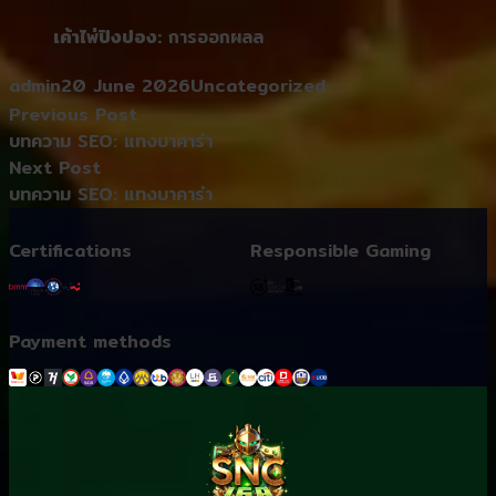
เค้าไพ่ปิงปอง:
การออกผลล
Posted by
Posted in
admin
20 June 2026
Uncategorized
Post
Previous post:
Previous Post
navigation
บทความ SEO: แทงบาคาร่า
Next post:
Next Post
บทความ SEO: แทงบาคาร่า
Certifications
Responsible Gaming
Payment methods