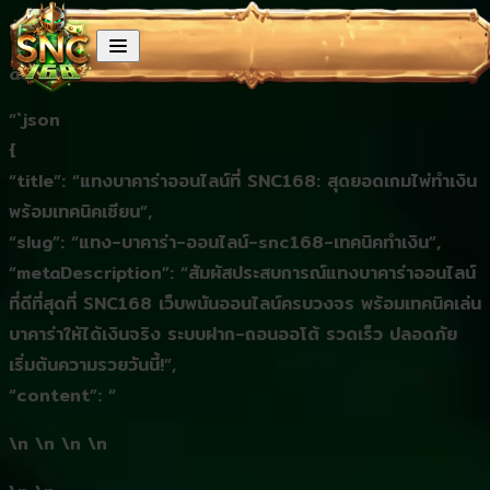
Skip to content
บทความ SEO: แทงบาคาร่า
Posted by
Posted in
admin
20 June 2026
Uncategorized
“`json
{
“title”: “แทงบาคาร่าออนไลน์ที่ SNC168: สุดยอดเกมไพ่ทำเงิน
พร้อมเทคนิคเซียน”,
“slug”: “แทง-บาคาร่า-ออนไลน์-snc168-เทคนิคทำเงิน”,
“metaDescription”: “สัมผัสประสบการณ์แทงบาคาร่าออนไลน์
ที่ดีที่สุดที่ SNC168 เว็บพนันออนไลน์ครบวงจร พร้อมเทคนิคเล่น
บาคาร่าให้ได้เงินจริง ระบบฝาก-ถอนออโต้ รวดเร็ว ปลอดภัย
เริ่มต้นความรวยวันนี้!”,
“content”: “
\n
\n
\n
\n