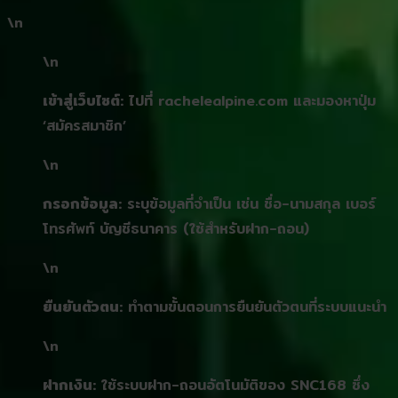
\n
\n
เข้าสู่เว็บไซต์:
ไปที่
rachelealpine.com
และมองหาปุ่ม
‘สมัครสมาชิก’
\n
กรอกข้อมูล:
ระบุข้อมูลที่จำเป็น เช่น ชื่อ-นามสกุล เบอร์
โทรศัพท์ บัญชีธนาคาร (ใช้สำหรับฝาก-ถอน)
\n
ยืนยันตัวตน:
ทำตามขั้นตอนการยืนยันตัวตนที่ระบบแนะนำ
\n
ฝากเงิน:
ใช้ระบบฝาก-ถอนอัตโนมัติของ SNC168 ซึ่ง