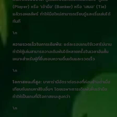
(Player) หรือ ‘เจ้ามือ’ (Banker) หรือ ‘เสมอ’ (Tie)
แล้วรอผลลัพธ์ ทำให้มือใหม่สามารถเรียนรู้และเริ่มเล่นได้
ทันที
\n
ความรวดเร็วในการเดิมพัน:
แต่ละรอบเกมใช้เวลาไม่นาน
ทำให้ผู้เล่นสามารถวางเดิมพันได้หลายครั้งในเวลาอันสั้น
เหมาะสำหรับผู้ที่ชื่นชอบความตื่นเต้นและรวดเร็ว
\n
โอกาสชนะที่สูง:
บาคาร่ามีอัตราต่อรองที่ค่อนข้างต่ำเมื่อ
เทียบกับเกมคาสิโนอื่นๆ โดยเฉพาะการเดิมพันฝั่งเจ้ามือ
ทำให้เป็นเกมที่มีโอกาสชนะสูงกว่า
\n