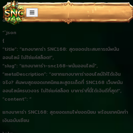
Skip to content
บทความ SEO: แทงบาคาร่า
Posted by
Posted in
admin
20 June 2026
Uncategorized
“`json
{
“title”: “แทงบาคาร่า SNC168: สุดยอดประสบการณ์พนัน
ออนไลน์ ไม่ใช่แค่สล็อต!”,
“slug”: “แทงบาคาร่า-snc168-พนันออนไลน์”,
“metaDescription”: “อยากแทงบาคาร่าออนไลน์ให้ได้เงิน
จริง? ค้นพบสุดยอดเทคนิคและสูตรเด็ดที่ SNC168 เว็บพนัน
ออนไลน์ครบวงจร ไม่ใช่แค่สล็อต บาคาร่าที่นี่ได้เงินดีที่สุด!”,
“content”: “
แทงบาคาร่า SNC168: สุดยอดเกมไพ่ยอดนิยม พร้อมเทคนิคทำ
เงินฉบับเซียน