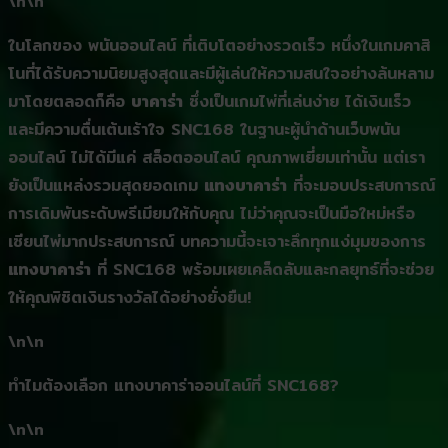
\n\n
ในโลกของ
พนันออนไลน์
ที่เติบโตอย่างรวดเร็ว หนึ่งในเกมคาสิ
โนที่ได้รับความนิยมสูงสุดและมีผู้เล่นให้ความสนใจอย่างล้นหลาม
มาโดยตลอดก็คือ
บาคาร่า
ซึ่งเป็นเกมไพ่ที่เล่นง่าย ได้เงินเร็ว
และมีความตื่นเต้นเร้าใจ SNC168 ในฐานะผู้นำด้านเว็บพนัน
ออนไลน์ ไม่ได้มีแค่
สล็อตออนไลน์
คุณภาพเยี่ยมเท่านั้น แต่เรา
ยังเป็นแหล่งรวมสุดยอดเกม
แทงบาคาร่า
ที่จะมอบประสบการณ์
การเดิมพันระดับพรีเมียมให้กับคุณ ไม่ว่าคุณจะเป็นมือใหม่หรือ
เซียนไพ่มากประสบการณ์ บทความนี้จะเจาะลึกทุกแง่มุมของการ
แทงบาคาร่า
ที่ SNC168 พร้อมเผยเคล็ดลับและกลยุทธ์ที่จะช่วย
ให้คุณพิชิตเงินรางวัลได้อย่างยั่งยืน!
\n\n
ทำไมต้องเลือก แทงบาคาร่าออนไลน์ที่ SNC168?
\n\n