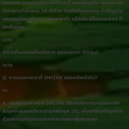
ระบบฝาก-ถอนเงินอัตโนมัติที่รวดเร็วและปลอดภัย คุณสามารถ
ทำรายการได้ตลอด 24 ชั่วโมง โดยไม่ต้องรอนาน ทำให้คุณไม่
พลาดทุกโอกาสในการ
แทงบาคาร่า
หรือเล่น
สล็อตออนไลน์
ที่
คุณชื่นชอบ.
\n\n
คำถามที่พบบ่อยเกี่ยวกับการ แทงบาคาร่า (FAQs)
\n\n
Q: การแทงบาคาร่าที่ SNC168 ปลอดภัยหรือไม่?
\n
A: ปลอดภัยอย่างยิ่ง! SNC168 ใช้ระบบรักษาความปลอดภัย
ข้อมูลขั้นสูงและมีการเข้ารหัสข้อมูล SSL เพื่อปกป้องข้อมูลส่วน
ตัวและการทำธุรกรรมทางการเงินของผู้เล่นทุกคน