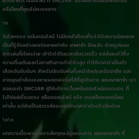
แทงบาคาร่าออนไลน์ ที่ SNC168: ประสบการณ์เดิมพันระดับ
พรีเมียมที่คุณไม่ควรพลาด
\n
ในโลกของ
พนันออนไลน์
ไม่มีเกมไพ่ไหนที่จะได้รับความนิยมและ
เป็นที่รู้จักอย่างแพร่หลายเท่ากับ
บาคาร่า
อีกแล้ว ด้วยรูปแบบ
การเล่นที่เรียบง่าย เข้าใจได้ในเวลาอันรวดเร็ว แต่ยังคงไว้ซึ่ง
ความตื่นเต้นและโอกาสในการทำกำไรสูง ทำให้บาคาร่าเป็นตัว
เลือกอันดับต้นๆ สำหรับนักเดิมพันทั้งหน้าใหม่และมืออาชีพ และ
หากคุณกำลังมองหาแพลตฟอร์มที่ดีที่สุดในการ
แทงบาคาร่า
เรา
ขอแนะนำ
SNC168
ผู้ให้บริการเว็บพนันออนไลน์ครบวงจร ที่
ไม่ใช่แค่เรื่องของ
สล็อตออนไลน์
หรือ
เกมสล็อตยอดนิยม
เท่านั้น แต่ยังเป็นสวรรค์ของคนรักบาคาร่าตัวจริงอีกด้วย
\n\n
บทความนี้จะพาคุณเจาะลึกทุกแง่มุมของการ
แทงบาคาร่า
ที่