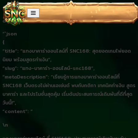
Skip to content
บทความ SEO: แทงบาคาร่า
Posted by
Posted in
admin
20 June 2026
Uncategorized
“`json
{
“title”: “แทงบาคาร่าออนไลน์ที่ SNC168: สุดยอดเกมไพ่ยอด
นิยม พร้อมสูตรทำเงิน”,
“slug”: “แทง-บาคาร่า-ออนไลน์-snc168”,
“metaDescription”: “เรียนรู้การแทงบาคาร่าออนไลน์ที่
SNC168 เว็บตรงไม่ผ่านเอเย่นต์ พบกับกติกา เทคนิคทำเงิน สูตร
บาคาร่า และโปรโมชั่นสุดคุ้ม เริ่มต้นประสบการณ์เดิมพันที่ดีที่สุด
วันนี้!”,
“content”: “
\n