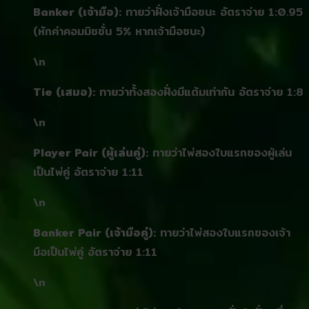
Banker (เจ้ามือ):
ทายว่าฝั่งเจ้ามือชนะ อัตราจ่าย 1:0.95
(หักค่าคอมมิชชั่น 5% หากเจ้ามือชนะ)
\n
Tie (เสมอ):
ทายว่าทั้งสองฝั่งมีแต้มเท่ากัน อัตราจ่าย 1:8
\n
Player Pair (ผู้เล่นคู่):
ทายว่าไพ่สองใบแรกของผู้เล่น
เป็นไพ่คู่ อัตราจ่าย 1:11
\n
Banker Pair (เจ้ามือคู่):
ทายว่าไพ่สองใบแรกของเจ้า
มือเป็นไพ่คู่ อัตราจ่าย 1:11
\n