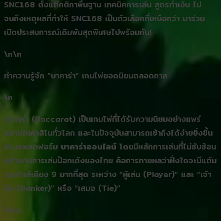
SNC168 ตั้งแต่กติกาพื้นฐาน เทคนิคการเล่น สูตรทำเงิน ไป
จนถึงเหตุผลที่ทำให้ SNC168 เป็นตัวเลือกที่เหนือกว่า มาร่วม
เปิดประสบการณ์เดิมพันสุดพิเศษไปพร้อมกัน!
\n\n
ทำความรู้จัก “บาคาร่า” เกมไพ่ยอดนิยมตลอดกาล
\n
บาคาร่า (Baccarat) เป็นเกมไพ่ที่ได้รับความนิยมอย่างแพร่
หลายในคาสิโนทั่วโลก และในปัจจุบันสามารถเข้าถึงได้ง่ายยิ่งขึ้น
ผ่านแพลตฟอร์ม
บาคาร่าออนไลน์
โดยมีหลักการเล่นที่ไม่ซับซ้อน
คล้ายกับการเล่นป๊อกเด้งของไทย คือการทายผลว่าฝั่งใดจะมีแต้ม
รวมใกล้เคียง 9 มากที่สุด ระหว่าง “ผู้เล่น (Player)” และ “เจ้า
มือ (Banker)” หรือ “เสมอ (Tie)”
\n\n