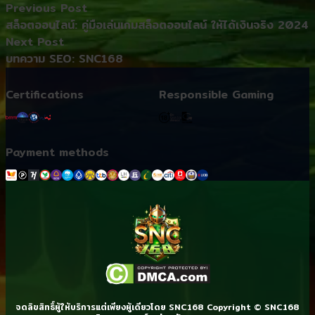
Post
Previous post:
Previous Post
navigation
สล็อตออนไลน์: คู่มือเล่นเกมสล็อตออนไลน์ ให้ได้เงินจริง 2024
Next post:
Next Post
บทความ SEO: SNC168
Certifications
Responsible Gaming
Payment methods
จดลิขสิทธิ์ผู้ให้บริการแต่เพียงผู้เดียวโดย SNC168 Copyright © SNC168