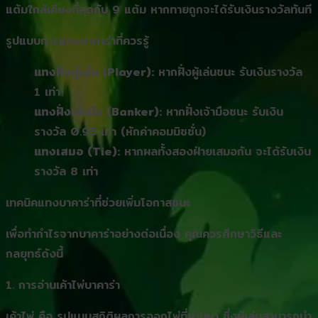
แต้มใกล้เคียงที่สุดกับ 9 แต้ม หากทายถูกจะได้รับเงินรางวัลทันที
รูปแบบการแทงบาคาร่าที่ควรรู้
แทงฝั่งผู้เล่น (Player):
หากฝั่งผู้เล่นชนะ รับเงินรางวัล
1 เท่า
แทงฝั่งเจ้ามือ (Banker):
หากฝั่งเจ้ามือชนะ รับเงิน
รางวัล 0.95 เท่า (หักค่าคอมมิชชั่น)
แทงเสมอ (Tie):
หากผลทั้งสองฝ่ายเสมอกัน จะได้รับเงิน
รางวัล 8 เท่า
เทคนิคแทงบาคาร่าที่ช่วยเพิ่มโอกาสชนะ
เพื่อทำกำไรจากบาคาร่าอย่างต่อเนื่อง คุณควรศึกษาวิธีและ
กลยุทธ์ดังนี้
1. การอ่านเค้าไพ่บาคาร่า
เค้าไพ่ คือ รูปแบบสถิติผลการออกไพ่ที่ผ่านมา ซึ่งผู้เล่นสามารถนำ