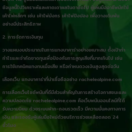
ข้อมูลนี้ไปวิเคราะห์และคาดเดาผลในตาถัดไป ผู้เล่นมืออาชีพมักใช้
เค้าไพ่หลักๆ เช่น เค้าไพ่มังกร เค้าไพ่ปิงปอง เพื่อวางเดิมพัน
อย่างมีประสิทธิภาพ
2. การจัดการเงินทุน
วางแผนงบประมาณในการแทงบาคาร่าอย่างเหมาะสม ตั้งเป้าทำ
กำไรและจำกัดขาดทุนเพื่อป้องกันการสูญเสียที่มากเกินไป เช่น
การใช้เทคนิคแทงทบเมื่อเสีย หรือกำหนดวงเงินสูงสุดต่อวัน
เลือกเว็บ แทงบาคาร่าที่น่าเชื่อถืออย่าง rachelealpine.com
การเลือกเว็บไซต์พนันที่ดีมีส่วนสำคัญในการสร้างโอกาสชนะและ
ความปลอดภัย
rachelealpine.com
คือเว็บพนันออนไลน์ที่ได้
รับความนิยม ด้วยระบบฝาก-ถอนรวดเร็ว มีความมั่นคงทางการ
เงิน และรองรับผู้เล่นมือใหม่ด้วยบริการช่วยเหลือตลอด 24
ชั่วโมง