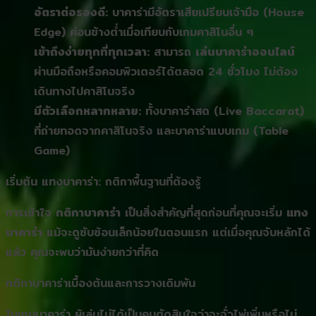
อัตราต่อรองดี:
บาคาร่ามีอัตราเสียเปรียบเจ้ามือ (House
Edge) ค่อนข้างต่ำเมื่อเทียบกับเกมคาสิโนอื่น ๆ
เข้าถึงง่ายทุกที่ทุกเวลา:
สามารถ
เล่นบาคาร่าออนไลน์
ผ่านมือถือหรือคอมพิวเตอร์ได้ตลอด 24 ชั่วโมง ไม่ต้อง
เดินทางไปคาสิโนจริง
มีตัวเลือกหลากหลาย:
ทั้งบาคาร่าสด (Live Baccarat)
ที่ถ่ายทอดจากคาสิโนจริง และบาคาร่าแบบเกม (Table
Game)
เริ่มต้น แทงบาคาร่า: กติกาพื้นฐานที่ต้องรู้
การเข้าใจ
กติกาบาคาร่า
เป็นสิ่งสำคัญที่สุดก่อนที่คุณจะเริ่ม
แทง
บาคาร่า
แม้จะดูซับซ้อนเล็กน้อยในตอนแรก แต่เมื่อคุณจับหลักได้
แล้ว คุณจะพบว่ามันง่ายกว่าที่คิด
กติกาบาคาร่าเบื้องต้นและการวางเดิมพัน
ในเกมบาคาร่า ผู้เล่นไม่ได้เป็นคนตัดสินใจว่าจะจั่วไพ่เพิ่มหรือไม่