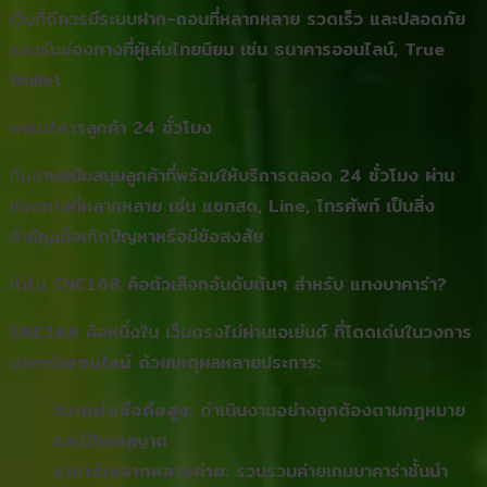
เว็บที่ดีควรมีระบบฝาก-ถอนที่หลากหลาย รวดเร็ว และปลอดภัย
รองรับช่องทางที่ผู้เล่นไทยนิยม เช่น ธนาคารออนไลน์, True
Wallet
การบริการลูกค้า 24 ชั่วโมง
ทีมงานสนับสนุนลูกค้าที่พร้อมให้บริการตลอด 24 ชั่วโมง ผ่าน
ช่องทางที่หลากหลาย เช่น แชทสด, Line, โทรศัพท์ เป็นสิ่ง
สำคัญเมื่อเกิดปัญหาหรือมีข้อสงสัย
ทำไม SNC168 คือตัวเลือกอันดับต้นๆ สำหรับ แทงบาคาร่า?
SNC168
คือหนึ่งใน
เว็บตรงไม่ผ่านเอเย่นต์
ที่โดดเด่นในวงการ
บาคาร่าออนไลน์
ด้วยเหตุผลหลายประการ:
ความน่าเชื่อถือสูง:
ดำเนินงานอย่างถูกต้องตามกฎหมาย
และมีใบอนุญาต
บาคาร่าหลากหลายค่าย:
รวบรวมค่ายเกมบาคาร่าชั้นนำ