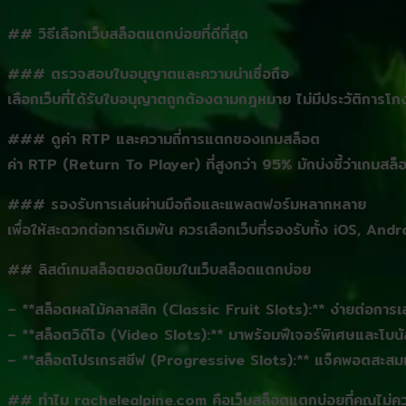
## วิธีเลือกเว็บสล็อตแตกบ่อยที่ดีที่สุด
### ตรวจสอบใบอนุญาตและความน่าเชื่อถือ
เลือกเว็บที่ได้รับใบอนุญาตถูกต้องตามกฎหมาย ไม่มีประวัติการโกง แล
### ดูค่า RTP และความถี่การแตกของเกมสล็อต
ค่า RTP (Return To Player) ที่สูงกว่า 95% มักบ่งชี้ว่าเกมสล็อ
### รองรับการเล่นผ่านมือถือและแพลตฟอร์มหลากหลาย
เพื่อให้สะดวกต่อการเดิมพัน ควรเลือกเว็บที่รองรับทั้ง iOS, And
## ลิสต์เกมสล็อตยอดนิยมในเว็บสล็อตแตกบ่อย
– **สล็อตผลไม้คลาสสิก (Classic Fruit Slots):** ง่ายต่อกา
– **สล็อตวิดีโอ (Video Slots):** มาพร้อมฟีเจอร์พิเศษและโบน
– **สล็อตโปรเกรสซีฟ (Progressive Slots):** แจ็คพอตสะสมมูลค
## ทำไม rachelealpine.com คือเว็บสล็อตแตกบ่อยที่คุณไม่