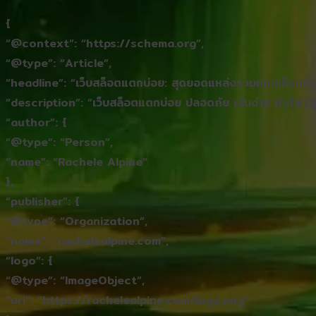
{
“@context”: “https://schema.org”,
“@type”: “Article”,
“headline”: “เว็บสล็อตแตกบ่อย: สุดยอดแหล่งรวมเกมสล็อตทำเง
“description”: “เว็บสล็อตแตกบ่อย ปลอดภัย เล่นง่าย ทำกำไรสู
“author”: {
“@type”: “Person”,
“name”: “Rachele Alpine”
},
“publisher”: {
“@type”: “Organization”,
“name”: “rachelealpine.com”,
“logo”: {
“@type”: “ImageObject”,
“url”: “https://rachelealpine.com/logo.png”