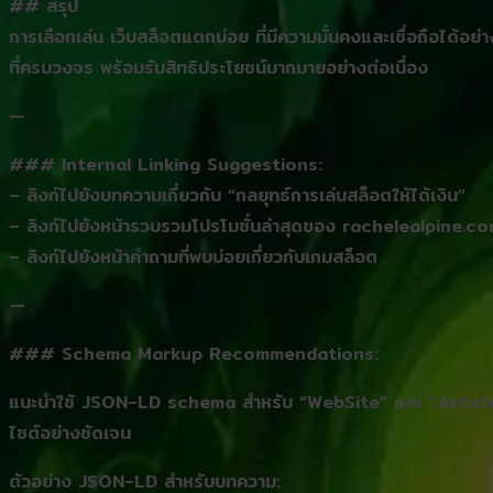
## สรุป
การเลือกเล่น เว็บสล็อตแตกบ่อย ที่มีความมั่นคงและเชื่อถือได้อ
ที่ครบวงจร พร้อมรับสิทธิประโยชน์มากมายอย่างต่อเนื่อง
—
### Internal Linking Suggestions:
– ลิงก์ไปยังบทความเกี่ยวกับ “กลยุทธ์การเล่นสล็อตให้ได้เงิน”
– ลิงก์ไปยังหน้ารวบรวมโปรโมชั่นล่าสุดของ rachelealpine.c
– ลิงก์ไปยังหน้าคำถามที่พบบ่อยเกี่ยวกับเกมสล็อต
—
### Schema Markup Recommendations:
แนะนำใช้ JSON-LD schema สำหรับ “WebSite” และ “Article” เ
ไซต์อย่างชัดเจน
ตัวอย่าง JSON-LD สำหรับบทความ: