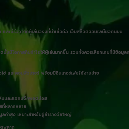
ะมีรีวิวจากผู้เล่นจริงที่น่าเชื่อถือ
เว็บสล็อตออนไลน์ยอดนิยม
ตนั้นมีโอกาสคืนกำไรให้ผู้เล่นมากขึ้น รวมทั้งควรเลือกเกมที่มีข้
roid และคอมพิวเตอร์ พร้อมมีอินเทอร์เฟซใช้งานง่าย
รเล่นและแจกแจ็คพอตบ่อย
ัสที่หลากหลาย
่าสูง เหมาะสำหรับผู้ล่ารางวัลใหญ่
ควรพลาด