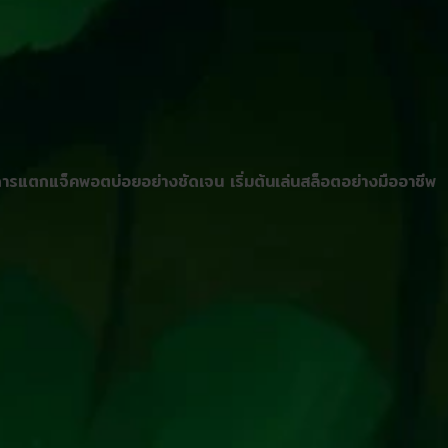
อมูลการแตกแจ็คพอตบ่อยอย่างชัดเจน
เริ่มต้นเล่นสล็อตอย่างมืออาชีพ