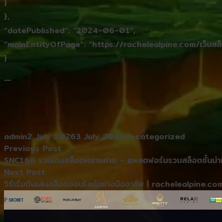
}
},
“datePublished”: “2024-06-01”,
“mainEntityOfPage”: “https://rachelealpine.com/เว็บสล
}
—
Posted by
Posted in
admin
2 July 2026
3 July 2026
Uncategorized
Post
Previous post:
Previous Post
navigation
SNC168 รวมเกมสล็อตหลายค่าย – แพลตฟอร์มรวมสล็อตชั้นนำท
Next post:
Next Post
วิธีเริ่มต้นเล่นสล็อตออนไลน์อย่างมืออาชีพ | rachelealpine.co