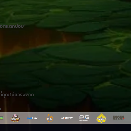
็อตแตกบ่อย”
ี่คุณไม่ควรพลาด
m