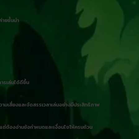
่ายชั้นนำ
เล่นได้ดีขึ้น
วามเสี่ยงและจัดสรรเวลาเล่นอย่างมีประสิทธิภาพ
น แต่ต้องอ่านข้อกำหนดและเงื่อนไขให้ครบถ้วน