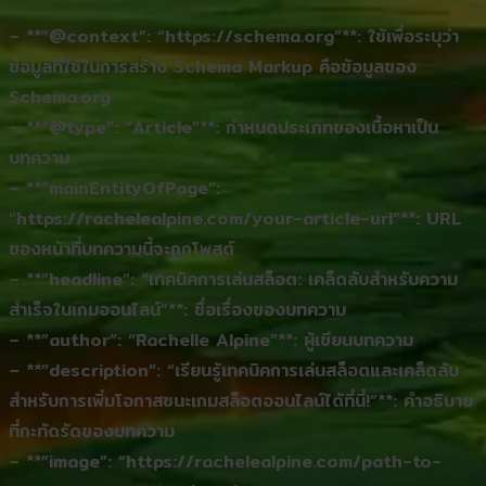
– **”@context”: “https://schema.org”**: ใช้เพื่อระบุว่า
ข้อมูลที่ใช้ในการสร้าง Schema Markup คือข้อมูลของ
Schema.org
– **”@type”: “Article”**: กำหนดประเภทของเนื้อหาเป็น
บทความ
– **”mainEntityOfPage”:
“https://rachelealpine.com/your-article-url”**: URL
ของหน้าที่บทความนี้จะถูกโพสต์
– **”headline”: “เทคนิคการเล่นสล็อต: เคล็ดลับสำหรับความ
สำเร็จในเกมออนไลน์”**: ชื่อเรื่องของบทความ
– **”author”: “Rachelle Alpine”**: ผู้เขียนบทความ
– **”description”: “เรียนรู้เทคนิคการเล่นสล็อตและเคล็ดลับ
สำหรับการเพิ่มโอกาสชนะเกมสล็อตออนไลน์ได้ที่นี่!”**: คำอธิบาย
ที่กะทัดรัดของบทความ
– **”image”: “https://rachelealpine.com/path-to-