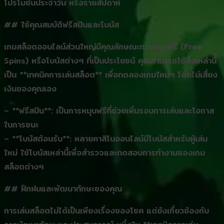
โปรโมชั่นประจำวัน หรือรายสัปดาห์
## ใช้คุณสมบัติฟรีสปินและโบนัส
เกมสล็อตออนไลน์ส่วนใหญ่มีคุณลักษณะการหมุนฟรี (Free
Spins) หรือโบนัสต่างๆ ที่เป็นประโยชน์ คุณสามารถใช้สิ่งเหล่านี้
เป็น **เทคนิคการเล่นสล็อต** เพื่อทดลองเกมใหม่ๆ โดยไม่เสี่ยง
เงินของคุณเอง
– **ฟรีสปิน**: เป็นการหมุนฟรีที่ช่วยเพิ่มรอบการเล่นและโอกาส
ในการชนะ
– **โบนัสต้อนรับ**: หลายคาสิโนออนไลน์มีโบนัสสำหรับผู้เล่น
ใหม่ ใช้โบนัสเหล่านี้เพื่อสำรวจและทดสอบการทำงานของเกม
สล็อตต่างๆ
## ฝึกฝนและพัฒนาทักษะของคุณ
การเล่นสล็อตไม่ได้เป็นเพียงเรื่องของโชค แต่ยังเกี่ยวข้องกับ