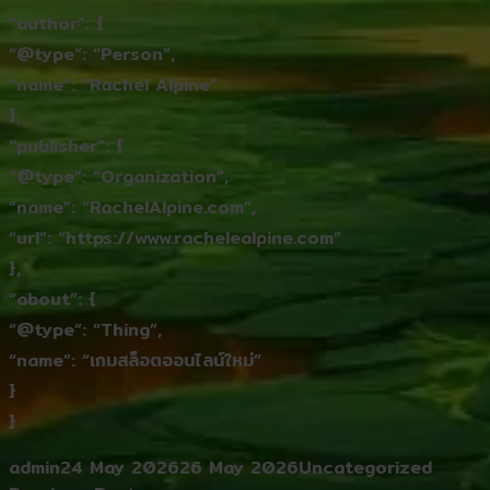
“author”: {
“@type”: “Person”,
“name”: “Rachel Alpine”
},
“publisher”: {
“@type”: “Organization”,
“name”: “RachelAlpine.com”,
“url”: “https://www.rachelealpine.com”
},
“about”: {
“@type”: “Thing”,
“name”: “เกมสล็อตออนไลน์ใหม่”
}
}
Posted by
Posted in
admin
24 May 2026
26 May 2026
Uncategorized