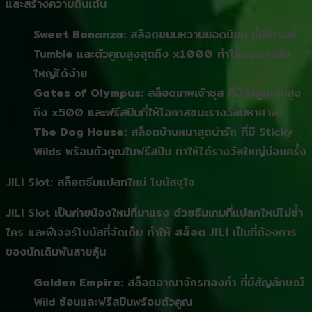
และสร้างความตื่นเต้น
Sweet Bonanza:
สล็อตขนมหวานยอดนิยม ที่มีฟีเจอร์
Tumble และตัวคูณสูงสุดถึง x1000 ทำให้ชนะรางวัล
ใหญ่ได้ง่าย
Gates of Olympus:
สล็อตเทพเจ้าซุส ที่มีตัวคูณสุ่มสูง
ถึง x500 และฟรีสปินที่ให้โอกาสชนะรางวัลมหาศาล
The Dog House:
สล็อตบ้านหมาสุดน่ารัก ที่มี Sticky
Wilds พร้อมตัวคูณในฟรีสปิน ทำให้ได้รางวัลใหญ่บ่อยครั้ง
JILI Slot: สล็อตธีมแปลกใหม่ โบนัสจุใจ
JILI Slot เป็นค่ายน้องใหม่ที่มาแรง ด้วยธีมเกมที่แปลกใหม่ไม่ซ้ำ
ใคร และฟีเจอร์โบนัสที่จัดเต็ม ทำให้
สล็อต JILI
เป็นที่ต้องการ
ของนักเดิมพันสายลุ้น
Golden Empire:
สล็อตอาณาจักรทองคำ ที่มีสัญลักษณ์
Wild ซ้อนและฟรีสปินพร้อมตัวคูณ