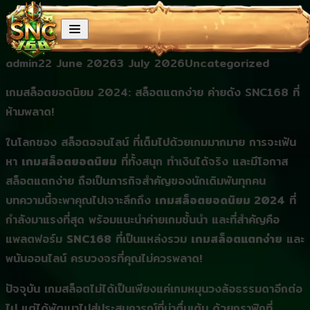
Skip to content
เกมสล็อตยอดนิยม 2024: สล็อตแตกง่าย ค่ายดัง SNC168 ที่
ห้ามพลาด!
Posted by
Posted in
admin
22 June 2026
3 July 2026
Uncategorized
เกมสล็อตยอดนิยม 2024: สล็อตแตกง่าย ค่ายดัง SNC168 ที่
ห้ามพลาด!
ในโลกของ
สล็อตออนไลน์
ที่เต็มไปด้วยเกมมากมาย การจะเฟ้น
หา
เกมสล็อตยอดนิยม
ที่ทั้งสนุก ทำเงินได้จริง และมีโอกาส
สล็อตแตกง่าย
ถือเป็นภารกิจสำคัญของนักเดิมพันทุกคน
บทความนี้จะพาคุณไปเจาะลึกถึง
เกมสล็อตยอดนิยม 2024
ที่
กำลังมาแรงที่สุด พร้อมแนะนำค่ายเกมชั้นนำ และที่สำคัญคือ
แพลตฟอร์ม
SNC168
ที่เป็นแหล่งรวม
เกมสล็อตแตกง่าย
และ
พนันออนไลน์
ครบวงจรที่คุณไม่ควรพลาด!
ปัจจุบัน เกมสล็อตไม่ได้เป็นเพียงแค่เกมหมุนวงล้อธรรมดาอีกต่อ
ไป แต่ได้พัฒนาไปสู่ประสบการณ์ที่น่าตื่นเต้น ด้วยกราฟิกที่