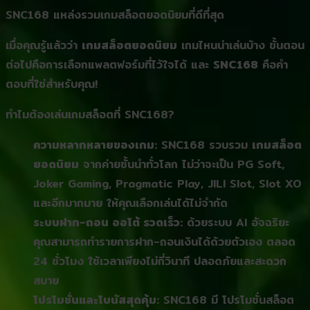
SNC168 แหล่งรวมเกมสล็อตยอดนิยมที่ดีที่สุด
เมื่อคุณรู้แล้วว่า
เกมสล็อตยอดนิยม
เกมไหนน่าเล่นบ้าง ขั้นตอน
ต่อไปคือการเลือกแพลตฟอร์มที่ไว้ใจได้ และ
SNC168
คือคำ
ตอบที่ใช่สำหรับคุณ!
ทำไมต้องเล่นเกมสล็อตที่ SNC168?
ความหลากหลายของเกม:
SNC168 รวบรวม
เกมสล็อต
ยอดนิยม
จากค่ายชั้นนำทั่วโลก ไม่ว่าจะเป็น PG Soft,
Joker Gaming, Pragmatic Play, JILI Slot, Slot XO
และอีกมากมาย ให้คุณเลือกเล่นได้ไม่จำกัด
ระบบฝาก-ถอน ออโต้ รวดเร็ว:
ด้วยระบบ AI อัจฉริยะ
คุณสามารถทำรายการฝาก-ถอนเงินได้ด้วยตัวเอง ตลอด
24 ชั่วโมง ใช้เวลาเพียงไม่กี่วินาที ปลอดภัยและสะดวก
สบาย
โปรโมชั่นและโบนัสสุดคุ้ม:
SNC168 มี
โปรโมชั่นสล็อต