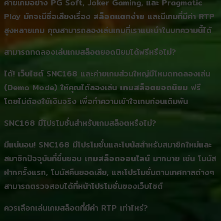
ค่ายเกมอย่าง PG Soft, Joker Gaming, และ Pragmatic
Play มักจะมีชื่อเสียงเรื่อง
สล็อตแตกง่าย
และมีเกมที่มีค่า RTP
สูงหลายเกม คุณสามารถลองเล่นเกมที่เราแนะนำในบทความนี้ได้
สามารถทดลองเล่นเกมสล็อตยอดนิยมได้ฟรีหรือไม่?
ได้! เว็บไซต์ SNC168 และค่ายเกมส่วนใหญ่มีโหมดทดลองเล่น
(Demo Mode) ให้คุณได้ลองเล่น
เกมสล็อตยอดนิยม
ฟรี
โดยไม่ต้องใช้เงินจริง เพื่อทำความเข้าใจเกมก่อนเดิมพัน
SNC168 มีโปรโมชั่นสำหรับเกมสล็อตหรือไม่?
มีแน่นอน! SNC168 มีโปรโมชั่นและโบนัสสำหรับสมาชิกใหม่และ
สมาชิกปัจจุบันที่ชื่นชอบ
เกมสล็อตออนไลน์
มากมาย เช่น โบนัส
ฝากครั้งแรก, โบนัสคืนยอดเสีย, และโปรโมชั่นตามเทศกาลต่างๆ
สามารถตรวจสอบได้ที่หน้าโปรโมชั่นของเว็บไซต์
ควรเลือกเล่นเกมสล็อตที่มีค่า RTP เท่าไหร่?