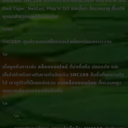
นอกจากนี้
SNC168
ยังมีเกมจากค่ายชั้นนำอื่นๆ อีกมากมาย เช่น
Red Tiger, NetEnt, Play’n GO และอื่นๆ อีกมากมาย ที่รอให้
คุณมาสำรวจและพิชิตรางวัล!
\n\n
SNC168: ศูนย์รวมเกมสล็อตออนไลน์ยอดนิยมครบวงจร
\n
เมื่อพูดถึงการเล่น
สล็อตออนไลน์
ที่น่าเชื่อถือ ปลอดภัย และ
เต็มไปด้วยโอกาสในการทำเงินจริง
SNC168
คือชื่อที่คุณวางใจ
ได้ เราภูมิใจที่เป็นแหล่งรวม
เกมสล็อตยอดนิยม
ที่ครอบคลุม
ทุกความต้องการของนักเดิมพัน
\n
\n