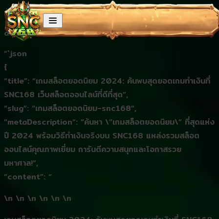
Skip to content
บทความ SEO: เกมสล็อตยอดนิยม
Posted by
Posted in
admin
20 June 2026
Uncategorized
“`json
{
“title”: “เกมสล็อตยอดนิยม 2024: ค้นพบสุดยอดเกมทำเงินที่
SNC168 เว็บสล็อตออนไลน์ที่ดีที่สุด”,
“slug”: “เกมสล็อตยอดนิยม-snc168”,
“metaDescription”: “ค้นหา \”เกมสล็อตยอดนิยม\” ที่สุดแห่ง
ปี 2024 พร้อมวิธีทำเงินจริงบน SNC168 แหล่งรวมสล็อต
ออนไลน์คุณภาพเยี่ยม การันตีความสนุกและโอกาสรวย
มหาศาล!”,
“content”: “
\n
\n
\n
\n
\n
\n