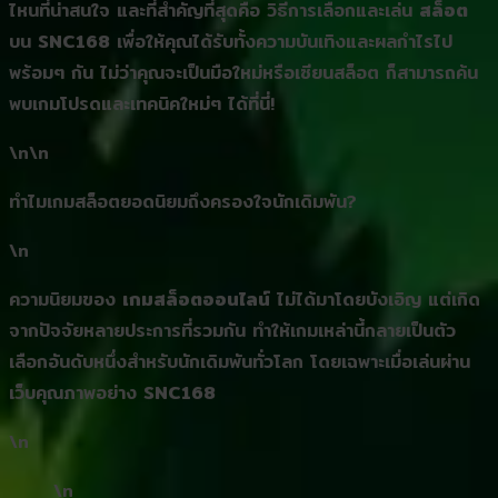
ไหนที่น่าสนใจ และที่สำคัญที่สุดคือ วิธีการเลือกและเล่น
สล็อต
บน
SNC168
เพื่อให้คุณได้รับทั้งความบันเทิงและผลกำไรไป
พร้อมๆ กัน ไม่ว่าคุณจะเป็นมือใหม่หรือเซียนสล็อต ก็สามารถค้น
พบเกมโปรดและเทคนิคใหม่ๆ ได้ที่นี่!
\n\n
ทำไมเกมสล็อตยอดนิยมถึงครองใจนักเดิมพัน?
\n
ความนิยมของ
เกมสล็อตออนไลน์
ไม่ได้มาโดยบังเอิญ แต่เกิด
จากปัจจัยหลายประการที่รวมกัน ทำให้เกมเหล่านี้กลายเป็นตัว
เลือกอันดับหนึ่งสำหรับนักเดิมพันทั่วโลก โดยเฉพาะเมื่อเล่นผ่าน
เว็บคุณภาพอย่าง
SNC168
\n
\n