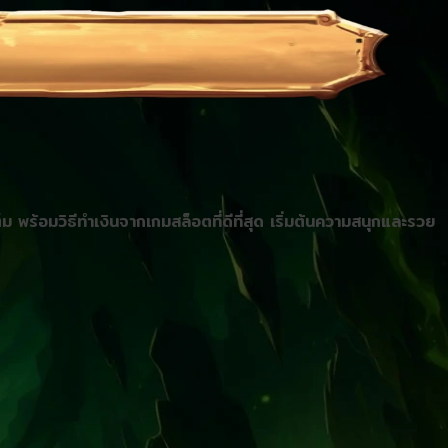
ร้อมวิธีทำเงินจากเกมสล็อตที่ดีที่สุด เริ่มต้นความสนุกและรวย