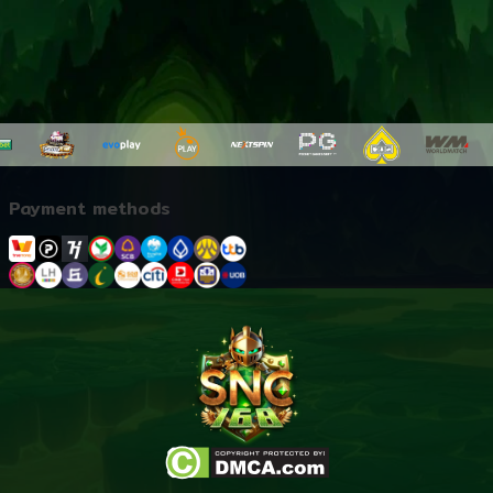
Payment methods