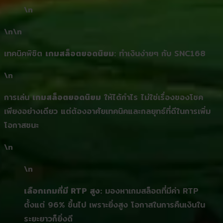
\n
\n\n
เทคนิคพิชิต
เกมสล็อตยอดนิยม
: ทำเงินง่ายๆ กับ SNC168
\n
การเล่น
เกมสล็อตยอดนิยม
ให้ได้กำไร ไม่ใช่เรื่องของโชค
เพียงอย่างเดียว แต่ต้องอาศัยเทคนิคและกลยุทธ์ที่ดีในการเพิ่ม
โอกาสชนะ
\n
\n
เลือกเกมที่มี RTP สูง:
มองหาเกมสล็อตที่มีค่า RTP
ตั้งแต่ 96% ขึ้นไป เพราะยิ่งสูง โอกาสในการคืนเงินใน
ระยะยาวก็ยิ่งดี