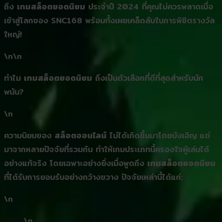
ถึง
เกมสล็อตยอดนิยม
ประจำปี 2024 ที่คุณไม่ควรพลาดเมื่อ
เข้าสู่โลกของ SNC168 พร้อมทั้งเผยเคล็ดลับในการพิชิตรางวัล
ใหญ่!
\n\n
ทำไม
เกมสล็อตยอดนิยม
ถึงเป็นตัวเลือกที่ดีที่สุดสำหรับนัก
พนัน?
\n
ความนิยมของ
สล็อตออนไลน์
ไม่ได้เกิดขึ้นมาโดยบังเอิญ แต่
มาจากหลายปัจจัยที่รวมกัน ทำให้เกมประเภทนี้ครองใจผู้เล่นได้
อย่างแท้จริง โดยเฉพาะอย่างยิ่งเมื่อพูดถึง
เกมสล็อตยอดนิยม
ที่ได้รับการยอมรับอย่างกว้างขวาง ปัจจัยเหล่านี้ได้แก่:
\n
\n