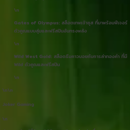
\n
Gates of Olympus:
สล็อตเทพเจ้าซุส ที่มาพร้อมฟีเจอร์
ตัวคูณแบบสุ่มและฟรีสปินอันทรงพลัง
\n
Wild West Gold:
สล็อตธีมคาวบอยกับการล่าทองคำ ที่มี
Wild ตัวคูณและฟรีสปิน
\n
\n\n
Joker Gaming
\n