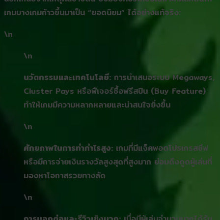
เกมบางเกมก้าวขึ้นมาเป็น “ยอดนิยม” ได้อย่างแท้จริง:
\n
\n
นวัตกรรมและเทคโนโลยี:
การนำเสนอระบบ Megaways,
Cluster Pays หรือฟีเจอร์ซื้อฟรีสปิน (Buy Feature)
ทำให้เกมมีความหลากหลายและน่าสนใจยิ่งขึ้น
\n
ศักยภาพในการทำกำไรสูง:
เกมที่มีแจ็คพอตโปรเกรสซีฟ
หรือมีการจ่ายเงินรางวัลสูงสุดที่สูงมาก ย่อมดึงดูดผู้เล่นที่
มองหาโอกาสรวยทางลัด
\n
การบอกต่อและรีวิวเชิงบวก:
เมื่อมีผู้เล่นจำนวนมากได้รับ