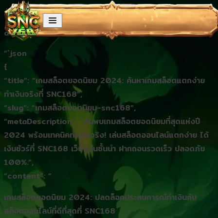
Skip to content
บทความ SEO: เกมสล็อตยอดนิยม
Posted by
Posted in
admin
20 June 2026
Uncategorized
“`json
{
“title”: “เกมสล็อตยอดนิยม 2024: ค้นหาเกมสล็อตแตกง่าย
ทำเงินจริงที่ SNC168”,
“slug”: “เกมสล็อตยอดนิยม-snc168”,
“metaDescription”: “ค้นพบเกมสล็อตยอดนิยมที่สุดแห่งปี
2024 พร้อมเทคนิคทำเงินจริง! เล่นสล็อตออนไลน์แตกง่าย ได้
เงินชัวร์ที่ SNC168 เว็บพนันชั้นนำ ฝากถอนรวดเร็ว ปลอดภัย
100%.”,
“content”: “
เกมสล็อตยอดนิยม 2024: ปลดล็อกประสบการณ์ทำเงินกับ
สล็อตออนไลน์ที่ดีที่สุดที่ SNC168