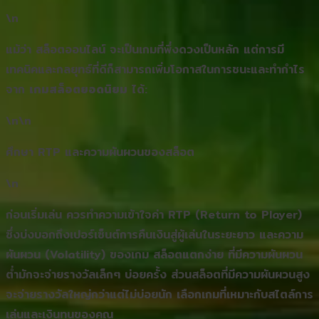
\n
แม้ว่า
สล็อตออนไลน์
จะเป็นเกมที่พึ่งดวงเป็นหลัก แต่การมี
เทคนิคและกลยุทธ์ที่ดีก็สามารถเพิ่มโอกาสในการชนะและทำกำไร
จาก
เกมสล็อตยอดนิยม
ได้:
\n\n
ศึกษา RTP และความผันผวนของสล็อต
\n
ก่อนเริ่มเล่น ควรทำความเข้าใจค่า RTP (Return to Player)
ซึ่งบ่งบอกถึงเปอร์เซ็นต์การคืนเงินสู่ผู้เล่นในระยะยาว และความ
ผันผวน (Volatility) ของเกม
สล็อตแตกง่าย
ที่มีความผันผวน
ต่ำมักจะจ่ายรางวัลเล็กๆ บ่อยครั้ง ส่วนสล็อตที่มีความผันผวนสูง
จะจ่ายรางวัลใหญ่กว่าแต่ไม่บ่อยนัก เลือกเกมที่เหมาะกับสไตล์การ
เล่นและเงินทุนของคุณ