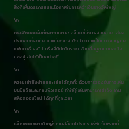
สิ่งที่เพิ่มอรรถรสและโอกาสในการคว้าเงินรางวัลใหญ่
\n
กราฟิกและธีมที่หลากหลาย:
สล็อตที่มีภาพสวยงาม เสียง
ประกอบที่เข้ากัน และธีมที่น่าสนใจ ไม่ว่าจะเป็นแนวผจญภัย
แฟนตาซี ผลไม้ หรืออียิปต์โบราณ ล้วนดึงดูดความสนใจ
ของผู้เล่นได้เป็นอย่างดี
\n
ความเข้าถึงง่ายและเล่นได้ทุกที่:
ด้วยการรองรับการเล่น
บนมือถือและคอมพิวเตอร์ ทำให้ผู้เล่นสามารถเข้าถึง
เกม
สล็อตออนไลน์
ได้ทุกที่ทุกเวลา
\n
แจ็คพอตขนาดใหญ่:
เกมสล็อตโปรเกรสซีฟแจ็คพอตที่