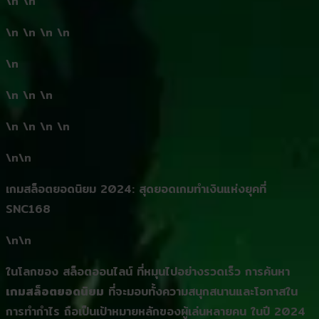
\n
\n
\n
\n
\n
\n
\n
\n
\n
\n
\n
\n
\n
\n
\n\n
เกมสล็อตยอดนิยม 2024: สุดยอดเกมทำเงินแห่งยุคที่
SNC168
\n\n
ในโลกของ
สล็อตออนไลน์
ที่หมุนไปอย่างรวดเร็ว การค้นหา
เกมสล็อตยอดนิยม
ที่จะมอบทั้งความสนุกสนานและโอกาสใน
การทำกำไร ถือเป็นเป้าหมายหลักของผู้เล่นหลายคน ในปี 2024