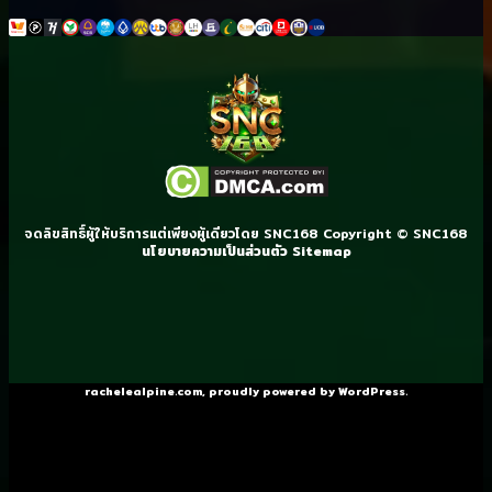
จดลิขสิทธิ์ผู้ให้บริการแต่เพียงผู้เดียวโดย SNC168 Copyright © SNC168
นโยบายความเป็นส่วนตัว
Sitemap
rachelealpine.com
,
proudly powered by WordPress
.