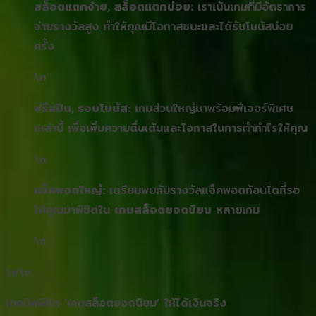
สล็อตแตกง่าย, สล็อตแตกบ่อย:
เราเน้นเกมที่มีอัตราการ
จ่ายรางวัลสูง ทำให้คุณมีโอกาสชนะและได้รับโบนัสบ่อย
ครั้ง
\n
ฟรีสปิน, รอบโบนัส:
เกมส่วนใหญ่มาพร้อมฟีเจอร์พิเศษ
เหล่านี้ เพื่อเพิ่มความตื่นเต้นและโอกาสในการทำกำไรให้คุณ
\n
แจ็คพอตใหญ่:
เตรียมพบกับรางวัลแจ็คพอตก้อนโตที่รอ
ให้คุณมาพิชิตใน
เกมสล็อตยอดนิยม
หลายเกม
\n
\n\n
เทคนิคพิชิต ‘เกมสล็อตยอดนิยม’ ให้ได้เงินจริง