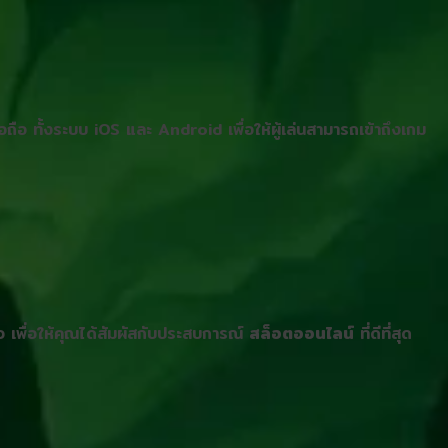
ถือ ทั้งระบบ iOS และ Android เพื่อให้ผู้เล่นสามารถเข้าถึงเกม
 เพื่อให้คุณได้สัมผัสกับประสบการณ์
สล็อตออนไลน์
ที่ดีที่สุด