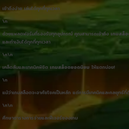
เข้าถึงง่าย เล่นได้ทุกที่ทุกเวลา
\n
ด้วยแพลตฟอร์มที่รองรับทุกอุปกรณ์ คุณสามารถเข้าถึง
เกมสล็
และทำเงินได้ทุกที่ทุกเวลา
\n\n
เคล็ดลับและเทคนิคพิชิต
เกมสล็อตยอดนิยม
ให้แตกบ่อย!
\n
แม้ว่าเกมสล็อตจะอาศัยโชคเป็นหลัก แต่การมีเทคนิคและกลยุทธ์ที่ด
\n\n
ศึกษาตารางการจ่ายและฟีเจอร์ของเกม