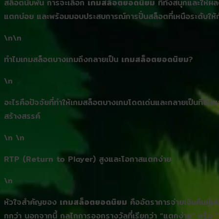
สล็อตนับพัน การจะเลือก
เกมสล็อตยอดนิยม
ที่ทั้งสนุกและให้ผ
แตกบ่อย และพร้อมมอบประสบการณ์การปั่นสล็อตที่เหนือระดับให้ก
\n\n
ทำไมเกมสล็อตบางเกมถึงกลายเป็น
เกมสล็อตยอดนิยม
?
\n
อะไรคือปัจจัยที่ทำให้เกมสล็อตบางเกมโดดเด่นและกลายเป็นที่ชื่น
สร้างสรรค์
\n \n
RTP (Return to Player) สูงและโอกาสแตกง่าย
\n
หัวใจสำคัญของ
เกมสล็อตยอดนิยม
คืออัตราการจ่ายเงินคืนผู้เ
กกว่า นอกจากนี้ กลไกการออกรางวัลที่เรียกว่า “แตกง่าย” หรือ “โบน