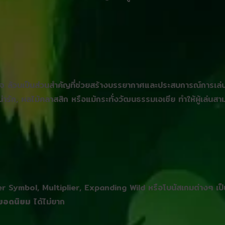
จ ล้วนเป็นส่วนสำคัญที่ช่วยสร้างบรรยากาศและประสบการณ์การเล่นให
น่ารัก, ผลไม้คลาสสิก หรือแม้กระทั่งวัฒนธรรมเอเชีย ทำให้ผู้เล่
ymbol, Multiplier, Expanding Wild หรือโบนัสเกมต่างๆ เป็นสิ่งท
ยอดนิยม
ได้ไม่ยาก