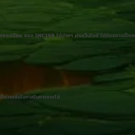
อตยอดนิยม
ของ
SNC168
ได้ง่ายๆ ผ่านเว็บไซต์ ไม่ต้องดาวน์โหล
ีก็ช่วยเพิ่มโอกาสในการชนะได้