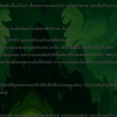
เพิ่มขึ้นเรื่อยๆ ซึ่งสามารถชนะเงินรางวัลมหาศาล และเป็นที่สนใจขอ
แผนการเดิมพันอย่างมีประสิทธิภาพ ดังนี้
ยเงิน (RTP) สูงและฟีเจอร์โบนัสที่น่าสนใจ
ดตามงบประมาณอย่างเคร่งครัด เพื่อไม่ให้มีการเสี่ยงที่ไม่จำเป็น
รูปแบบเกม และวางแผนเล่นได้ดีขึ้นก่อนที่จะสมัครสมาชิกกับ
SNC1
การณ์และผลการเล่นที่ผ่านมา การลงทุนในแต่ละครั้งควรรอบคอบเพื
โยชน์ที่คุณสามารถใช้ได้คือสิ่งที่ไม่ควรมองข้าม ไม่ว่าจะเป็นการรับโ
อยู่
ือกเล่น ครอบคลุมทุกธีมและสไตล์ พร้อมระบบฝาก-ถอนที่รวดเร็ว และ