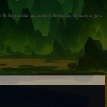
ยิ่งขึ้น การสนับสนุนของทีมงานที่พร้อมช่วยเหลือและดูแลผู้เล่น