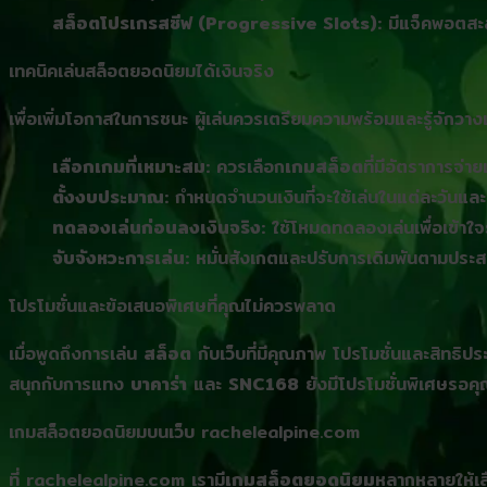
สล็อตโปรเกรสซีฟ (Progressive Slots):
มีแจ็คพอตสะสม
เทคนิคเล่นสล็อตยอดนิยมได้เงินจริง
เพื่อเพิ่มโอกาสในการชนะ ผู้เล่นควรเตรียมความพร้อมและรู้จักวาง
เลือกเกมที่เหมาะสม:
ควรเลือก
เกมสล็อต
ที่มีอัตราการจ่า
ตั้งงบประมาณ:
กำหนดจำนวนเงินที่จะใช้เล่นในแต่ละวันและยึ
ทดลองเล่นก่อนลงเงินจริง:
ใช้โหมดทดลองเล่นเพื่อเข้าใจ
จับจังหวะการเล่น:
หมั่นสังเกตและปรับการเดิมพันตามประสบ
โปรโมชั่นและข้อเสนอพิเศษที่คุณไม่ควรพลาด
เมื่อพูดถึงการเล่น
สล็อต
กับเว็บที่มีคุณภาพ โปรโมชั่นและสิทธิประ
สนุกกับการแทง
บาคาร่า
และ
SNC168
ยังมีโปรโมชั่นพิเศษรอคุณ
เกมสล็อตยอดนิยมบนเว็บ rachelealpine.com
ที่ rachelealpine.com เรามี
เกมสล็อตยอดนิยม
หลากหลายให้เล