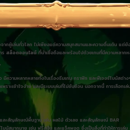
e.com
จจากผู้เล่นทั่วโลก ไม่เพียงแต่ความสนุกสนานและความตื่นเต้น แต่ย
การ
สล็อตออนไลน์
ที่น่าเชื่อถือและพร้อมไปด้วยเกมที่มีความหลากห
?
มีความหลากหลายทั้งในเรื่องธีมเกม กราฟิก และฟีเจอร์โบนัสต่างๆ 
าเพราะเข้าใจง่าย และมีระบบเล่นที่ไม่ซับซ้อน นอกจากนี้ การเลือกเล่นกั
อและสัญลักษณ์พื้นฐาน เช่น ผลไม้ ตัวเลข และสัญลักษณ์ BAR
โบนัสมากมาย เช่น ฟรีสปิน และแจ็คพอต ซึ่งเป็นสิ่งที่ทำให้การเล่น