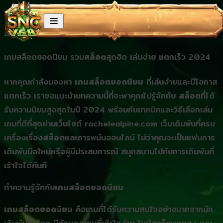
Skip to content
เกมสล็อตยอดนิยม รวมสล็อตสุดฮิต เล่นง่าย แตกเร็ว 2024
Posted by
Posted in
admin
27 May 2026
29 May 2026
Uncategorized
เกมสล็อตยอดนิยม รวม
สล็อต
สุดฮิต เล่นง่าย แตกเร็ว 2024
หากคุณกำลังมองหา
เกมสล็อตยอดนิยม
ที่เล่นง่ายและมีโอกาส
แตกเร็ว เราขอแนะนำบทความนี้ที่จะพาคุณไปรู้จักกับ
สล็อต
ที่ได้
รับความนิยมสูงสุดในปี 2024 พร้อมกับเทคนิคและวิธีเลือกเล่น
เกมที่ดีที่สุดผ่านเว็บไซต์
rachelealpine.com
เว็บเดิมพันที่ครบ
เครื่องเรื่อง
สล็อต
และการพนันออนไลน์ ไม่ว่าคุณจะเป็นแฟนการ
เดิมพันมือใหม่หรือผู้มีประสบการณ์ สนุกสนานไปกับการเดิมพันที่
เร้าใจได้ทันที
ทำความรู้จักกับ
เกมสล็อตยอดนิยม
เกมสล็อตยอดนิยม
คือเกมที่ได้รับความสนใจอย่างมากจากนัก