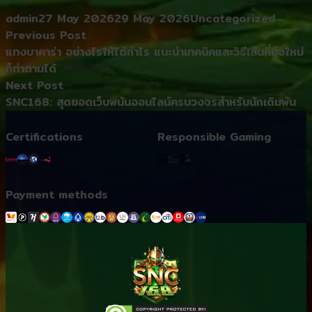
Posted by
Posted in
admin
27 May 2026
29 May 2026
Uncategorized
Post
Previous post:
Previous Post
navigation
แทงบาคาร่า อย่างไรให้ได้กำไร แนะนำเทคนิคและวิธีเล่นที่มือใหม่
ก็ทำตามได้
Next post:
Next Post
SNC168: สุดยอดเว็บพนันออนไลน์ครบวงจรสำหรับนักเดิมพัน
Certifications
Responsible Gaming
Payment methods