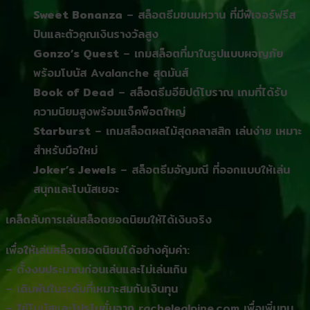
Sweet Bonanza
– สล็อตธีมขนมหวาน ที่มีฟีเจอร์ฟรีส
ปินและตัวคูณเงินรางวัลสูง
Gonzo’s Quest
– เกมสล็อตที่มาในรูปแบบผจญภัย
พร้อมโบนัส Avalanche สุดมันส์
Book of Dead
– สล็อตธีมอียิปต์โบราณ เกมที่ได้รับ
ความนิยมสูงพร้อมแจ็คพ็อตใหญ่
Starburst
– เกมสล็อตผลไม้สุดคลาสสิก เล่นง่าย เหมาะ
สำหรับมือใหม่
Joker’s Jewels
– สล็อตธีมอัญมณี ที่ออกแบบให้เล่น
สนุกและโบนัสเยอะ
เคล็ดลับการเล่นสล็อตยอดนิยมให้ได้เงินจริง
เพื่อให้เล่นสล็อตยอดนิยมได้อย่างคุ้มค่า:
– ตั้งงบประมาณก่อนเล่นและไม่เล่นเกิน
– เดิมพันในระดับที่เหมาะสมกับเงินทุน
– ใช้โบนัสและโปรโมชั่นจาก rachelealpine.com เพื่อเพิ่มทุน