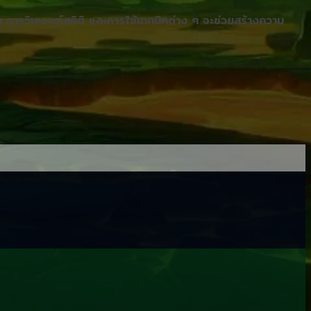
 การวิเคราะห์สถิติ และการใช้เทคนิคต่าง ๆ จะช่วยสร้างความ