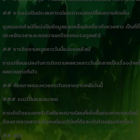
## การแบ่งปันประสบการณ์และการแลกเปลี่ยนความคิดเห็น
ชุมชนออนไลน์ที่แบ่งปันข้อมูลและเคล็ดลับเกี่ยวกับหวยลาว เป็นที่
ประหยัดเวลาและลดความเครียดขณะรอดูผลได้
## การติดตามหวยลาววันนี้แบบออนไลน์
การเปลี่ยนแปลงในการติดตามผลหวยลาววันนี้กลายเป็นเรื่องง่ายข
ผลหวยลาวทันใจ
## ศักยภาพของหวยลาวในตลาดการพนันวันนี้
### แนวโน้มและอนาคต
การเติบโตของเทคโนโลยีและความนิยมที่เพิ่มขึ้นของหวยออนไลน์
ต้องการหวยลาวจะยังคงมีแนวโน้มที่ดีและเติบโตอย่างต่อเนื่อง
## สรุป