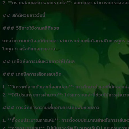
2. **ตรวจสอบผลการออกรางวัล**: ผลหวยลาวสามารถตรวจสอบได้
## สถิติหวยลาววันนี้
### วิธีการใช้งานสถิติหวย
การทำความเข้าใจสถิติหวยลาวสามารถช่วยเพิ่มโอกาสในการถูกรางวัล
ในทุก ๆ ครั้งที่แทงหวยลาว
## เคล็ดลับการเล่นหวยลาวให้ได้ผล
### เทคนิคการเลือกเลขเด็ด
1. **วิเคราะห์จากตัวเลขที่ออกบ่อย**: การศึกษาตัวเลขที่มักออก
2. **ใช้โปรแกรมการคำนวณ**: โปรแกรมเหล่านี้ช่วยให้การคำนวณสถิ
### การจัดการความเสี่ยงในการเดิมพันหวยลาว
1. **ตั้งงบประมาณการเล่น**: การตั้งงบประมาณสำหรับการเล่นหวย
2. **การกระจายทุน**: ไม่เน้นรางวัลเดียวมากเกินไป กระจายความ