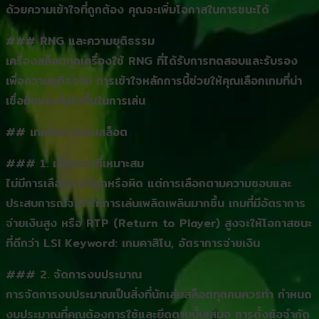
ด้วยความเข้าใจที่ถูกต้อง คุณจะเพิ่มโอกาสในการชนะได้
### RNG และความยุติธรรม
เครื่องสล็อตทุกเครื่องใช้ RNG ที่ได้รับการทดสอบและรับรอง
เพื่อความยุติธรรม การเข้าใจหลักการนี้ช่วยให้คุณเลือกเกมที่น่า
เชื่อถือและมั่นใจขึ้นในการเล่น
## เทคนิคการเล่นสล็อต
### 1. เลือกเกมที่เหมาะสม
ไม่มีการเลือกเกมที่ถูกหรือผิด แต่การเลือกตามความชอบและ
ประสบการณ์จะทำให้การเล่นเพลิดเพลินมากขึ้น เกมที่มีอัตราการ
จ่ายเงินสูง หรือ RTP (Return to Player) สูงจะให้โอกาสชนะ
ที่ดีกว่า LSI Keyword: เกมคาสิโน, อัตราการจ่ายเงิน
### 2. จัดการงบประมาณ
การจัดการงบประมาณเป็นสิ่งที่นักเล่นสล็อตทุกคนควรทำ กำหนด
งบประมาณที่คุณต้องการใช้และยึดตามนั้นเสมอ การตั้งข้อจำกัด