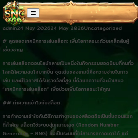
Skip to content
สุดยอดเทคนิคการเล่นสล็อต: เพิ่มโอกาสชนะด้วยเคล็ดลับผู้
เชี่ยวชาญ
Posted by
Posted in
admin
24 May 2026
24 May 2026
Uncategorized
# สุดยอดเทคนิคการเล่นสล็อต: เพิ่มโอกาสชนะด้วยเคล็ดลับผู้
เชี่ยวชาญ
การเล่นสล็อตออนไลน์กลายเป็นหนึ่งในกิจกรรมยอดนิยมที่คนทั่ว
โลกให้ความสนใจมากขึ้น จุดเด่นของเกมนี้คือความง่ายในการ
เล่น และมีโอกาสได้รับรางวัลที่สูง นี่คือบทความที่จะนำเสนอ
“เทคนิคการเล่นสล็อต” เพื่อช่วยเพิ่มโอกาสชนะให้คุณ
## ทำความเข้าใจกับสล็อต
การทำความเข้าใจกับวิธีการทำงานของสล็อตถือเป็นขั้นตอนแรก
ที่สำคัญ สล็อตใช้ระบบสุ่มหมายเลข (Random Number
Generator – RNG) ซึ่งเป็นระบบที่ไม่สามารถคาดเดาได้ แต่