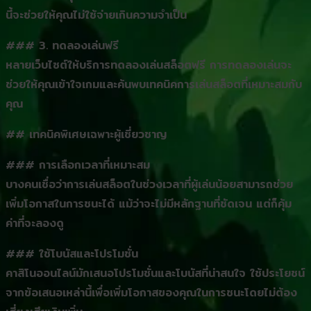
นี้จะช่วยให้คุณไม่ใช้จ่ายเกินความจำเป็น
### 3. ทดลองเล่นฟรี
หลายเว็บไซต์ให้บริการทดลองเล่นสล็อตฟรี การทดลองเล่นจะ
ช่วยให้คุณเข้าใจเกมและค้นพบเทคนิคการเล่นสล็อตที่เหมาะสมกับ
คุณ
## เทคนิคพิเศษเฉพาะผู้เชี่ยวชาญ
### การเลือกเวลาที่เหมาะสม
บางคนเชื่อว่าการเล่นสล็อตในช่วงเวลาที่ผู้เล่นน้อยสามารถช่วย
เพิ่มโอกาสในการชนะได้ แม้ว่าจะไม่มีหลักฐานที่ชัดเจน แต่ก็คุ้ม
ค่าที่จะลองดู
### ใช้โบนัสและโปรโมชั่น
คาสิโนออนไลน์มักเสนอโปรโมชั่นและโบนัสที่น่าสนใจ ใช้ประโยชน์
จากข้อเสนอเหล่านี้เพื่อเพิ่มโอกาสของคุณในการชนะโดยไม่ต้อง