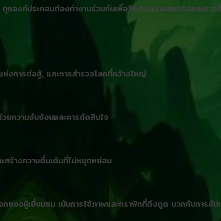
กองค์ประกอบต้องทำงานร่วมกันเพื่อให้เกิดความสมจริงและการดื่
พย์แห่งการต่อสู้, และการสำรวจโลกที่กว้างใหญ่
ไปด้วยความซับซ้อนและการตัดสินใจ
้างความตื่นเต้นที่ไม่หยุดหย่อน
องผู้เยี่ยมชม เน้นการใช้ภาพและกราฟิกที่ดึงดูด บวกกับการอัปเด