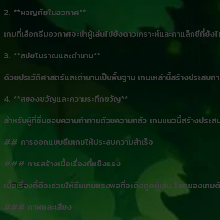
2. **ผจญภัยในอวกาศ**
เกมที่เลือกธีมอวกาศจะนำผู้เล่นไปยังดาวเคราะห์และกาแล็กซีที่ยังไ
3. **สมัยโบราณและตำนาน**
ด้วยประวัติศาสตร์และตำนานเป็นพื้นฐาน เกมเหล่านี้สร้างประสบการ
4. **สยองขวัญและความระทึกขวัญ**
สำหรับผู้ที่ชื่นชอบความท้าทายด้วยความกลัว เกมแนวนี้สร้างประส
## การออกแบบธีมเกมให้ประสบความสำเร็จ
### การสร้างเนื้อเรื่องที่แข็งแรง
เนื้อเรื่องที่ดีจะช่วยให้ธีมเกมแรงพอที่จะดึงดูดผู้เล่น โลกของเกม
### ภาพและเสียง