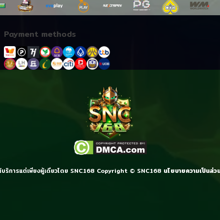
Payment methods
ู้ให้บริการแต่เพียงผู้เดียวโดย SNC168 Copyright © SNC168
นโยบายความเป็นส่วน