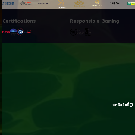
Certifications
Responsible Gaming
จดลิขสิทธิ์ผ