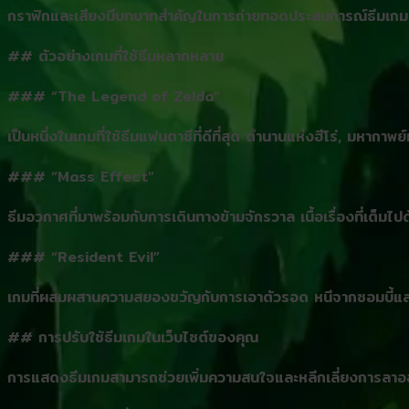
กราฟิกและเสียงมีบทบาทสำคัญในการถ่ายทอดประสบการณ์ธีมเกม ทุ
## ตัวอย่างเกมที่ใช้ธีมหลากหลาย
### “The Legend of Zelda”
เป็นหนึ่งในเกมที่ใช้ธีมแฟนตาซีที่ดีที่สุด ตำนานแห่งฮีโร่, มหากา
### “Mass Effect”
ธีมอวกาศที่มาพร้อมกับการเดินทางข้ามจักรวาล เนื้อเรื่องที่เต็ม
### “Resident Evil”
เกมที่ผสมผสานความสยองขวัญกับการเอาตัวรอด หนีจากซอมบี้และสร
## การปรับใช้ธีมเกมในเว็บไซต์ของคุณ
การแสดงธีมเกมสามารถช่วยเพิ่มความสนใจและหลีกเลี่ยงการลาออกข