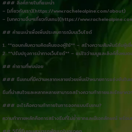
### ลิงค์ภายในที่แนะนำ
– [เกี่ยวกับเรา](https://www.rachelealpine.com/about)
– [บทความอื่นๆเกี่ยวกับเกม](https://www.rachelealpine.c
## คำแนะนำเพื่อเพิ่มประสบการณ์บนเว็บไซต์
1. **ตอบกลับความคิดเห็นของผู้ใช้** – สร้างความสัมพันธ์กับผู
2. **ปรับปรุงการนำทางเว็บไซต์** – แน่ใจว่าเมนูและลิงค์ทั้งห
## คำถามที่พบบ่อย
### ธีมเกมที่มีความหลากหลายช่วยเพิ่มเป้าหมายการแข่งขันในเ
ธีมที่น่าสนใจและหลากหลายสามารถสร้างความท้าทายและรักษาความสนใ
### อะไรคือความท้าทายในการออกแบบธีมเกม?
ความท้าทายหลักคือการสร้างธีมที่ไม่ซ้ำซากและมีเอกลักษณ์ พร้อมทั้ง
## วิธีที่ธีมเกมสามารถพัฒนาในอนาคต