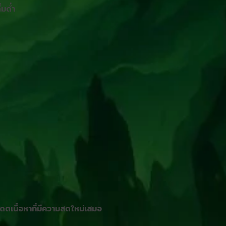
มด่ำ
ตเนื้อหาที่มีความสดใหม่เสมอ