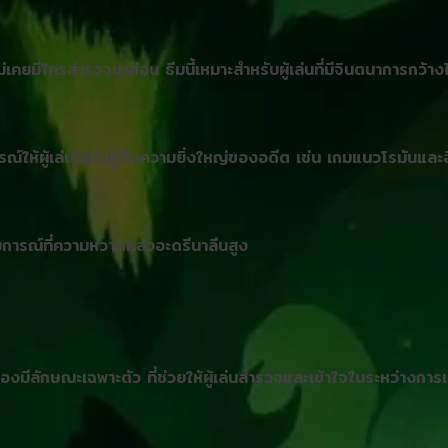
ม่เคยมีใครสำรวจมาก่อน ธีมนี้เหมาะสำหรับผู้เล่นที่มีจินตนาการกว้า
ณ์ให้ผู้เล่นได้รับรู้ถึงความยิ่งใหญ่ของอดีต เช่น เกมแนวโรมันและ
บการณ์ที่ความหวาดกลัวอะดรีนาลีนสูง
ต้องมีลักษณะเฉพาะตัว ที่ช่วยให้ผู้เล่นสำรวจและเข้าใจในระหว่างการเ