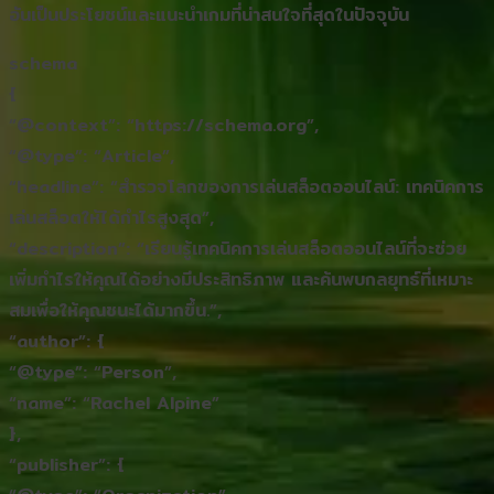
อันเป็นประโยชน์และแนะนำเกมที่น่าสนใจที่สุดในปัจจุบัน
schema
{
“@context”: “https://schema.org”,
“@type”: “Article”,
“headline”: “สำรวจโลกของการเล่นสล็อตออนไลน์: เทคนิคการ
เล่นสล็อตให้ได้กำไรสูงสุด”,
“description”: “เรียนรู้เทคนิคการเล่นสล็อตออนไลน์ที่จะช่วย
เพิ่มกำไรให้คุณได้อย่างมีประสิทธิภาพ และค้นพบกลยุทธ์ที่เหมาะ
สมเพื่อให้คุณชนะได้มากขึ้น.”,
“author”: {
“@type”: “Person”,
“name”: “Rachel Alpine”
},
“publisher”: {