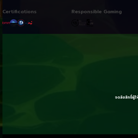
Certifications
Responsible Gaming
จดลิขสิทธิ์ผ