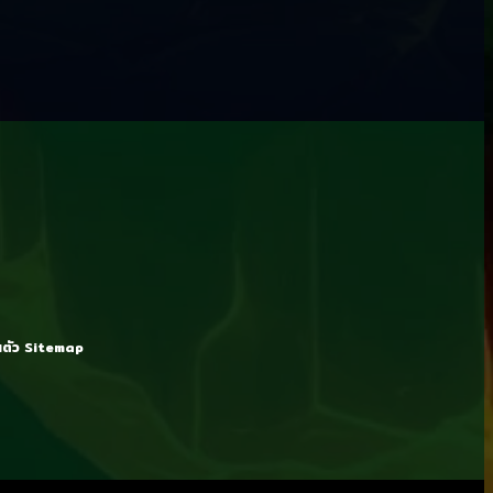
ตัว
Sitemap