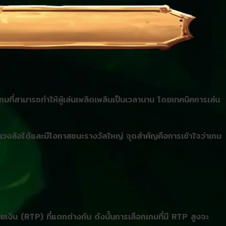
มที่สามารถทำให้ผู้เล่นเพลิดเพลินเป็นเวลานาน โดยเทคนิคการเล่น
นวงล้อได้และมีโอกาสชนะรางวัลใหญ่ จุดสำคัญคือการเข้าใจว่าเกม
ยเงิน (RTP) ที่แตกต่างกัน ดังนั้นการเลือกเกมที่มี RTP สูงจะ