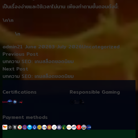
เป็นเรื่องง่ายและใช้เวลาไม่นาน เพียงทำตามขั้นตอนดังนี้:
\n\n
\n
Posted by
Posted in
admin
21 June 2026
3 July 2026
Uncategorized
Post
Previous post:
Previous Post
navigation
บทความ SEO: เกมสล็อตยอดนิยม
Next post:
Next Post
บทความ SEO: เกมสล็อตยอดนิยม
Certifications
Responsible Gaming
Payment methods