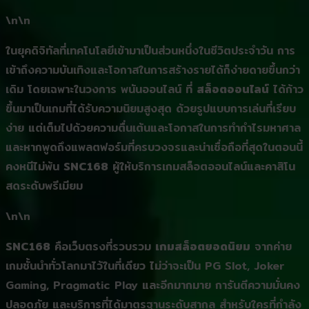
\n\n
ในยุคดิจิทัลที่เทคโนโลยีเข้ามาเป็นส่วนหนึ่งในชีวิตประจำวัน การ
เข้าถึงความบันเทิงและโอกาสในการสร้างรายได้ก็ง่ายดายขึ้นกว่า
เดิม โดยเฉพาะในวงการ
พนันออนไลน์
ที่
สล็อตออนไลน์
ได้ก้าว
ขึ้นมาเป็นเกมที่ได้รับความนิยมสูงสุด ด้วยรูปแบบการเล่นที่เรียบ
ง่าย แต่เต็มไปด้วยความตื่นเต้นและโอกาสในการทำกำไรมหาศาล
และหากพูดถึงแพลตฟอร์มที่ครบวงจรและน่าเชื่อถือที่สุดในตอนนี้
คงหนีไม่พ้น
SNC168
ผู้ให้บริการเกมสล็อตออนไลน์และคาสิโน
สดระดับพรีเมียม
\n\n
SNC168
คือเว็บตรงที่รวบรวม
เกมสล็อตยอดนิยม
จากค่าย
เกมชั้นนำทั่วโลกมาไว้ในที่เดียว ไม่ว่าจะเป็น PG Slot, Joker
Gaming, Pragmatic Play และอีกมากมาย การันตีความมั่นคง
ปลอดภัย และบริการที่ได้มาตรฐานระดับสากล สำหรับใครที่กำลัง