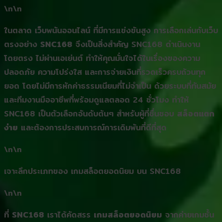
\n\n
ในตลาด
เว็บพนันออนไลน์
ที่มีการแข่งขันสูง การเลือกเล่นกับเว็บ
ตรงอย่าง
SNC168
จึงเป็นสิ่งสำคัญ SNC168 ดำเนินงาน
โดยตรง ไม่ผ่านเอเย่นต์ ทำให้คุณมั่นใจได้ในเรื่องของความ
ปลอดภัย ความโปร่งใส และการจ่ายเงินที่รวดเร็วครบถ้วนทุก
ยอด โดยไม่มีการหักค่าธรรมเนียมที่ไม่จำเป็น ด้วยระบบที่ทันสมัย
และทีมงานมืออาชีพที่พร้อมดูแลตลอด 24 ชั่วโมง ทำให้
SNC168 เป็นตัวเลือกอันดับต้นๆ สำหรับผู้ที่ชื่นชอบ
สล็อตแตก
ง่าย
และต้องการประสบการณ์การเดิมพันที่ดีที่สุด
\n\n
เจาะลึกประเภทของ เกมสล็อตยอดนิยม บน SNC168
\n\n
ที่
SNC168
เราได้คัดสรร
เกมสล็อตยอดนิยม
จากค่ายเกมชั้น