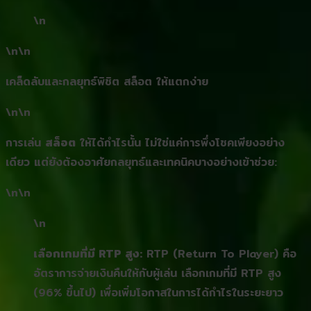
\n
\n\n
เคล็ดลับและกลยุทธ์พิชิต สล็อต ให้แตกง่าย
\n\n
การเล่น
สล็อต
ให้ได้กำไรนั้น ไม่ใช่แค่การพึ่งโชคเพียงอย่าง
เดียว แต่ยังต้องอาศัยกลยุทธ์และเทคนิคบางอย่างเข้าช่วย:
\n\n
\n
เลือกเกมที่มี RTP สูง:
RTP (Return To Player) คือ
อัตราการจ่ายเงินคืนให้กับผู้เล่น เลือกเกมที่มี RTP สูง
(96% ขึ้นไป) เพื่อเพิ่มโอกาสในการได้กำไรในระยะยาว