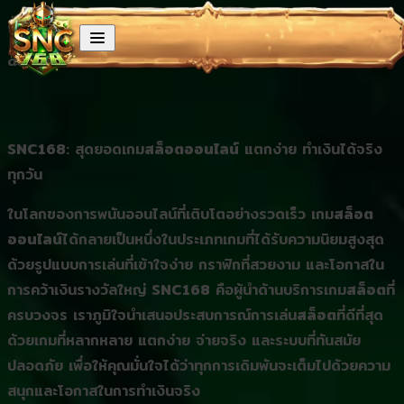
Skip to content
บทความ SEO: สล็อต
Posted by
Posted in
admin
21 June 2026
21 June 2026
Uncategorized
SNC168
: สุดยอดเกม
สล็อตออนไลน์
แตกง่าย ทำเงินได้จริง
ทุกวัน
ในโลกของการพนันออนไลน์ที่เติบโตอย่างรวดเร็ว เกม
สล็อต
ออนไลน์
ได้กลายเป็นหนึ่งในประเภทเกมที่ได้รับความนิยมสูงสุด
ด้วยรูปแบบการเล่นที่เข้าใจง่าย กราฟิกที่สวยงาม และโอกาสใน
การคว้าเงินรางวัลใหญ่
SNC168
คือผู้นำด้านบริการเกม
สล็อต
ที่
ครบวงจร เราภูมิใจนำเสนอประสบการณ์การเล่น
สล็อต
ที่ดีที่สุด
ด้วยเกมที่หลากหลาย แตกง่าย จ่ายจริง และระบบที่ทันสมัย
ปลอดภัย เพื่อให้คุณมั่นใจได้ว่าทุกการเดิมพันจะเต็มไปด้วยความ
สนุกและโอกาสในการทำเงินจริง