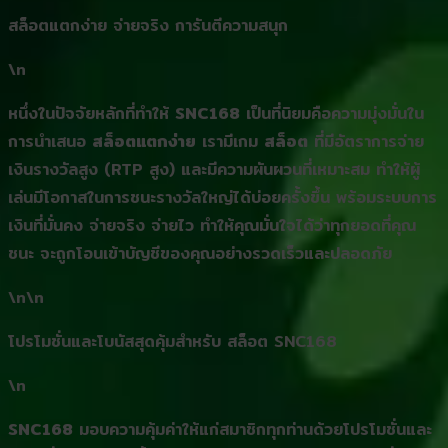
สล็อตแตกง่าย จ่ายจริง การันตีความสนุก
\n
หนึ่งในปัจจัยหลักที่ทำให้
SNC168
เป็นที่นิยมคือความมุ่งมั่นใน
การนำเสนอ
สล็อตแตกง่าย
เรามีเกม
สล็อต
ที่มีอัตราการจ่าย
เงินรางวัลสูง (RTP สูง) และมีความผันผวนที่เหมาะสม ทำให้ผู้
เล่นมีโอกาสในการชนะรางวัลใหญ่ได้บ่อยครั้งขึ้น พร้อมระบบการ
เงินที่มั่นคง จ่ายจริง จ่ายไว ทำให้คุณมั่นใจได้ว่าทุกยอดที่คุณ
ชนะ จะถูกโอนเข้าบัญชีของคุณอย่างรวดเร็วและปลอดภัย
\n\n
โปรโมชั่นและโบนัสสุดคุ้มสำหรับ สล็อต SNC168
\n
SNC168
มอบความคุ้มค่าให้แก่สมาชิกทุกท่านด้วยโปรโมชั่นและ