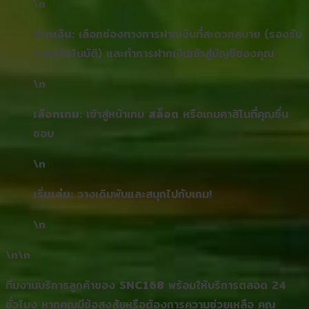
\n
ฝากเงิน:
เลือกช่องทางการฝากเงินที่สะดวกสบาย (รองรับ
ระบบอัตโนมัติ) และทำการฝากเงินเข้าสู่บัญชีของคุณ
\n
เลือกเกม:
เข้าสู่หน้าเกม
สล็อต
หรือเกมคาสิโนที่คุณชื่น
ชอบ
\n
เริ่มเล่น:
วางเดิมพันและสนุกไปกับเกม!
\n
\n\n
ทีมงานบริการลูกค้าของ
SNC168
พร้อมให้บริการตลอด 24
ชั่วโมง หากคุณมีข้อสงสัยหรือต้องการความช่วยเหลือ คุณ