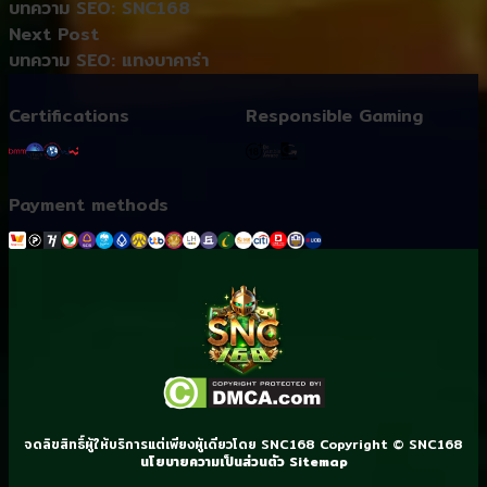
navigation
บทความ SEO: SNC168
Next post:
Next Post
บทความ SEO: แทงบาคาร่า
Certifications
Responsible Gaming
Payment methods
จดลิขสิทธิ์ผู้ให้บริการแต่เพียงผู้เดียวโดย SNC168 Copyright © SNC168
นโยบายความเป็นส่วนตัว
Sitemap