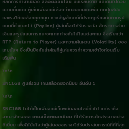
หลักการทำงานของ
สล็อตออนไลน์
นั้นเรียบง่าย แต่เต็มไปด้วย
ความตื่นเต้น ผู้เล่นเพียงแค่เลือกจำนวนเงินเดิมพัน กดปุ่มสปิน
และรอให้วงล้อหยุดหมุน หากสัญลักษณ์ที่ปรากฏเรียงกันตามรูป
แบบที่กำหนดไว้ (Payline) ผู้เล่นก็จะได้รับรางวัล อัตราการจ่าย
เงินและรูปแบบการชนะจะแตกต่างกันไปในแต่ละเกม ซึ่งเรียกว่า
RTP (Return to Player) และความผันผวน (Volatility) ของ
เกมนั้นๆ ซึ่งเป็นปัจจัยสำคัญที่ผู้เล่นควรทำความเข้าใจก่อนเริ่ม
เดิมพัน
\n\n
SNC168 ศูนย์รวม เกมสล็อตยอดนิยม อันดับ 1
\n\n
SNC168
ไม่ได้เป็นเพียงแค่เว็บพนันออนไลน์ทั่วไป แต่เราคือ
อาณาจักรของ
เกมสล็อตยอดนิยม
ที่ได้รับการคัดสรรมาอย่าง
ดีเยี่ยม เพื่อให้มั่นใจว่าผู้เล่นของเราจะได้รับประสบการณ์ที่ดีที่สุด