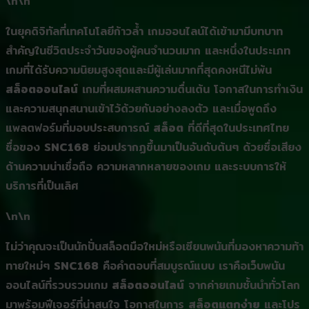
\n\n
ในยุคดิจิทัลที่เทคโนโลยีก้าวล้ำ เกมออนไลน์ได้เข้ามามีบทบาท
สำคัญในชีวิตประจำวันของผู้คนจำนวนมาก และหนึ่งในประเภท
เกมที่ได้รับความนิยมสูงสุดและมีผู้เล่นมากที่สุดคงหนีไม่พ้น
สล็อตออนไลน์
เกมที่ผสมผสานความตื่นเต้น โอกาสในการทำเงิน
และความสนุกสนานเข้าไว้ด้วยกันอย่างลงตัว และเมื่อพูดถึง
แพลตฟอร์มที่มอบประสบการณ์
สล็อต
ที่ดีที่สุดในประเทศไทย
ชื่อของ
SNC168
ย่อมปรากฏขึ้นมาเป็นอันดับต้นๆ ด้วยชื่อเสียง
ด้านความน่าเชื่อถือ ความหลากหลายของเกม และระบบการให้
บริการที่เป็นเลิศ
\n\n
ไม่ว่าคุณจะเป็นนักปั่นสล็อตมือใหม่หรือเซียนพนันที่มองหาความท้า
ทายใหม่ๆ
SNC168
คือคำตอบที่สมบูรณ์แบบ เราคือเว็บพนัน
ออนไลน์ที่รวบรวมเกม
สล็อตออนไลน์
จากค่ายเกมชั้นนำทั่วโลก
มาพร้อมฟีเจอร์ที่น่าสนใจ โอกาสในการ
สล็อตแตกง่าย
และโปร