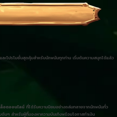
โมชั่นสุดคุ้มสำหรับนักพนันทุกท่าน เริ่มต้นความสนุกได้แล้ว
ล็อตออนไลน์
ที่ได้รับความนิยมอย่างถล่มทลายจากนักพนันทั่ว
บต้นๆ สำหรับผู้ที่มองหาความบันเทิงพร้อมโอกาสทำเงิน