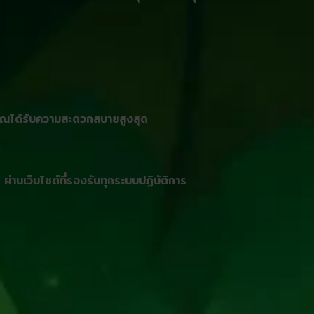
คุณได้รับความสะดวกสบายสูงสุด
า ผ่านเว็บไซต์ที่รองรับทุกระบบปฏิบัติการ