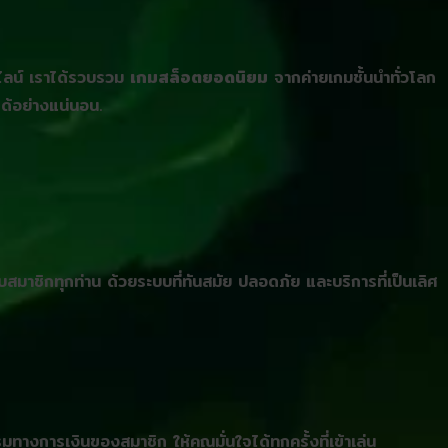
ไลน์ เราได้รวบรวม
เกมสล็อตยอดนิยม
จากค่ายเกมชั้นนำทั่วโลก
ได้อย่างแน่นอน.
กับสมาชิกทุกท่าน ด้วยระบบที่ทันสมัย ปลอดภัย และบริการที่เป็นเลิศ
งการเงินของสมาชิก ให้คุณมั่นใจได้ทุกครั้งที่เข้าเล่น