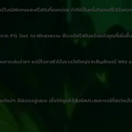
บนัสพิเศษและฟรีสปินที่ออกบ่อย ทำให้เป็นหนึ่งในเกมที่ได้รับความ
PG Slot กราฟิกสวยงาม ฟีเจอร์ฟรีสปินพร้อมตัวคูณที่เพิ่มขึ้น
บบการเล่นง่ายๆ แต่มีโอกาสได้รับรางวัลใหญ่จากสัญลักษณ์ Wild 
ีเกมใหม่ๆ อัปเดตอยู่เสมอ เพื่อให้คุณได้สัมผัสประสบการณ์ที่สดใหม่ไม