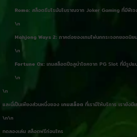
Roma:
สล็อตธีมโรมันโบราณจาก Joker Gaming ที่มีฟีเจอร์โ
\n
Mahjong Ways 2:
ภาคต่อของเกมไพ่นกกระจอกยอดนิยมจาก 
\n
Fortune Ox:
เกมสล็อตปีฉลูนำโชคจาก PG Slot ที่มีรูปแ
\n
\n
และนี่เป็นเพียงส่วนหนึ่งของ
เกมสล็อต
ที่เรามีให้บริการ เรายังม
\n\n
ทดลองเล่น สล็อตฟรีก่อนใคร