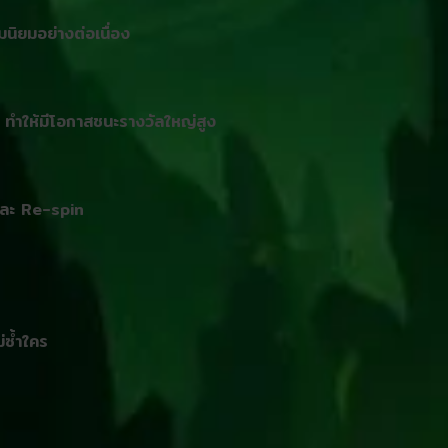
นิยมอย่างต่อเนื่อง
 ทำให้มีโอกาสชนะรางวัลใหญ่สูง
และ Re-spin
่ซ้ำใคร