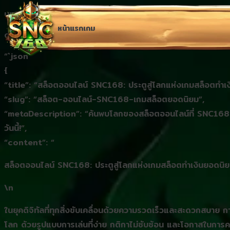
Skip to content
บทความ SEO: สล็อต
หน้าแรก
เกม
Posted by
Posted in
admin
20 June 2026
Uncategorized
“`json
{
“title”: “สล็อตออนไลน์ SNC168: ประตูสู่โลกแห่งเกมสล็อตทำเ
“slug”: “สล็อต-ออนไลน์-SNC168-เกมสล็อตยอดนิยม”,
“metaDescription”: “ค้นพบโลกของสล็อตออนไลน์ที่ SNC168 ศูน
วันนี้!”,
“content”: “
สล็อตออนไลน์ SNC168: ประตูสู่โลกแห่งเกมสล็อตทำเงินยอดนิ
\n
ในยุคดิจิทัลที่ทุกสิ่งขับเคลื่อนด้วยความรวดเร็วและสะดวกสบาย ก
โลก ด้วยรูปแบบการเล่นที่ง่าย กติกาไม่ซับซ้อน และโอกาสในกา