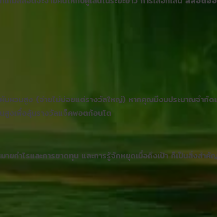
่เกมสล็อตจะจ่ายคืนให้กับผู้เล่นในระยะยาว การเลือกเล่น
สล็อตออ
มผันผวนสูง (จ่ายไม่บ่อยแต่รางวัลใหญ่) หากคุณมีงบประมาณจำกัดแ
สูงเพื่อลุ้นรางวัลแจ็คพอตก้อนโต
ไรและการขาดทุน และการรู้จักหยุดเมื่อถึงเป้า ก็เป็นสิ่งสำคัญ