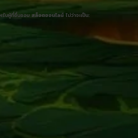
ับผู้ที่ชื่นชอบ
สล็อตออนไลน์
ไม่ว่าจะเป็น: