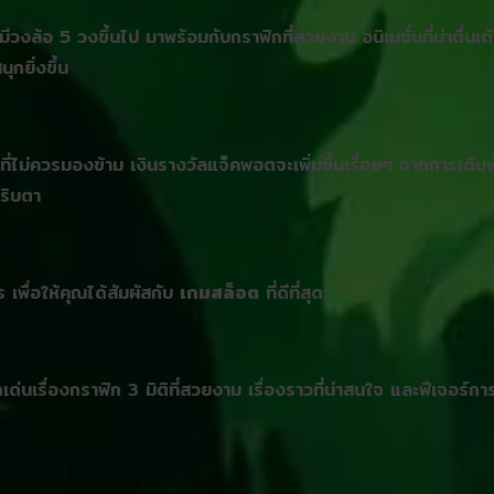
 มีวงล้อ 5 วงขึ้นไป มาพร้อมกับกราฟิกที่สวยงาม อนิเมชั่นที่น่าตื่
ุกยิ่งขึ้น
ที่ไม่ควรมองข้าม เงินรางวัลแจ็คพอตจะเพิ่มขึ้นเรื่อยๆ จากการเดิ
พริบตา
เพื่อให้คุณได้สัมผัสกับ
เกมสล็อต
ที่ดีที่สุด:
เด่นเรื่องกราฟิก 3 มิติที่สวยงาม เรื่องราวที่น่าสนใจ และฟีเจอร์กา