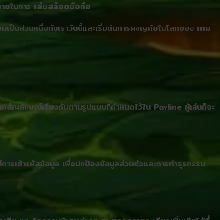
บายในการ
เล่นสล็อตมือถือ
วมเป็นส่วนหนึ่งกับเราวันนี้และเริ่มต้นการผจญภัยในโลกของ
เกม
หากสัญลักษณ์เรียงกันตามรูปแบบที่กำหนดไว้ใน Payline ผู้เล่นก็จะ
การเข้ารหัสข้อมูล เพื่อปกป้องข้อมูลส่วนตัวและการทำธุรกรรม