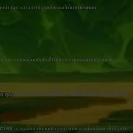
บงำ เพราะอาจทำให้คุณเสียเงินที่ได้มาไปทั้งหมด
นเว็บเบราว์เซอร์บนมือถือก็ได้เช่นกัน ทุกช่องทางได้รับการ
เน็ต คุณก็สามารถเข้าถึง
เกมสล็อต
นับร้อยเกมและลุ้นรางวัลใหญ่
C168
เรามุ่งมั่นที่จะมอบประสบการณ์การ
เล่นสล็อต
ที่ดีที่สุดให้