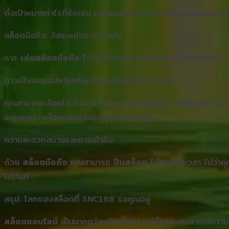
ตั้งเป้าหมายกำไรที่ชัดเจน หากคุณทำกำไรได้ตามเป้าหมายแล้ว ควร
สล็อตมือถือ: อิสระแห่งการเดิมพัน
การ
เล่นสล็อตมือถือ
ได้ปฏิวัติวงการพนันออนไลน์อย่างแท้จริง
ดาวน์โหลดแอปพลิเคชันหรือเล่นผ่านเว็บเบราว์เซอร์
คุณสามารถเลือกได้ว่าจะ
ดาวน์โหลดแอปพลิเคชัน
SNC168
ลงบนส
ออกแบบมาเพื่อมอบความสะดวกสบายสูงสุด
ความสะดวกสบายและการเข้าถึง
ด้วย
สล็อตมือถือ
คุณสามารถ
ปั่นสล็อต
ได้ทุกที่ทุกเวลา ไม่ว่า
ได้ทันที
สรุป: โลกของสล็อตที่ SNC168 รอคุณอยู่
สล็อตออนไลน์
เป็นมากกว่าแค่เกมพนัน แต่เป็นประสบการณ์ความบั