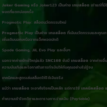
Joker Gaming
หรือ Joker123 เป็นค่าย
เกมสล็อต
เก่าแก่ที่ม
พอตที่แตกบ่อยครั้ง
Pragmatic Play: สล็อตนวัตกรรมใหม่
Pragmatic Play
เป็นค่าย
เกมสล็อต
ที่เน้นนวัตกรรมและคุณ
เพิ่มเติมนอกเหนือจากแจ็คพอตปกติ
Spade Gaming, Jili, Evo Play และอื่นๆ
นอกจากค่ายยักษ์ใหญ่แล้ว
SNC168
ยังมี
เกมสล็อต
จากค่ายอื่
ความบันเทิงและโอกาสในการทำเงินให้กับคุณอย่างไม่รู้จบ
เทคนิคและสูตรเล่นสล็อตให้ได้เงินจริง
แม้ว่า
เกมสล็อต
จะอาศัยโชคเป็นหลัก แต่การใช้
เทคนิคสล็อต
แ
ทำความเข้าใจกติกาและตารางการจ่ายเงิน (Paytable)