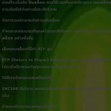
ก่อนที่จะเริ่มต้น
ปั่นสล็อต
ควรใช้เวลาศึกษากติกาของ
เกมสล็อต
การเดิมพันได้อย่างมีประสิทธิภาพ
จัดการงบประมาณในการเล่นสล็อต
กำหนดงบประมาณที่คุณพร้อมจะเสียในการ
เล่นสล็อต
และยึดมั่นใ
สล็อต
อย่างยั่งยืน
เลือกเกมสล็อตที่มีค่า RTP สูง
RTP (Return to Player) คือเปอร์เซ็นต์การจ่ายเงินคืนผู้เล่นใ
ได้การันตีการชนะในทุกรอบการ
ปั่นสล็อต
ก็ตาม
ใช้ฟีเจอร์ทดลองเล่นสล็อตฟรี
SNC168
มีบริการ
ทดลองเล่นสล็อตฟรี
ในหลายๆ เกม ใช้โอกาสน
จริง
กำหนดเป้าหมายและหยุดเมื่อทำได้