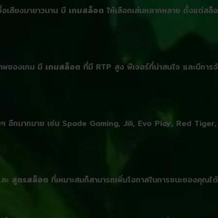
ีชื่อเสียงมายาวนาน มี
เกมสล็อต
ให้เลือกเล่นหลากหลาย ตั้งแต่สล็อ
ภาพของเกม มี
เกมสล็อต
ที่มี RTP สูง ฟีเจอร์ที่น่าสนใจ และมีการ
นๆ อีกมากมาย เช่น Spade Gaming, Jili, Evo Play, Red Tige
ละ
สูตรสล็อต
ที่เหมาะสมก็สามารถเพิ่มโอกาสในการชนะของคุณได้