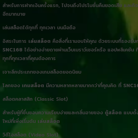
สำหรับการฝากเงินครั้งแรก, ไปจนถึงโปรโมชั่นคืนยอดเสีย และกิจ
อีกมากมาย
เล่นสล็อตได้ทุกที่ ทุกเวลา บนมือถือ
อิสระในการ
เล่นสล็อต
คือสิ่งที่เรามอบให้คุณ ด้วยระบบที่รองรั
SNC168
ได้อย่างง่ายดายผ่านเว็บเบราว์เซอร์หรือ
แอปพลิเคชัน
ท
ทุกที่ทุกเวลาที่คุณต้องการ
เจาะลึกประเภทของเกมสล็อตยอดนิยม
โลกของ
เกมสล็อต
มีความหลากหลายมากกว่าที่คุณคิด ที่
SNC1
สล็อตคลาสสิก (Classic Slot)
สำหรับผู้ที่ชื่นชอบความเรียบง่ายและกลิ่นอายของ
ตู้สล็อต
แบบดั้
ใหม่ที่เพิ่งเริ่มต้น
เล่นสล็อต
วิดีโอสล็อต (Video Slot)