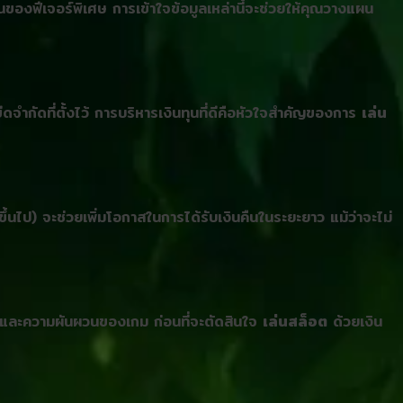
ของฟีเจอร์พิเศษ การเข้าใจข้อมูลเหล่านี้จะช่วยให้คุณวางแผน
ขีดจำกัดที่ตั้งไว้ การบริหารเงินทุนที่ดีคือหัวใจสำคัญของการ
เล่น
ขึ้นไป) จะช่วยเพิ่มโอกาสในการได้รับเงินคืนในระยะยาว แม้ว่าจะไม่
 และความผันผวนของเกม ก่อนที่จะตัดสินใจ
เล่นสล็อต
ด้วยเงิน