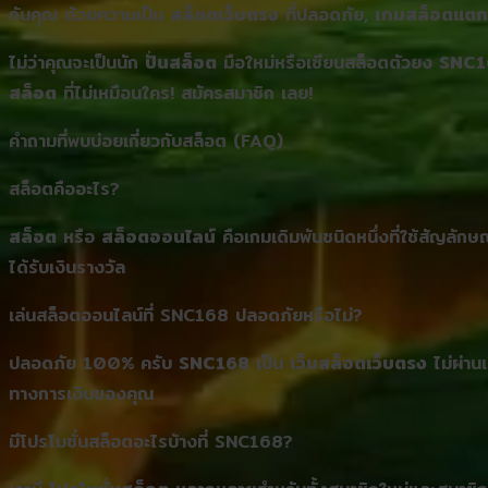
กับคุณ ด้วยความเป็น
สล็อตเว็บตรง
ที่ปลอดภัย,
เกมสล็อตแตก
ไม่ว่าคุณจะเป็นนัก
ปั่นสล็อต
มือใหม่หรือเซียนสล็อตตัวยง
SNC1
สล็อต
ที่ไม่เหมือนใคร!
สมัครสมาชิก
เลย!
คำถามที่พบบ่อยเกี่ยวกับสล็อต (FAQ)
สล็อตคืออะไร?
สล็อต
หรือ
สล็อตออนไลน์
คือเกมเดิมพันชนิดหนึ่งที่ใช้สัญลักษ
ได้รับเงินรางวัล
เล่นสล็อตออนไลน์ที่ SNC168 ปลอดภัยหรือไม่?
ปลอดภัย 100% ครับ
SNC168
เป็น
เว็บสล็อตเว็บตรง
ไม่ผ่าน
ทางการเงินของคุณ
มีโปรโมชั่นสล็อตอะไรบ้างที่ SNC168?