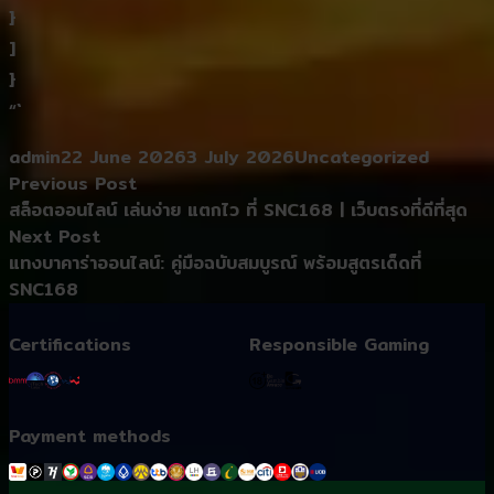
}
]
}
“`
Posted by
Posted in
admin
22 June 2026
3 July 2026
Uncategorized
Post
Previous post:
Previous Post
navigation
สล็อตออนไลน์ เล่นง่าย แตกไว ที่ SNC168 | เว็บตรงที่ดีที่สุด
Next post:
Next Post
แทงบาคาร่าออนไลน์: คู่มือฉบับสมบูรณ์ พร้อมสูตรเด็ดที่
SNC168
Certifications
Responsible Gaming
Payment methods