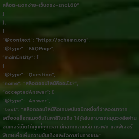
สล็อต-แตกง่าย-เว็บตรง-snc168”
}
},
{
“@context”: “https://schema.org”,
“@type”: “FAQPage”,
“mainEntity”: [
{
“@type”: “Question”,
“name”: “สล็อตออนไลน์คืออะไร?”,
“acceptedAnswer”: {
“@type”: “Answer”,
“text”: “สล็อตออนไลน์คือเกมพนันชนิดหนึ่งที่จำลองมาจาก
เครื่องสล็อตแมชชีนในคาสิโนจริง ให้ผู้เล่นสามารถหมุนวงล้อผ่าน
อินเทอร์เน็ตได้ทุกที่ทุกเวลา มีหลากหลายธีม กราฟิก และฟีเจอร์
พิเศษเพื่อเพิ่มความบันเทิงและโอกาสในการชนะ”