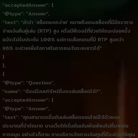
“acceptedAnswer”: {
“@type”: “Answer”,
“text”: “คำว่า ‘สล็อตแตกง่าย’ หมายถึงเกมสล็อตที่มีอัตราการ
จ่ายเงินคืนผู้เล่น (RTP) สูง หรือมีฟีเจอร์ที่ช่วยให้ชนะบ่อยครั้ง
แม้จะไม่รับประกัน 100% แต่การเลือกเกมที่มี RTP สูงกว่า
96% จะช่วยเพิ่มโอกาสในการชนะในระยะยาวได้”
}
},
{
“@type”: “Question”,
“name”: “ต้องมีงบเท่าไหร่ถึงจะเล่นสล็อตได้?”,
“acceptedAnswer”: {
“@type”: “Answer”,
“text”: “คุณสามารถเริ่มต้นเล่นสล็อตออนไลน์ได้ด้วยงบ
ประมาณที่จำกัดมาก บางเว็บให้เริ่มต้นเดิมพันเพียงไม่กี่บาทต่อ
การหมุน อย่างไรก็ตาม การบริหารจัดการเงินทุนที่ดีจะช่วยให้คุณ