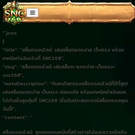
Skip to content
บทความ SEO: สล็อตออนไลน์
Posted by
Posted in
admin
22 June 2026
3 July 2026
Uncategorized
“`json
{
“title”: “สล็อตออนไลน์: เล่นสล็อตแตกง่าย เว็บตรง พร้อม
เทคนิคทำเงินจริงที่ SNC168”,
“slug”: “สล็อตออนไลน์-เล่นสล็อต-แตกง่าย-เว็บตรง-
snc168”,
“metaDescription”: “ค้นพบโลกของสล็อตออนไลน์ที่ดีที่สุด!
เล่นสล็อตแตกง่าย เว็บตรง ปลอดภัย พร้อมเทคนิคทำเงินและ
โปรโมชั่นสุดคุ้มที่ SNC168 เริ่มต้นประสบการณ์สล็อตของคุณ
วันนี้!”,
“content”: ”
สล็อตออนไลน์: สุดยอดเกมพนันที่สร้างรายได้และความบันเทิง