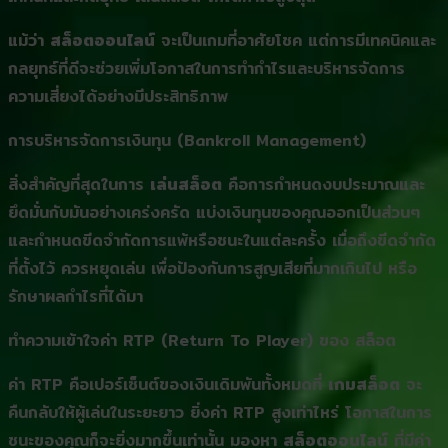
แม้ว่า
สล็อตออนไลน์
จะเป็นเกมที่อาศัยโชค แต่การมีเทคนิคและ
กลยุทธ์ที่ดีจะช่วยเพิ่มโอกาสในการทำกำไรและบริหารจัดการ
ความเสี่ยงได้อย่างมีประสิทธิภาพ
การบริหารจัดการเงินทุน (Bankroll Management)
สิ่งสำคัญที่สุดในการ
เล่นสล็อต
คือการกำหนดงบประมาณและ
ยึดมั่นกับมันอย่างเคร่งครัด แบ่งเงินทุนของคุณออกเป็นส่วนๆ
และกำหนดขีดจำกัดการแพ้หรือชนะในแต่ละครั้ง เมื่อถึงขีดจำกัด
ที่ตั้งไว้ ควรหยุดเล่น เพื่อป้องกันการสูญเสียที่มากเกินไป หรือ
รักษาผลกำไรที่ได้มา
ทำความเข้าใจค่า RTP (Return To Player) ของ สล็อต
ค่า RTP คือเปอร์เซ็นต์ของเงินเดิมพันทั้งหมดที่
เกมสล็อต
จะ
คืนกลับให้ผู้เล่นในระยะยาว ยิ่งค่า RTP สูงเท่าไหร่ โอกาสในการ
ชนะของคุณก็จะยิ่งมากขึ้นเท่านั้น มองหา
สล็อตออนไลน์
ที่มีค่า