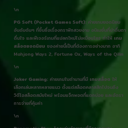
\n
PG Soft (Pocket Games Soft):
ค่ายเกมยอดนิยม
อันดับต้นๆ ที่ขึ้นชื่อเรื่องกราฟิกสวยงาม อนิเมชั่นที่น่าตื่นตา
ตื่นใจ และฟีเจอร์เกมที่แปลกใหม่ไม่เหมือนใคร ทำให้
เกม
สล็อตยอดนิยม
ของค่ายนี้เป็นที่ต้องการอย่างมาก อาทิ
Mahjong Ways 2, Fortune Ox, Ways of the Qilin
\n
Joker Gaming:
ค่ายเกมในตำนานที่มี
เกมสล็อต
ให้
เลือกเล่นหลากหลายแนว ตั้งแต่สล็อตคลาสสิกไปจนถึง
วิดีโอสล็อตสมัยใหม่ พร้อมแจ็กพอตที่แตกบ่อย และอัตรา
การจ่ายที่คุ้มค่า
\n