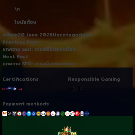
\n
โบนัสต้อน
Posted by
Posted in
admin
20 June 2026
Uncategorized
Post
Previous post:
Previous Post
navigation
บทความ SEO: เกมสล็อตยอดนิยม
Next post:
Next Post
บทความ SEO: เกมสล็อตยอดนิยม
Certifications
Responsible Gaming
Payment methods