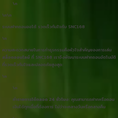
\n
\n\n
ระบบฝากถอนออโต้ รวดเร็วทันใจกับ SNC168
\n
ความสะดวกสบายในการทำธุรกรรมคือหัวใจสำคัญของการเล่น
สล็อตออนไลน์
ที่ SNC168 เราจึงพัฒนาระบบฝากถอนอัตโนมัติ
ที่รวดเร็วทันใจและปลอดภัยสูงสุด:
\n
\n
ทำรายการได้ตลอด 24 ชั่วโมง:
คุณสามารถฝากหรือถอน
เงินได้ทุกเมื่อที่ต้องการ ไม่ว่าจะกลางวันหรือกลางคืน