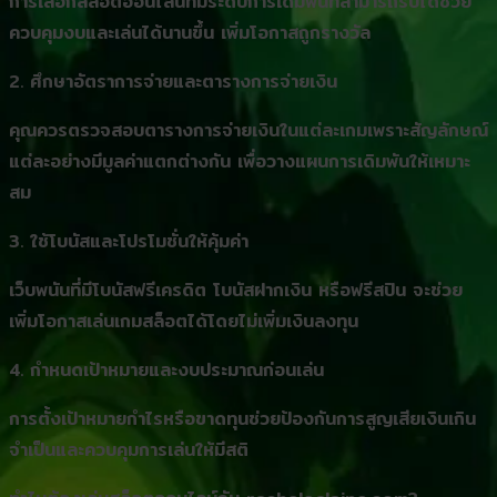
การเลือกสล็อตออนไลน์ที่มีระดับการเดิมพันที่สามารถรับได้ช่วย
ควบคุมงบและเล่นได้นานขึ้น เพิ่มโอกาสถูกรางวัล
2. ศึกษาอัตราการจ่ายและตารางการจ่ายเงิน
คุณควรตรวจสอบตารางการจ่ายเงินในแต่ละเกมเพราะสัญลักษณ์
แต่ละอย่างมีมูลค่าแตกต่างกัน เพื่อวางแผนการเดิมพันให้เหมาะ
สม
3. ใช้โบนัสและโปรโมชั่นให้คุ้มค่า
เว็บพนันที่มีโบนัสฟรีเครดิต โบนัสฝากเงิน หรือฟรีสปิน จะช่วย
เพิ่มโอกาสเล่นเกมสล็อตได้โดยไม่เพิ่มเงินลงทุน
4. กำหนดเป้าหมายและงบประมาณก่อนเล่น
การตั้งเป้าหมายกำไรหรือขาดทุนช่วยป้องกันการสูญเสียเงินเกิน
จำเป็นและควบคุมการเล่นให้มีสติ