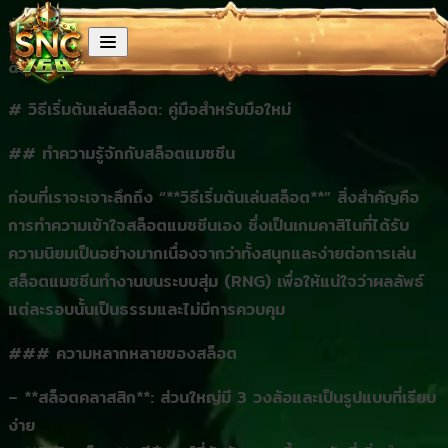
Skip to content
วิธีเริ่มต้นเล่นสล็อต: คู่มือสำหรับมือใหม่
Posted by
Posted in
admin
24 May 2026
Uncategorized
# วิธีเริ่มต้นเล่นสล็อต: คู่มือสำหรับมือใหม่
## ทำความรู้จักกับสล็อตแมชชีน
ก่อนที่เราจะเจาะลึกถึง “**วิธีเริ่มต้นเล่นสล็อต**” สิ่งสำคัญคือ
การทำความเข้าใจสล็อตแมชชีนเอง ซึ่งเป็นเกมคาสิโนที่ได้รับ
ความนิยมเป็นอย่างมากเนื่องจากว่าทั้งสนุกและง่ายต่อการเล่น
สล็อตแมชชีนทำงานบนระบบสุ่ม (RNG) เพื่อให้แน่ใจว่าผลลัพธ์
แต่ละรอบนั้นเป็นธรรมและไม่มีการควบคุม
### ความหลากหลายของสล็อต
– **สล็อตคลาสสิก**: ส่วนใหญ่มี 3 วงล้อและเป็นรูปแบบที่เรียบ
ง่าย