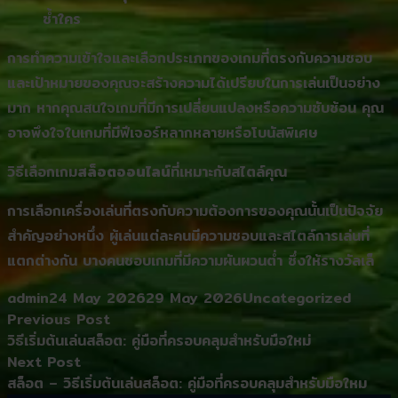
ซ้ำใคร
การทำความเข้าใจและเลือกประเภทของเกมที่ตรงกับความชอบ
และเป้าหมายของคุณจะสร้างความได้เปรียบในการเล่นเป็นอย่าง
มาก หากคุณสนใจเกมที่มีการเปลี่ยนแปลงหรือความซับซ้อน คุณ
อาจพึงใจในเกมที่มีฟีเจอร์หลากหลายหรือโบนัสพิเศษ
วิธีเลือกเกม
สล็อตออนไลน์
ที่เหมาะกับสไตล์คุณ
การเลือกเครื่องเล่นที่ตรงกับความต้องการของคุณนั้นเป็นปัจจัย
สำคัญอย่างหนึ่ง ผู้เล่นแต่ละคนมีความชอบและสไตล์การเล่นที่
แตกต่างกัน บางคนชอบเกมที่มีความผันผวนต่ำ ซึ่งให้รางวัลเล็
Posted by
Posted in
admin
24 May 2026
29 May 2026
Uncategorized
Post
Previous post:
Previous Post
navigation
วิธีเริ่มต้นเล่นสล็อต: คู่มือที่ครอบคลุมสำหรับมือใหม่
Next post:
Next Post
สล็อต – วิธีเริ่มต้นเล่นสล็อต: คู่มือที่ครอบคลุมสำหรับมือใหม