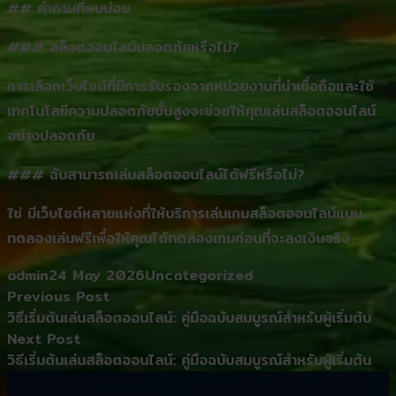
## คำถามที่พบบ่อย
### สล็อตออนไลน์ปลอดภัยหรือไม่?
การเลือกเว็บไซต์ที่มีการรับรองจากหน่วยงานที่น่าเชื่อถือและใช้
เทคโนโลยีความปลอดภัยขั้นสูงจะช่วยให้คุณเล่นสล็อตออนไลน์
อย่างปลอดภัย
### ฉันสามารถเล่นสล็อตออนไลน์ได้ฟรีหรือไม่?
ใช่ มีเว็บไซต์หลายแห่งที่ให้บริการเล่นเกมสล็อตออนไลน์แบบ
ทดลองเล่นฟรีเพื่อให้คุณได้ทดลองเกมก่อนที่จะลงเงินจริง
Posted by
Posted in
admin
24 May 2026
Uncategorized
Post
Previous post:
Previous Post
navigation
วิธีเริ่มต้นเล่นสล็อตออนไลน์: คู่มือฉบับสมบูรณ์สำหรับผู้เริ่มต้น
Next post:
Next Post
วิธีเริ่มต้นเล่นสล็อตออนไลน์: คู่มือฉบับสมบูรณ์สำหรับผู้เริ่มต้น