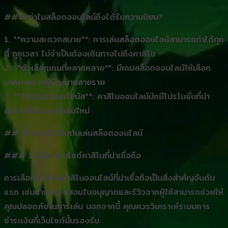
### ทำไมสล็อตออนไลน์ถึงได้รับความนิยม?
1. **ความสะดวกสบาย**: การเล่นสล็อตออนไลน์สามารถทำได้ทุก
ที่ ทุกเวลา ไม่จำเป็นต้องเดินทางไปถึงคาสิโน
2. **ตัวเลือกเกมที่หลากหลาย**: มีเกมสล็อตออนไลน์ให้เลือก
มากมายจากผู้พัฒนาหลายราย
3. **โปรโมชั่นและโบนัส**: คาสิโนออนไลน์มักมีโปรโมชั่นที่น่า
สนใจเพื่อดึงดูดผู้เล่นใหม่
## ขั้นตอนวิธีเริ่มต้นเล่นสล็อตออนไลน์
### 1. เลือกเว็บไซต์คาสิโนที่น่าเชื่อถือ
การเลือกเว็บไซต์คาสิโนออนไลน์ที่น่าเชื่อถือเป็นสิ่งสำคัญอันดับ
แรก เช่นการตรวจสอบใบอนุญาตและรีวิวจากผู้ใช้สามารถช่วยให้
คุณปลอดภัยในการเล่น นอกจากนี้ คุณควรวิเคราะห์ระบบการ
ชำระเงินที่เว็บไซต์นั้นรองรับ