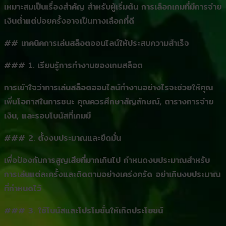
เหมาะสมเป็นเรื่องสำคัญ สำหรับผู้เริ่มต้น การเลือกเกมที่มีการจ่าย
เงินต่ำแต่บ่อยครั้งอาจเป็นทางเลือกที่ดี
## เทคนิคการเล่นสล็อตออนไลน์ให้ประสบความสำเร็จ
### 1. เรียนรู้การทำงานของเกมสล็อต
การเข้าใจว่าการเล่นสล็อตออนไลน์ทำงานอย่างไรจะช่วยให้คุณ
เพิ่มโอกาสในการชนะ คุณควรศึกษาสัญลักษณ์, ตารางการจ่าย
เงิน, และรอบโบนัสที่เกมมี
### 2. ตั้งงบประมาณและยึดมั่น
เพื่อป้องกันการสูญเสียที่มากเกินไป กำหนดงบประมาณสำหรับ
การเล่นแต่ละครั้งและติดตามอย่างเคร่งครัด อย่าเกินงบประมาณ
ที่กำหนดไว้
### 3. ใช้โบนัสและโปรโมชั่นให้เกิดประโยชน์