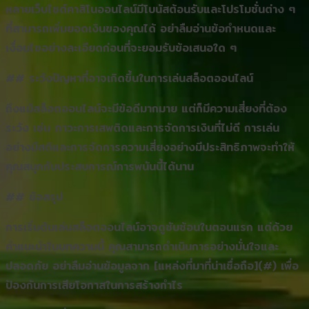
หลายเว็บไซต์คาสิโนออนไลน์มีโบนัสต้อนรับและโปรโมชั่นต่าง ๆ
ที่สามารถเพิ่มยอดเงินของคุณได้ อย่าลืมอ่านข้อกำหนดและ
เงื่อนไขอย่างละเอียดก่อนที่จะยอมรับข้อเสนอใด ๆ
## ระวังปัญหาที่อาจเกิดขึ้นในการเล่นสล็อตออนไลน์
ถึงแม้สล็อตออนไลน์จะมีข้อดีมากมาย แต่ก็มีความเสี่ยงที่ต้อง
ระวัง เช่น ภาวะการเสพติดและการจัดการเงินที่ไม่ดี การเล่น
อย่างมีสติและการจัดการความเสี่ยงอย่างมีประสิทธิภาพจะทำให้
คุณสนุกกับประสบการณ์การพนันนี้ได้นาน
## ข้อสรุป
การเริ่มต้นเล่นสล็อตออนไลน์อาจดูซับซ้อนในตอนแรก แต่ด้วย
คำแนะนำในบทความนี้ คุณสามารถดำเนินการอย่างมั่นใจและ
ปลอดภัย อย่าลืมอ่านข้อมูลจาก [แหล่งที่มาที่น่าเชื่อถือ](#) เพื่อ
ป้องกันการเสียโอกาสในการสร้างกำไร