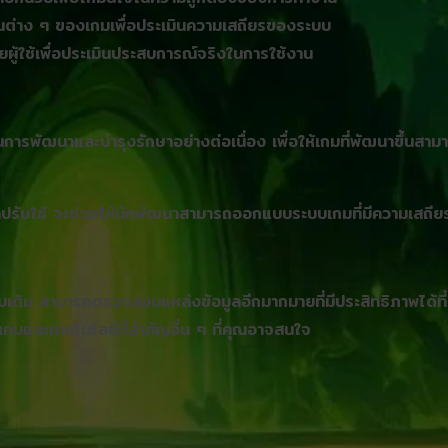
ต่าง ๆ ของเกมเพื่อประเมินความเสถียรของระบบ
้ใช้เพื่อประเมินประสบการณ์จริงในการใช้งาน
การพัฒนาและบำรุงรักษาอย่างต่อเนื่อง เพื่อให้เกมที่พัฒนาขึ้นสา
ับใช้ จะช่วยให้นักพัฒนาสามารถออกแบบระบบเกมที่มีความเสถียรแล
มเติม สามารถตรวจสอบแหล่งข้อมูลอีกมากมายที่มีประสิทธิภาพได้ที
กมและเทคโนโลยีที่สำคัญอื่น ๆ ที่คุณอาจสนใจ