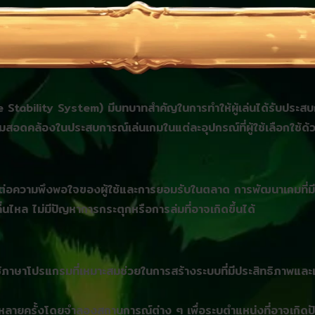
ility System) มีบทบาทสำคัญในการทำให้ผู้เล่นได้รับประสบการณ์
ามสอดคล้องในประสบการณ์เล่นเกมในแต่ละอุปกรณ์ที่ผู้ใช้เลือกใช้ด้
ต่อความพึงพอใจของผู้ใช้และการยอมรับในตลาด การพัฒนาเกมที่มีระบบ
ื่นไหล ไม่มีปัญหาการกระตุกหรือการล่มที่อาจเกิดขึ้นได้
าษาโปรแกรมที่เหมาะสมช่วยในการสร้างระบบที่มีประสิทธิภาพและเ
ยครั้งโดยจำลองสถานการณ์ต่าง ๆ เพื่อระบุตำแหน่งที่อาจเกิด