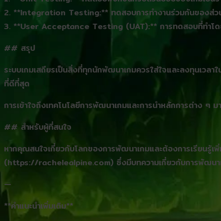
2. **Integration Testing:** ทดสอบการทำงานร่วมกันของส่วน
3. **User Acceptance Testing (UAT):** การทดสอบที่ทำโดยผู
## สรุป
ระบบเกมเสถียรเป็นสิ่งที่ทุกนักพัฒนาเกมควรใส่ใจและลงทุนเวลาใน
ที่ดีที่สุด
การเข้าใจถึงเทคโนโลยีการพัฒนาเกมและการนำหลักการต่าง ๆ มาปร
## สำหรับผู้ที่สนใจ
หากคุณสนใจเกี่ยวกับโลกของการพัฒนาเกมและต้องการเรียนรู้เพิ่
(https://rachelealpine.com) ซึ่งมีบทความเกี่ยวกับการพัฒนาเ
—
**คำแนะนำเพิ่มเติม**