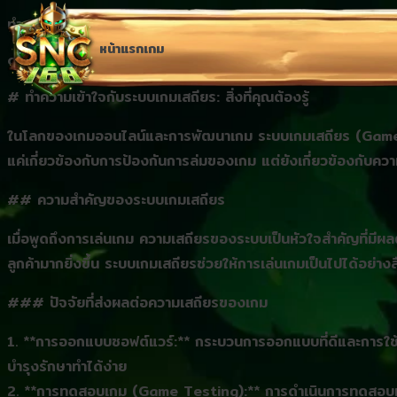
Skip to content
ทำความเข้าใจกับระบบเกมเสถียร: สิ่งที่คุณต้องรู้
หน้าแรก
เกม
Posted by
Posted in
admin
24 May 2026
29 May 2026
Uncategorized
# ทำความเข้าใจกับระบบเกมเสถียร: สิ่งที่คุณต้องรู้
ในโลกของเกมออนไลน์และการพัฒนาเกม ระบบเกมเสถียร (Game Stab
แค่เกี่ยวข้องกับการป้องกันการล่มของเกม แต่ยังเกี่ยวข้องกับคว
## ความสำคัญของระบบเกมเสถียร
เมื่อพูดถึงการเล่นเกม ความเสถียรของระบบเป็นหัวใจสำคัญที่มีผล
ลูกค้ามากยิ่งขึ้น ระบบเกมเสถียรช่วยให้การเล่นเกมเป็นไปได้อย่างล
### ปัจจัยที่ส่งผลต่อความเสถียรของเกม
1. **การออกแบบซอฟต์แวร์:** กระบวนการออกแบบที่ดีและการใช้ภ
บำรุงรักษาทำได้ง่าย
2. **การทดสอบเกม (Game Testing):** การดำเนินการทดสอบหลา