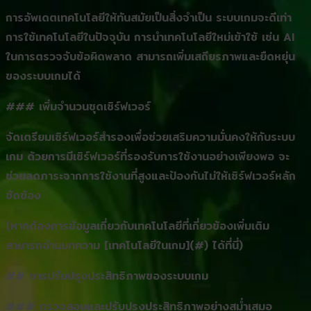
การอัพเดตเทคโนโลยีให้ทันสมัยเป็นสิ่งจำเป็น ระบบเกมจะดีเท่า
การใช้เทคโนโลยีในปัจจุบัน การนำเทคโนโลยีใหม่เข้าใช้ เช่น AI
ในการตรวจจับข้อผิดพลาด สามารถเพิ่มเสถียรภาพและยืดหยุ่น
ของระบบเกมได้
### เพิ่มจำนวนชุดเซิร์ฟเวอร์
จัดเตรียมเซิร์ฟเวอร์สำรองเพื่อช่วยเสริมความมั่นคงให้กับระบบ
เกม ด้วยการมีเซิร์ฟเวอร์ที่รองรับการใช้งานอย่างเพียงพอ จะ
ช่วยลดภาระจากการใช้งานที่สูงและป้องกันไม่ให้เซิร์ฟเวอร์หลัก
ขัดข้อง
(หากต้องการข้อมูลเกี่ยวกับเทคโนโลยีที่เกี่ยวข้องเพิ่มเติม
สามารถอ่านบทความ [เทคโนโลยีในเกม](#) ได้ที่นี่)
## การปรับปรุงประสิทธิภาพของระบบเกม
### ตรวจสอบและปรับปรุงประสิทธิภาพอย่างสม่ำเสมอ