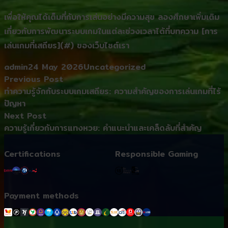
เพื่อให้คุณได้เต็มที่กับการเล่นอย่างมีความสุข ลองศึกษาเพิ่มเติม
เกี่ยวกับการพัฒนาระบบเกมในแต่ละช่วงเวลาได้ที่บทความ [การ
เล่นเกมที่เสถียร](#) ของเว็บไซต์เรา
Posted by
Posted in
admin
24 May 2026
Uncategorized
Post
Previous post:
Previous Post
navigation
ทำความรู้จักกับระบบเกมเสถียร: ความสำคัญของการเล่นเกมที่ไร้
ปัญหา
Next post:
Next Post
ความรู้เกี่ยวกับการแทงหวย: คำแนะนำและเคล็ดลับที่สำคัญ
Certifications
Responsible Gaming
Payment methods